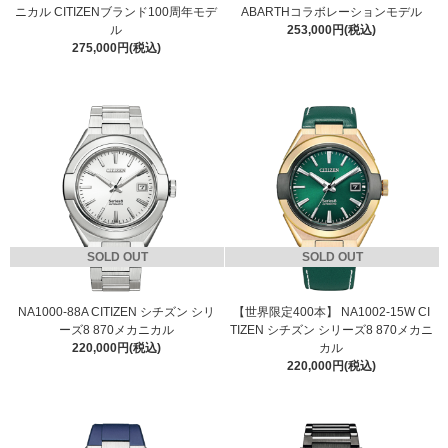
ニカル CITIZENブランド100周年モデ
ABARTHコラボレーションモデル
ル
253,000円(税込)
275,000円(税込)
SOLD OUT
SOLD OUT
NA1000-88A CITIZEN シチズン シリ
【世界限定400本】 NA1002-15W CI
ーズ8 870メカニカル
TIZEN シチズン シリーズ8 870メカニ
220,000円(税込)
カル
220,000円(税込)