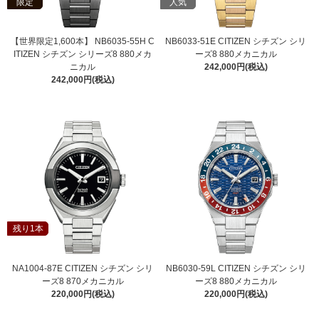
限定
人気
【世界限定1,600本】 NB6035-55H C
NB6033-51E CITIZEN シチズン シリ
ITIZEN シチズン シリーズ8 880メカ
ーズ8 880メカニカル
ニカル
242,000円(税込)
242,000円(税込)
残り1本
NA1004-87E CITIZEN シチズン シリ
NB6030-59L CITIZEN シチズン シリ
ーズ8 870メカニカル
ーズ8 880メカニカル
220,000円(税込)
220,000円(税込)