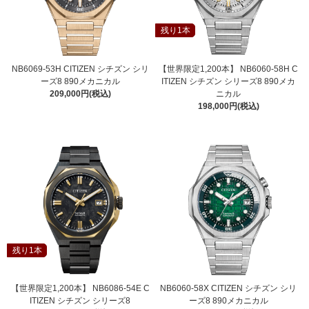
残り1本
NB6069-53H CITIZEN シチズン シリ
【世界限定1,200本】 NB6060-58H C
ーズ8 890メカニカル
ITIZEN シチズン シリーズ8 890メカ
209,000円(税込)
ニカル
198,000円(税込)
残り1本
【世界限定1,200本】 NB6086-54E C
NB6060-58X CITIZEN シチズン シリ
ITIZEN シチズン シリーズ8
ーズ8 890メカニカル