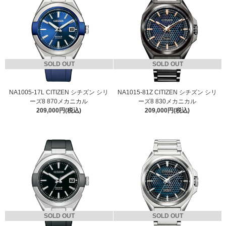
SOLD OUT
SOLD OUT
NA1005-17L CITIZEN シチズン シリ
NA1015-81Z CITIZEN シチズン シリ
ーズ8 870メカニカル
ーズ8 830メカニカル
209,000円(税込)
209,000円(税込)
SOLD OUT
SOLD OUT