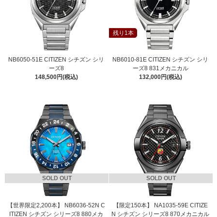
残り1本
NB6050-51E CITIZEN シチズン シリ
NB6010-81E CITIZEN シチズン シリ
ーズ8
ーズ8 831メカニカル
148,500円(税込)
132,000円(税込)
SOLD OUT
SOLD OUT
【世界限定2,200本】 NB6036-52N C
【限定150本】 NA1035-59E CITIZE
ITIZEN シチズン シリーズ8 880メカ
N シチズン シリーズ8 870メカニカル