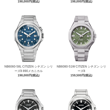
198,000円(税込)
198,000円(税込)
NB6060-58L CITIZEN シチズン シリ
NB6080-51W CITIZEN シチズン シリ
ーズ8 890メカニカル
ーズ8
198,000円(税込)
159,500円(税込)