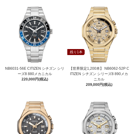
残り1本
NB6031-56E CITIZEN シチズン シリ
【世界限定1,200本】 NB6062-52P C
ーズ8 880メカニカル
ITIZEN シチズン シリーズ8 890メカ
220,000円(税込)
ニカル
209,000円(税込)