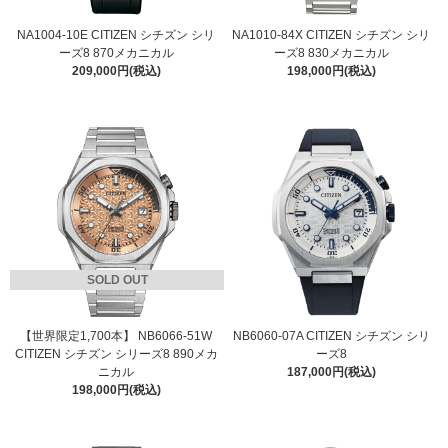
NA1004-10E CITIZEN シチズン シリ
NA1010-84X CITIZEN シチズン シリ
ーズ8 870メカニカル
ーズ8 830メカニカル
209,000円(税込)
198,000円(税込)
SOLD OUT
【世界限定1,700本】 NB6066-51W
NB6060-07A CITIZEN シチズン シリ
CITIZEN シチズン シリーズ8 890メカ
ーズ8
ニカル
187,000円(税込)
198,000円(税込)