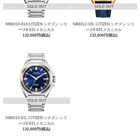
SOLD OUT
SOLD OUT
NB6010-81A CITIZEN シチズン シリ
NB6012-18L CITIZEN シチズン シリ
ーズ8 831メカニカル
ーズ8 831メカニカル
132,000円(税込)
132,000円(税込)
SOLD OUT
NB6010-81L CITIZEN シチズン シリ
ーズ8 831メカニカル
132,000円(税込)