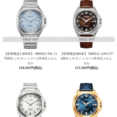
SOLD OUT
SOLD OUT
【世界限定1,800本】 NB6051-59L CI
【世界限定888本】 NB6011-11W CIT
TIZEN シチズン シリーズ8 831メカニ
IZEN シチズン シリーズ8 831メカニ
カル
カル
159,500円(税込)
137,500円(税込)