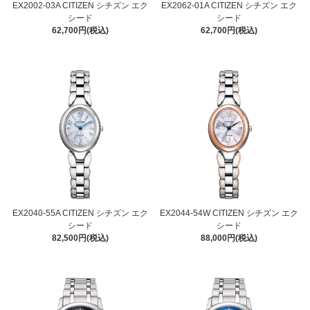
EX2002-03A CITIZEN シチズン エク
EX2062-01A CITIZEN シチズン エク
シード
シード
62,700円(税込)
62,700円(税込)
EX2040-55A CITIZEN シチズン エク
EX2044-54W CITIZEN シチズン エク
シード
シード
82,500円(税込)
88,000円(税込)