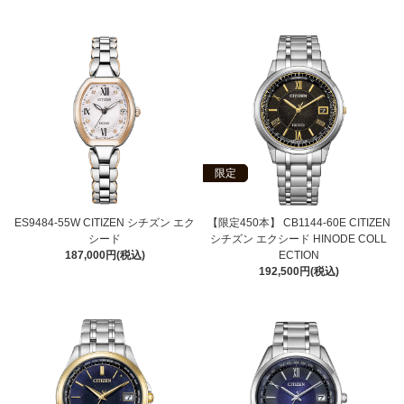
限定
ES9484-55W CITIZEN シチズン エク
【限定450本】 CB1144-60E CITIZEN
シード
シチズン エクシード HINODE COLL
187,000円(税込)
ECTION
192,500円(税込)