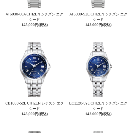
AT6030-60A CITIZEN シチズン エク
AT6030-51E CITIZEN シチズン エク
シード
シード
143,000円(税込)
143,000円(税込)
CB1080-52L CITIZEN シチズン エク
EC1120-59L CITIZEN シチズン エク
シード
シード
143,000円(税込)
143,000円(税込)