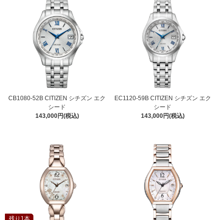
CB1080-52B CITIZEN シチズン エク
EC1120-59B CITIZEN シチズン エク
シード
シード
143,000円(税込)
143,000円(税込)
残り1本