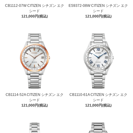
CB1112-07W CITIZEN シチズン エク
ES9372-08W CITIZEN シチズン エク
シード
シード
121,000円(税込)
121,000円(税込)
CB1114-52A CITIZEN シチズン エク
CB1110-61A CITIZEN シチズン エク
シード
シード
121,000円(税込)
121,000円(税込)