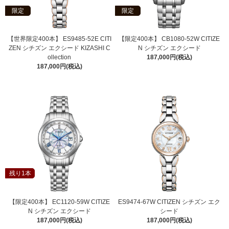
限定
限定
【世界限定400本】 ES9485-52E CITI
【限定400本】 CB1080-52W CITIZE
ZEN シチズン エクシード KIZASHI C
N シチズン エクシード
ollection
187,000円(税込)
187,000円(税込)
残り1本
【限定400本】 EC1120-59W CITIZE
ES9474-67W CITIZEN シチズン エク
N シチズン エクシード
シード
187,000円(税込)
187,000円(税込)