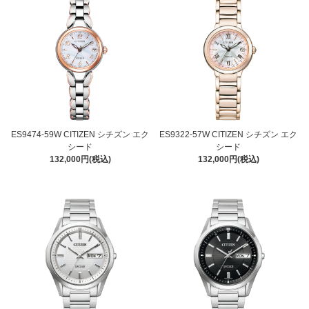
ES9474-59W CITIZEN シチズン エク
ES9322-57W CITIZEN シチズン エク
シード
シード
132,000円(税込)
132,000円(税込)