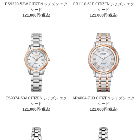
ES9320-52W CITIZEN シチズン エク
CB1110-61E CITIZEN シチズン エク
シード
シード
121,000円(税込)
121,000円(税込)
ES9374-53A CITIZEN シチズン エク
AR4004-71D CITIZEN シチズン エク
シード
シード
121,000円(税込)
121,000円(税込)