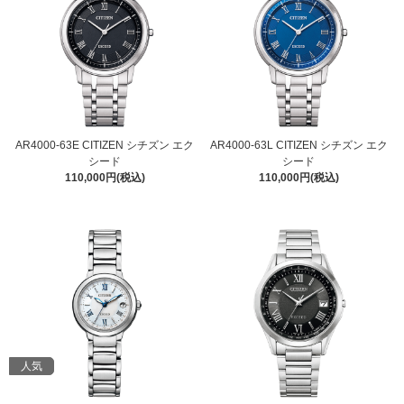
AR4000-63E CITIZEN シチズン エク
AR4000-63L CITIZEN シチズン エク
シード
シード
110,000円(税込)
110,000円(税込)
人気