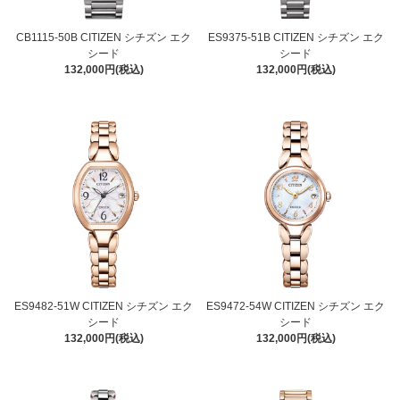
CB1115-50B CITIZEN シチズン エク
ES9375-51B CITIZEN シチズン エク
シード
シード
132,000円(税込)
132,000円(税込)
ES9482-51W CITIZEN シチズン エク
ES9472-54W CITIZEN シチズン エク
シード
シード
132,000円(税込)
132,000円(税込)