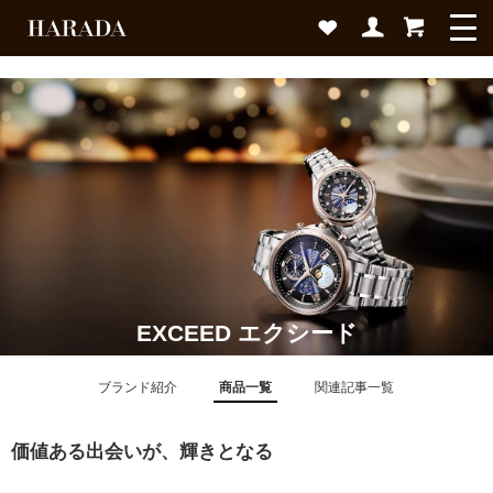
EXCEED エクシード
ブランド紹介
商品一覧
関連記事一覧
価値ある出会いが、輝きとなる