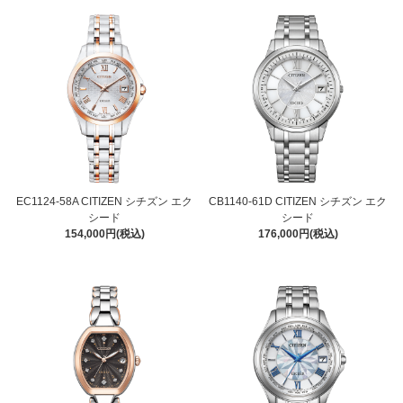
EC1124-58A CITIZEN シチズン エク
CB1140-61D CITIZEN シチズン エク
シード
シード
154,000円(税込)
176,000円(税込)