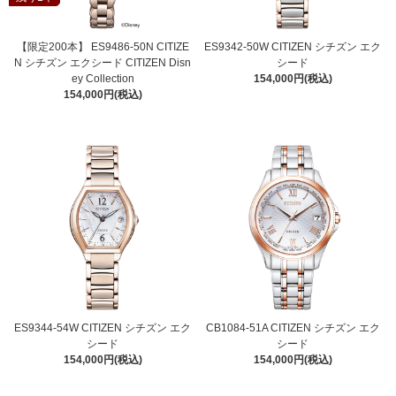
【限定200本】 ES9486-50N CITIZE
ES9342-50W CITIZEN シチズン エク
N シチズン エクシード CITIZEN Disn
シード
ey Collection
154,000円(税込)
154,000円(税込)
ES9344-54W CITIZEN シチズン エク
CB1084-51A CITIZEN シチズン エク
シード
シード
154,000円(税込)
154,000円(税込)