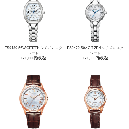
ES9480-56W CITIZEN シチズン エク
ES9470-50A CITIZEN シチズン エク
シード
シード
121,000円(税込)
121,000円(税込)