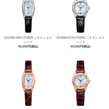
EX2000-09A CITIZEN シチズン エク
EX2060-07A CITIZEN シチズン エク
シード
シード
60,500円(税込)
60,500円(税込)