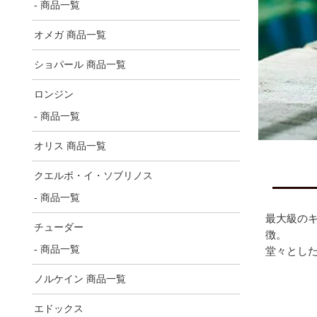
- 商品一覧
オメガ 商品一覧
ショパール 商品一覧
ロンジン
- 商品一覧
オリス 商品一覧
クエルボ・イ・ソブリノス
- 商品一覧
最大級の
チューダー
徴。
- 商品一覧
堂々とし
ノルケイン 商品一覧
エドックス