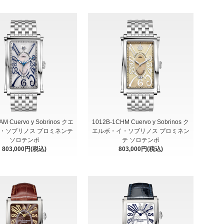
AM Cuervo y Sobrinos クエ
1012B-1CHM Cuervo y Sobrinos ク
・ソブリノス プロミネンテ
エルボ・イ・ソブリノス プロミネン
ソロテンポ
テ ソロテンポ
803,000円(税込)
803,000円(税込)