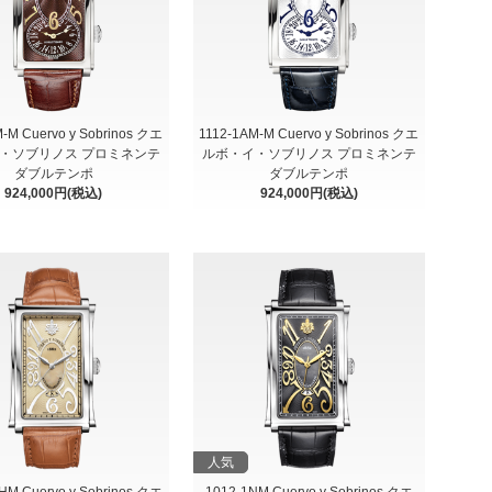
M-M Cuervo y Sobrinos クエ
1112-1AM-M Cuervo y Sobrinos クエ
・ソブリノス プロミネンテ
ルボ・イ・ソブリノス プロミネンテ
ダブルテンポ
ダブルテンポ
924,000円(税込)
924,000円(税込)
人気
HM Cuervo y Sobrinos クエ
1012-1NM Cuervo y Sobrinos クエ