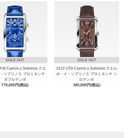
SOLD OUT
SOLD OUT
M-M Cuervo y Sobrinos クエ
1012-1TG Cuervo y Sobrinos クエル
・ソブリノス プロミネンテ
ボ・イ・ソブリノス プロミネンテ ソ
ダブルテンポ
ロテンポ
770,000円(税込)
385,000円(税込)