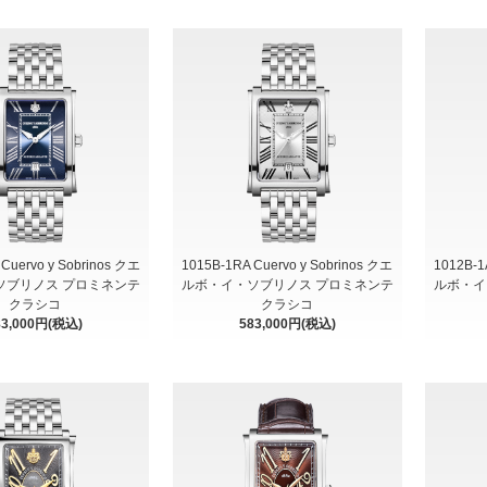
Cuervo y Sobrinos クエ
1015B-1RA Cuervo y Sobrinos クエ
1012B-1
ソブリノス プロミネンテ
ルボ・イ・ソブリノス プロミネンテ
ルボ・イ
クラシコ
クラシコ
83,000円(税込)
583,000円(税込)