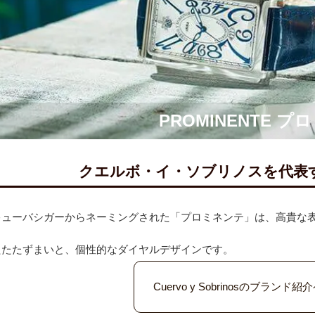
PROMINENTE 
クエルボ・イ・ソブリノスを代表
キューバシガーからネーミングされた「プロミネンテ」は、高貴な
たたたずまいと、個性的なダイヤルデザインです。
Cuervo y Sobrinosのブラン