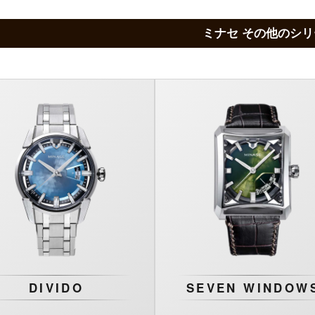
ミナセ その他のシリ
DIVIDO
SEVEN WINDOW