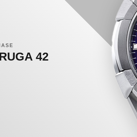
NASE
RUGA 42