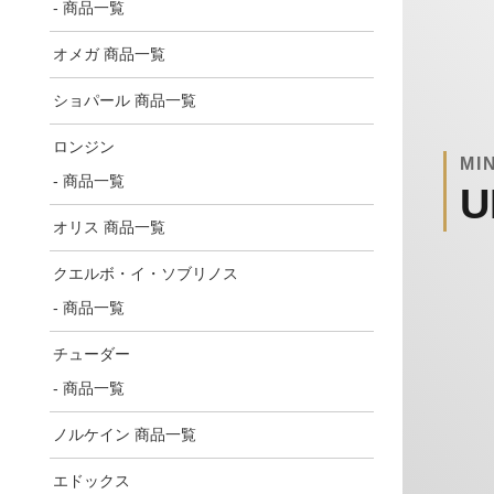
- 商品一覧
オメガ 商品一覧
ショパール 商品一覧
ロンジン
MI
- 商品一覧
U
オリス 商品一覧
クエルボ・イ・ソブリノス
- 商品一覧
チューダー
- 商品一覧
ノルケイン 商品一覧
エドックス