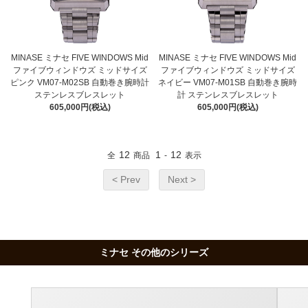
MINASE ミナセ FIVE WINDOWS Mid
MINASE ミナセ FIVE WINDOWS Mid
ファイブウィンドウズ ミッドサイズ
ファイブウィンドウズ ミッドサイズ
ピンク VM07-M02SB 自動巻き腕時計
ネイビー VM07-M01SB 自動巻き腕時
ステンレスブレスレット
計 ステンレスブレスレット
605,000円(税込)
605,000円(税込)
12
1
12
全
商品
-
表示
< Prev
Next >
ミナセ その他のシリーズ