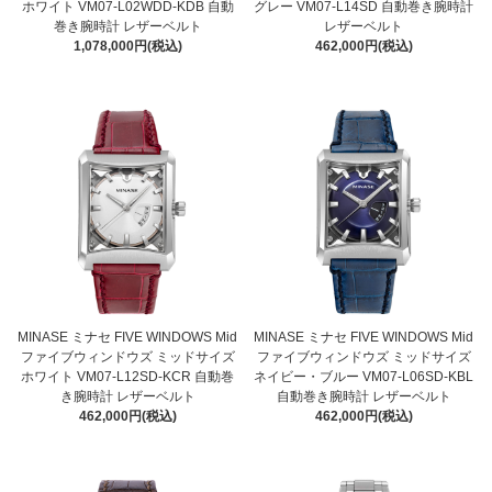
ホワイト VM07-L02WDD-KDB 自動
グレー VM07-L14SD 自動巻き腕時計
巻き腕時計 レザーベルト
レザーベルト
1,078,000円(税込)
462,000円(税込)
MINASE ミナセ FIVE WINDOWS Mid
MINASE ミナセ FIVE WINDOWS Mid
ファイブウィンドウズ ミッドサイズ
ファイブウィンドウズ ミッドサイズ
ホワイト VM07-L12SD-KCR 自動巻
ネイビー・ブルー VM07-L06SD-KBL
き腕時計 レザーベルト
自動巻き腕時計 レザーベルト
462,000円(税込)
462,000円(税込)