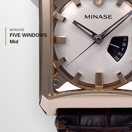
MINASE
FIVE WINDOWS
Mid