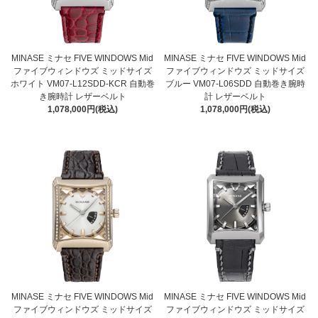
MINASE ミナセ FIVE WINDOWS Mid
MINASE ミナセ FIVE WINDOWS Mid
ファイブウィンドウズ ミッドサイズ
ファイブウィンドウズ ミッドサイズ
ホワイト VM07-L12SDD-KCR 自動巻
ブルー VM07-L06SDD 自動巻き腕時
き腕時計 レザーベルト
計 レザーベルト
1,078,000円(税込)
1,078,000円(税込)
MINASE ミナセ FIVE WINDOWS Mid
MINASE ミナセ FIVE WINDOWS Mid
ファイブウィンドウズ ミッドサイズ
ファイブウィンドウズ ミッドサイズ