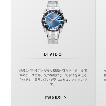
DIVIDO
精緻な切削技術とザラツ研磨が引き立てる、多面
体のケース造形。光の角度によって表情を変える
立体感を、日常の装いで楽しめるコレクションで
す。
詳細を見る