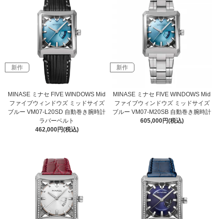
新作
新作
MINASE ミナセ FIVE WINDOWS Mid
MINASE ミナセ FIVE WINDOWS Mid
ファイブウィンドウズ ミッドサイズ
ファイブウィンドウズ ミッドサイズ
ブルー VM07-L20SD 自動巻き腕時計
ブルー VM07-M20SB 自動巻き腕時計
ラバーベルト
605,000円(税込)
462,000円(税込)