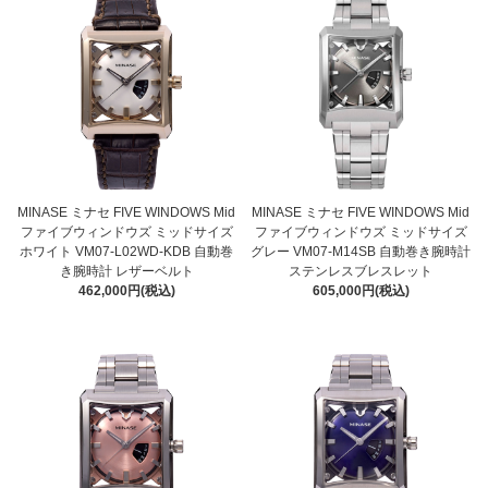
MINASE ミナセ FIVE WINDOWS Mid
MINASE ミナセ FIVE WINDOWS Mid
ファイブウィンドウズ ミッドサイズ
ファイブウィンドウズ ミッドサイズ
ホワイト VM07-L02WD-KDB 自動巻
グレー VM07-M14SB 自動巻き腕時計
き腕時計 レザーベルト
ステンレスブレスレット
462,000円(税込)
605,000円(税込)