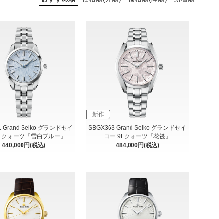
新作
1 Grand Seiko グランドセイ
SBGX363 Grand Seiko グランドセイ
9Fクォーツ『雪白ブルー』
コー 9Fクォーツ『花筏』
440,000円(税込)
484,000円(税込)