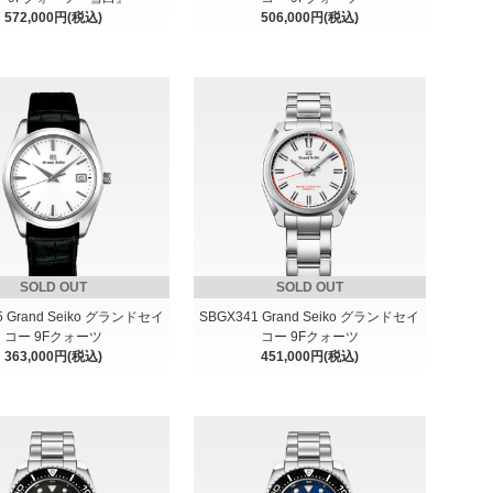
572,000円(税込)
506,000円(税込)
SOLD OUT
SOLD OUT
5 Grand Seiko グランドセイ
SBGX341 Grand Seiko グランドセイ
コー 9Fクォーツ
コー 9Fクォーツ
363,000円(税込)
451,000円(税込)