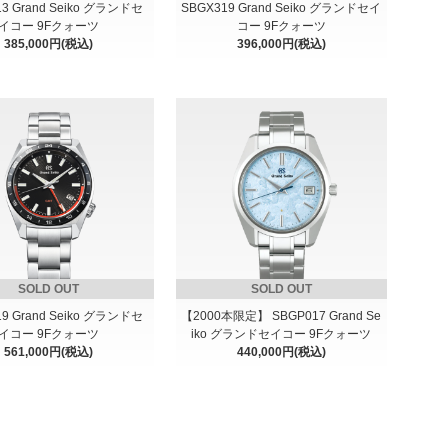
3 Grand Seiko グランドセ
SBGX319 Grand Seiko グランドセイ
イコー 9Fクォーツ
コー 9Fクォーツ
385,000円(税込)
396,000円(税込)
SOLD OUT
SOLD OUT
9 Grand Seiko グランドセ
【2000本限定】 SBGP017 Grand Se
イコー 9Fクォーツ
iko グランドセイコー 9Fクォーツ
561,000円(税込)
440,000円(税込)