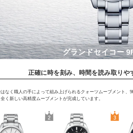
グランドセイコー 9
正確に時を刻み、時間を読み取りや
はなく職人の手によって組み上げられるクォーツムーブメント、9
、全く新しい高精度ムーブメントが完成しています。