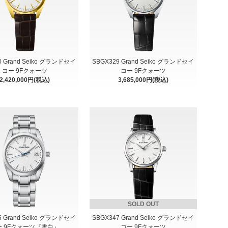
0 Grand Seiko グランドセイ
SBGX329 Grand Seiko グランドセイ
コー 9Fクォーツ
コー 9Fクォーツ
2,420,000円(税込)
3,685,000円(税込)
SOLD OUT
5 Grand Seiko グランドセイ
SBGX347 Grand Seiko グランドセイ
ー 9Fクォーツ『雪白』
コー 9Fクォーツ