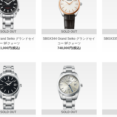
SOLD OUT
SOLD OUT
Grand Seiko グランドセイ
SBGX344 Grand Seiko グランドセイ
SBGX33
ー 9Fクォーツ
コー 9Fクォーツ
51,000円(税込)
748,000円(税込)
SOLD OUT
SOLD OUT