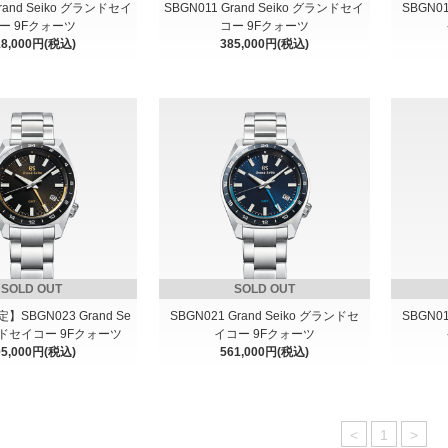
Grand Seiko グランドセイ
SBGN011 Grand Seiko グランドセイ
SBGN01
ー 9Fクォーツ
コー 9Fクォーツ
18,000円(税込)
385,000円(税込)
SOLD OUT
SOLD OUT
】SBGN023 Grand Se
SBGN021 Grand Seiko グランドセ
SBGN01
ンドセイコー 9Fクォーツ
イコー 9Fクォーツ
05,000円(税込)
561,000円(税込)
<
1
>