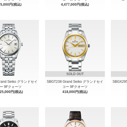
95,000円(税込)
4,477,000円(税込)
SOLD OUT
Grand Seiko グランドセイ
SBGT238 Grand Seiko グランドセイ
SBGX29
ー 9Fクォーツ
コー 9Fクオーツ
225,000円(税込)
418,000円(税込)