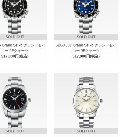
SOLD OUT
SOLD OUT
5 Grand Seiko グランドセイ
SBGX337 Grand Seiko グランドセイ
コー 9Fクォーツ
コー 9Fクォーツ
517,000円(税込)
517,000円(税込)
SOLD OUT
SOLD OUT