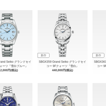
新作
新作
Grand Seiko グランドセイ
SBGX359 Grand Seiko グランドセイ
SBGX36
クォーツ『雪白ブルー』
コー 9Fクォーツ『雪白』
コー 
72,000円(税込)
440,000円(税込)