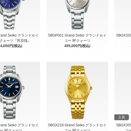
Grand Seiko グランドセイ
SBGP001 Grand Seiko グランドセイ
SBGX33
Fクォーツ『宵花筏』
コー 9Fクォーツ
84,000円(税込)
495,000円(税込)
人気
Grand Seiko グランドセイ
SBGX218 Grand Seiko グランドセイ
SBGX35
ー 9Fクォーツ
コー 9Fクォーツ
コ