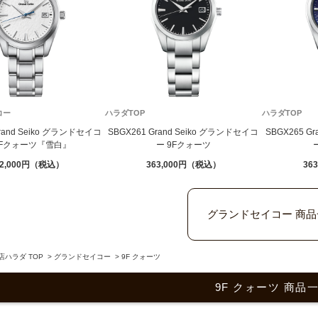
コー
ハラダTOP
ハラダTOP
Grand Seiko グランドセイコ
SBGX261 Grand Seiko グランドセイコ
SBGX265 G
9Fクォーツ『雪白』
ー 9Fクォーツ
2,000
363,000
363
グランドセイコー 商品
ハラダ TOP
>
グランドセイコー
>
9F クォーツ
9F クォーツ 商品