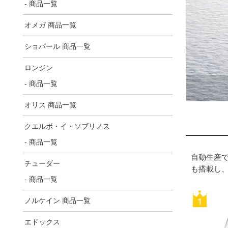
- 商品一覧
オメガ 商品一覧
ショパール 商品一覧
ロンジン
- 商品一覧
オリス 商品一覧
クエルボ・イ・ソブリノス
- 商品一覧
自動生産で
チューダー
も搭載し
- 商品一覧
ノルケイン 商品一覧
エドックス