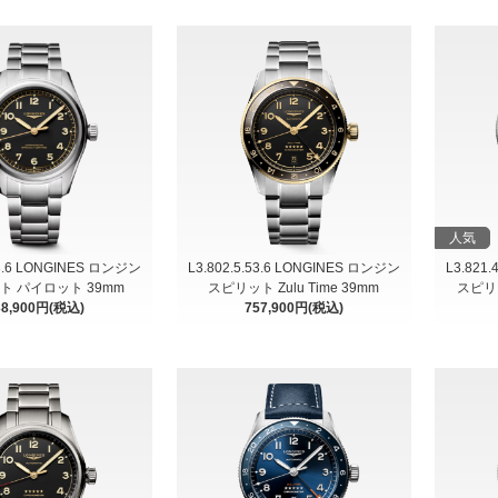
人気
53.6 LONGINES ロンジン
L3.802.5.53.6 LONGINES ロンジン
L3.821
ト パイロット 39mm
スピリット Zulu Time 39mm
スピリ
38,900円(税込)
757,900円(税込)