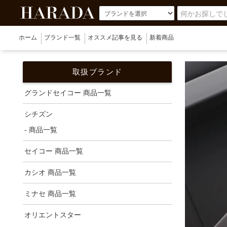
ホーム
ブランド一覧
オススメ記事を見る
新着商品
取扱ブランド
グランドセイコー 商品一覧
シチズン
- 商品一覧
セイコー 商品一覧
カシオ 商品一覧
ミナセ 商品一覧
オリエントスター