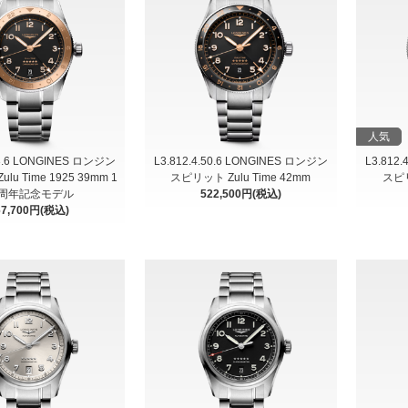
人気
53.6 LONGINES ロンジン
L3.812.4.50.6 LONGINES ロンジン
L3.812
u Time 1925 39mm 1
スピリット Zulu Time 42mm
スピリ
0周年記念モデル
522,500円(税込)
67,700円(税込)