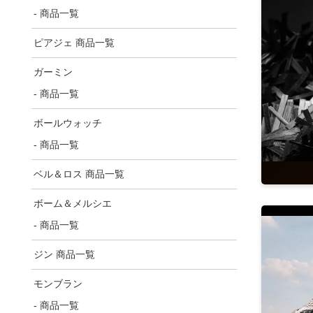
- 商品一覧
ピアジェ 商品一覧
ガーミン
- 商品一覧
ボールウォッチ
- 商品一覧
ベル＆ロス 商品一覧
ボーム＆メルシエ
- 商品一覧
ジン 商品一覧
モンブラン
- 商品一覧