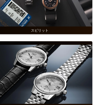
スピリット