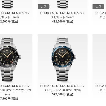
人気
人気
63.6 LONGINES ロンジン
L3.410.4.53.6 LONGINES ロンジン
L3.802
ピリット 37mm
スピリット 37mm
スピリ
12,500円(税込)
412,500円(税込)
53.6 LONGINES ロンジン
L3.802.4.60.6 LONGINES ロンジン
L3.802
lu Time チタニウム 39
スピリット Zulu Time 39mm
スピリ
mm
522,500円(税込)
67,700円(税込)