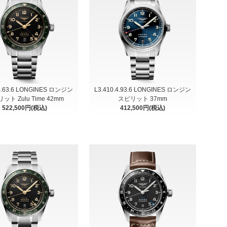
.4.63.6 LONGINES ロンジン
L3.410.4.93.6 LONGINES ロンジン
ット Zulu Time 42mm
スピリット 37mm
522,500円(税込)
412,500円(税込)