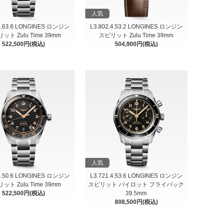
人気
.4.63.6 LONGINES ロンジン
L3.802.4.53.2 LONGINES ロンジン
ット Zulu Time 39mm
スピリット Zulu Time 39mm
522,500円(税込)
504,900円(税込)
人気
.4.50.6 LONGINES ロンジン
L3.721.4.53.6 LONGINES ロンジン
ット Zulu Time 39mm
スピリット パイロット フライバック
522,500円(税込)
39.5mm
808,500円(税込)