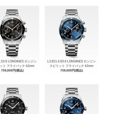
.4.53.6 LONGINES ロンジン
L3.821.4.93.6 LONGINES ロンジン
ット フライバック 42mm
スピリット フライバック 42mm
759,000円(税込)
759,000円(税込)