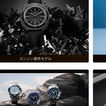
ロンジン新作モデル