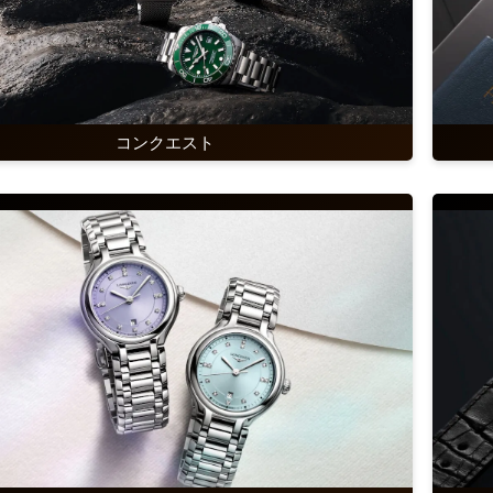
コンクエスト