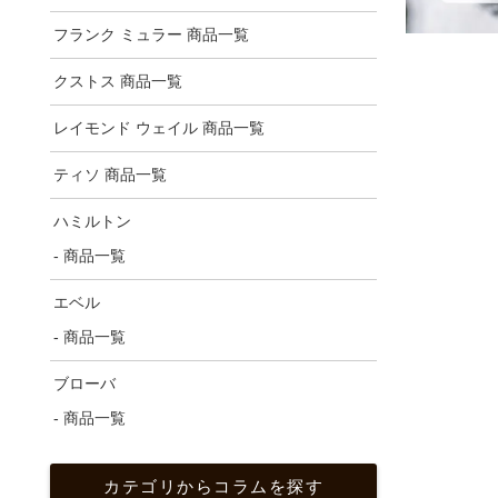
フランク ミュラー 商品一覧
クストス 商品一覧
レイモンド ウェイル 商品一覧
ティソ 商品一覧
ハミルトン
- 商品一覧
エベル
- 商品一覧
ブローバ
- 商品一覧
カテゴリからコラムを探す