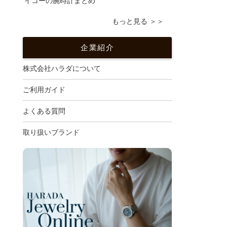
イコーの腕時計まとめ
もっと見る ＞＞
企業紹介
株式会社ハラダについて
ご利用ガイド
よくある質問
取り扱いブランド