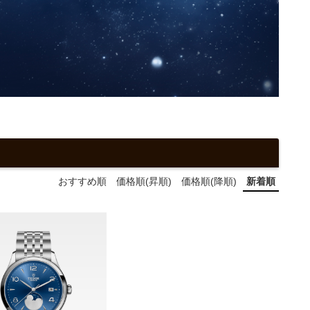
おすすめ順
価格順(昇順)
価格順(降順)
新着順