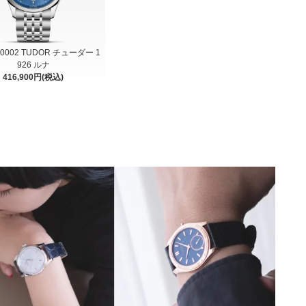
-0002 TUDOR チューダー 1
926 ルナ
416,900円(税込)