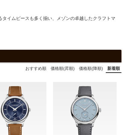
るタイムピースも多く揃い、メゾンの卓越したクラフトマ
おすすめ順
価格順(昇順)
価格順(降順)
新着順