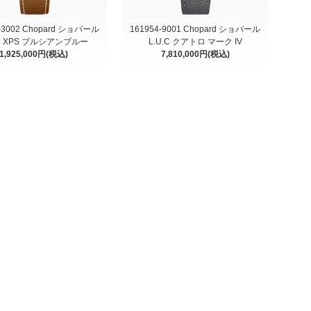
-3002 Chopard ショパール
161954-9001 Chopard ショパール
.C XPS プルシアンブルー
L.U.C クアトロ マーク IV
1,925,000円(税込)
7,810,000円(税込)