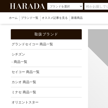
ホーム
ブランド一覧
オススメ記事を見る
新着商品
取扱ブランド
グランドセイコー 商品一覧
シチズン
- 商品一覧
セイコー 商品一覧
カシオ 商品一覧
ミナセ 商品一覧
オリエントスター