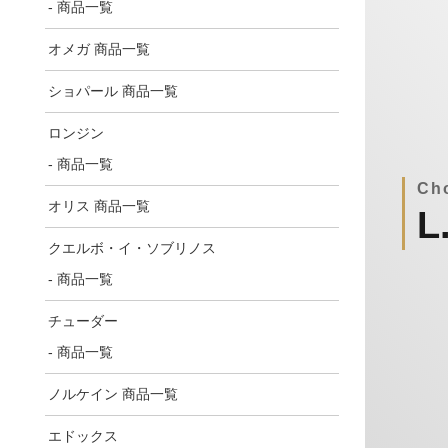
- 商品一覧
オメガ 商品一覧
ショパール 商品一覧
ロンジン
- 商品一覧
Ch
オリス 商品一覧
L
クエルボ・イ・ソブリノス
- 商品一覧
チューダー
- 商品一覧
ノルケイン 商品一覧
エドックス