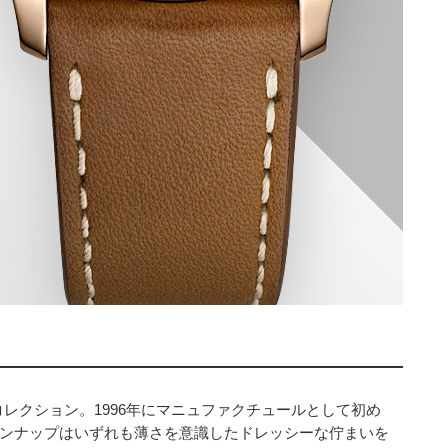
レクション。1996年にマニュファクチュールとして初め
。ラインナップはいずれも薄さを意識したドレッシーな佇まいを