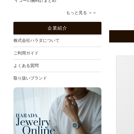
イコーの腕時計まとめ
もっと見る ＞＞
企業紹介
株式会社ハラダについて
ご利用ガイド
よくある質問
取り扱いブランド