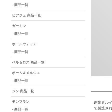
- 商品一覧
ピアジェ 商品一覧
ガーミン
- 商品一覧
ボールウォッチ
- 商品一覧
ベル＆ロス 商品一覧
ボーム＆メルシエ
- 商品一覧
ジン 商品一覧
モンブラン
創業者ルイ
て製造され
- 商品一覧