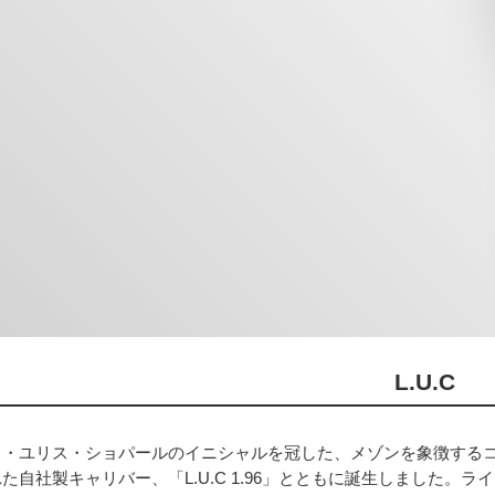
L.U.C
・ユリス・ショパールのイニシャルを冠した、メゾンを象徴するコ
た自社製キャリバー、「L.U.C 1.96」とともに誕生しました