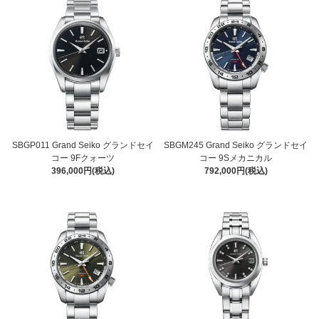
SBGP011 Grand Seiko グランドセイ
SBGM245 Grand Seiko グランドセイ
コー 9Fクォーツ
コー 9Sメカニカル
396,000円(税込)
792,000円(税込)