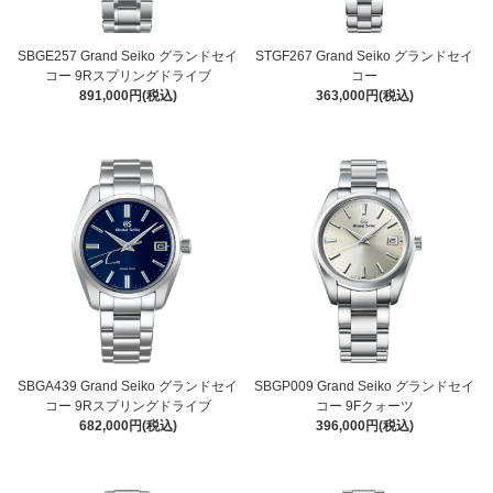
SBGE257 Grand Seiko グランドセイ
STGF267 Grand Seiko グランドセイ
コー 9Rスプリングドライブ
コー
891,000円(税込)
363,000円(税込)
SBGA439 Grand Seiko グランドセイ
SBGP009 Grand Seiko グランドセイ
コー 9Rスプリングドライブ
コー 9Fクォーツ
682,000円(税込)
396,000円(税込)