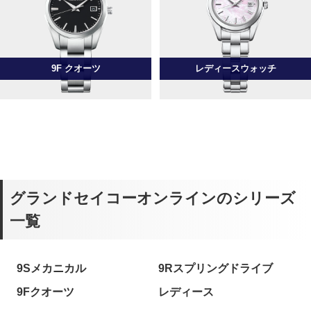
9F クオーツ
レディースウォッチ
グランドセイコーオンラインのシリーズ
一覧
9Sメカニカル
9Rスプリングドライブ
9Fクオーツ
レディース