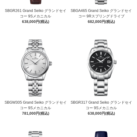
SBGR261 Grand Seiko グランドセイ
SBGA465 Grand Seiko グランドセイ
コー 9Sメカニカル
コー 9Rスプリングドライブ
638,000円(税込)
682,000円(税込)
SBGW305 Grand Seiko グランドセイ
SBGR317 Grand Seiko グランドセイ
コー 9Sメカニカル
コー 9Sメカニカル
781,000円(税込)
638,000円(税込)