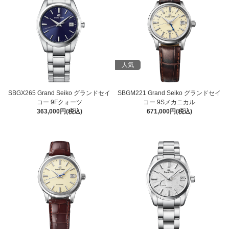
人気
SBGX265 Grand Seiko グランドセイ
SBGM221 Grand Seiko グランドセイ
コー 9Fクォーツ
コー 9Sメカニカル
363,000円(税込)
671,000円(税込)