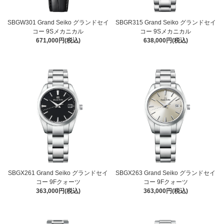
SBGW301 Grand Seiko グランドセイ
SBGR315 Grand Seiko グランドセイ
コー 9Sメカニカル
コー 9Sメカニカル
671,000円(税込)
638,000円(税込)
SBGX261 Grand Seiko グランドセイ
SBGX263 Grand Seiko グランドセイ
コー 9Fクォーツ
コー 9Fクォーツ
363,000円(税込)
363,000円(税込)