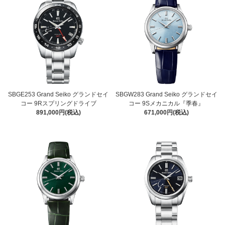
SBGE253 Grand Seiko グランドセイ
SBGW283 Grand Seiko グランドセイ
コー 9Rスプリングドライブ
コー 9Sメカニカル『季春』
891,000円(税込)
671,000円(税込)