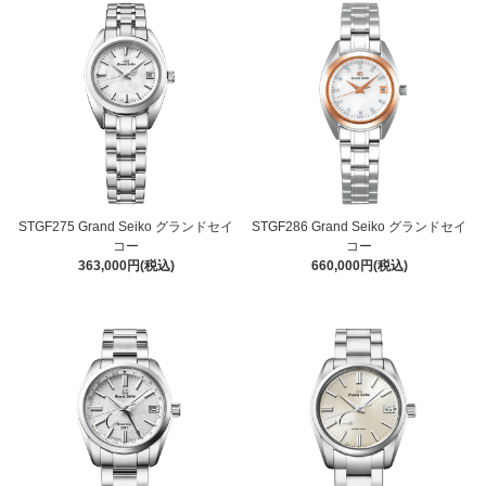
STGF275 Grand Seiko グランドセイ
STGF286 Grand Seiko グランドセイ
コー
コー
363,000円(税込)
660,000円(税込)