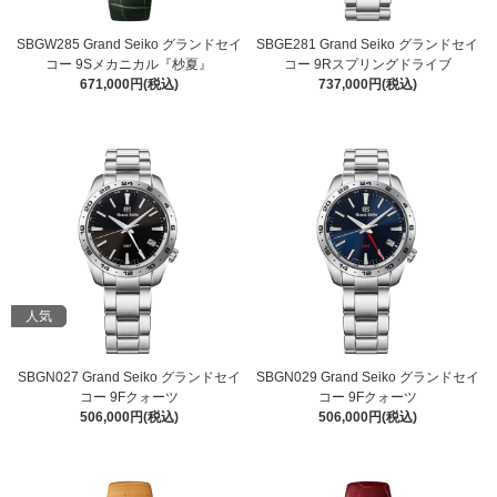
SBGW285 Grand Seiko グランドセイ
SBGE281 Grand Seiko グランドセイ
コー 9Sメカニカル『杪夏』
コー 9Rスプリングドライブ
671,000円(税込)
737,000円(税込)
人気
SBGN027 Grand Seiko グランドセイ
SBGN029 Grand Seiko グランドセイ
コー 9Fクォーツ
コー 9Fクォーツ
506,000円(税込)
506,000円(税込)