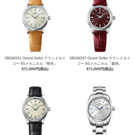
SBGW281 Grand Seiko グランドセイ
SBGW287 Grand Seiko グランドセイ
コー 9Sメカニカル『晩冬』
コー 9Sメカニカル『暮秋』
671,000円(税込)
671,000円(税込)