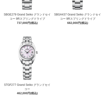
SBGE279 Grand Seiko グランドセイ
SBGA437 Grand Seiko グランドセイ
コー 9Rスプリングドライブ
コー 9Rスプリングドライブ
737,000円(税込)
682,000円(税込)
STGF277 Grand Seiko グランドセイ
コー
462,000円(税込)