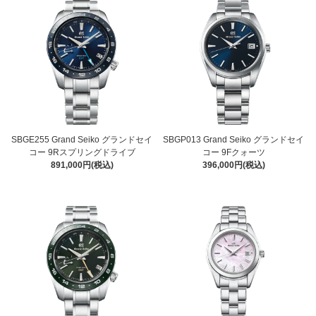
SBGE255 Grand Seiko グランドセイ
SBGP013 Grand Seiko グランドセイ
コー 9Rスプリングドライブ
コー 9Fクォーツ
891,000円(税込)
396,000円(税込)