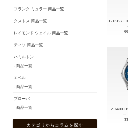
フランク ミュラー 商品一覧
クストス 商品一覧
1216197 
6
レイモンド ウェイル 商品一覧
ティソ 商品一覧
ハミルトン
- 商品一覧
エベル
- 商品一覧
ブローバ
- 商品一覧
1216400
ー 
3
カテゴリからコラムを探す