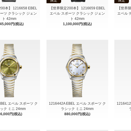
限定
限定
0本】 1216658 EBEL
【世界限定200本】 1216659 EBEL
【世界限定
ポーツ クラシック ジェン
エベル スポーツ クラシック ジェン
エベル 
ト 42mm
ト 42mm
045,000円(税込)
1,100,000円(税込)
 EBEL エベル スポーツ ク
1216442A EBEL エベル スポーツ ク
12164
ック ミニ 24mm
ラシック ミニ 24mm
36,000円(税込)
880,000円(税込)