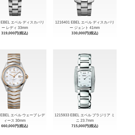
93 EBEL エベル ディスカバリ
1216401 EBEL エベル ディスカバリ
ー レディ 33mm
ー ジェント 41mm
319,000円(税込)
330,000円(税込)
9 EBEL エベル ウェーブ レデ
1215933 EBEL エベル ブラジリア ミ
ィース 30mm
ニ 23.7mm
660,000円(税込)
715,000円(税込)