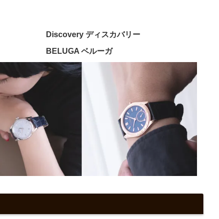
Discovery ディスカバリー
BELUGA ベルーガ