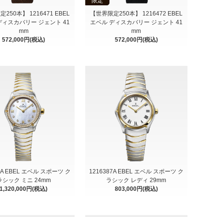
限定
250本】 1216471 EBEL
【世界限定250本】 1216472 EBEL
ディスカバリー ジェント 41
エベル ディスカバリー ジェント 41
mm
mm
572,000円(税込)
572,000円(税込)
12A EBEL エベル スポーツ ク
1216387A EBEL エベル スポーツ ク
ラシック ミニ 24mm
ラシック レディ 29mm
1,320,000円(税込)
803,000円(税込)