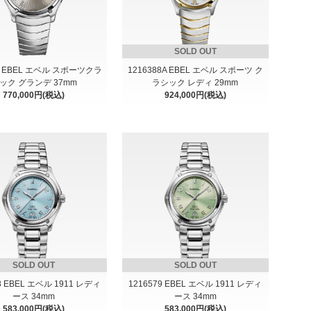
SOLD OUT
51 EBEL エベル スポーツクラ
1216388A EBEL エベル スポーツ ク
ック グランデ 37mm
ラシック レディ 29mm
770,000円(税込)
924,000円(税込)
SOLD OUT
SOLD OUT
8 EBEL エベル 1911 レディ
1216579 EBEL エベル 1911 レディ
ース 34mm
ース 34mm
583,000円(税込)
583,000円(税込)