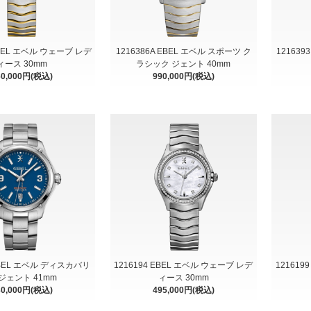
EBEL エベル ウェーブ レデ
1216386A EBEL エベル スポーツ ク
12163
ィース 30mm
ラシック ジェント 40mm
60,000円(税込)
990,000円(税込)
 EBEL エベル ディスカバリ
1216194 EBEL エベル ウェーブ レデ
121619
ジェント 41mm
ィース 30mm
30,000円(税込)
495,000円(税込)