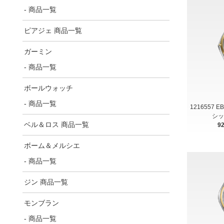
- 商品一覧
ピアジェ 商品一覧
ガーミン
- 商品一覧
ボールウォッチ
- 商品一覧
1216557 
シッ
ベル＆ロス 商品一覧
9
ボーム＆メルシエ
- 商品一覧
ジン 商品一覧
モンブラン
- 商品一覧