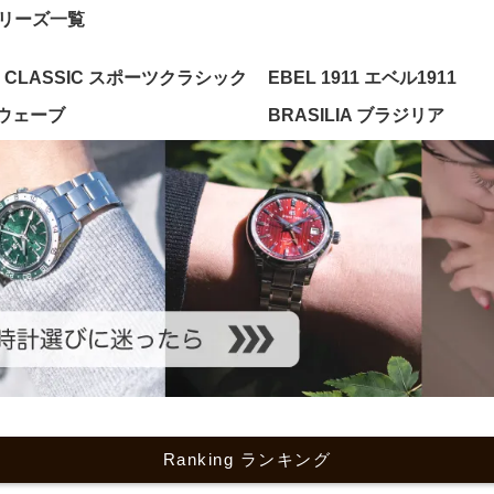
リーズ一覧
T CLASSIC スポーツクラシック
EBEL 1911 エベル1911
 ウェーブ
BRASILIA ブラジリア
Ranking ランキング