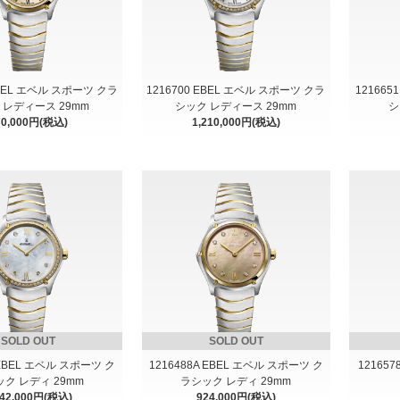
EBEL エベル スポーツ クラ
1216700 EBEL エベル スポーツ クラ
12166
 レディース 29mm
シック レディース 29mm
シ
70,000円(税込)
1,210,000円(税込)
SOLD OUT
SOLD OUT
 EBEL エベル スポーツ ク
1216488A EBEL エベル スポーツ ク
121657
ク レディ 29mm
ラシック レディ 29mm
342,000円(税込)
924,000円(税込)