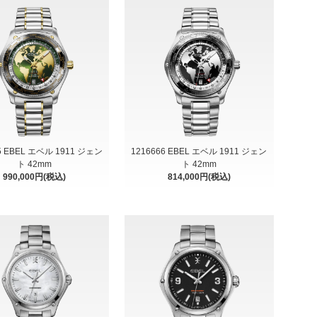
5 EBEL エベル 1911 ジェン
1216666 EBEL エベル 1911 ジェン
ト 42mm
ト 42mm
990,000円(税込)
814,000円(税込)