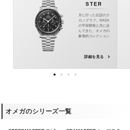
STER
月に行った伝説のク
ロノグラフ。NASA
の宇宙開発と共に歩
んできた、オメガの
象徴的コレクション
詳細を見る
オメガのシリーズ一覧