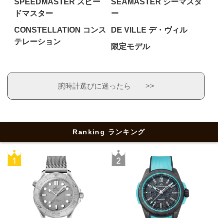
SPEEDMASTER スピー
SEAMASTER シーマスタ
ドマスター
ー
CONSTELLATION コンス
DE VILLE デ・ヴィル
テレーション
限定モデル
腕時計選びに迷ったら >>
Ranking ランキング