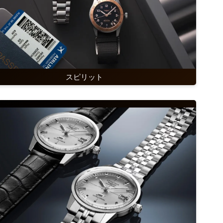
スピリット