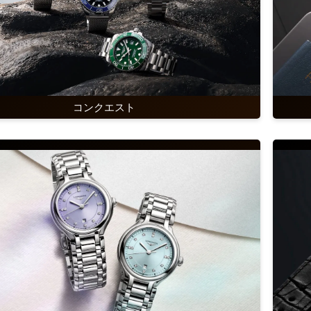
コンクエスト