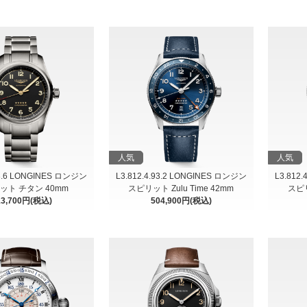
人気
人気
53.6 LONGINES ロンジン
L3.812.4.93.2 LONGINES ロンジン
L3.812
ット チタン 40mm
スピリット Zulu Time 42mm
スピリ
13,700円(税込)
504,900円(税込)