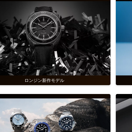
ロンジン新作モデル