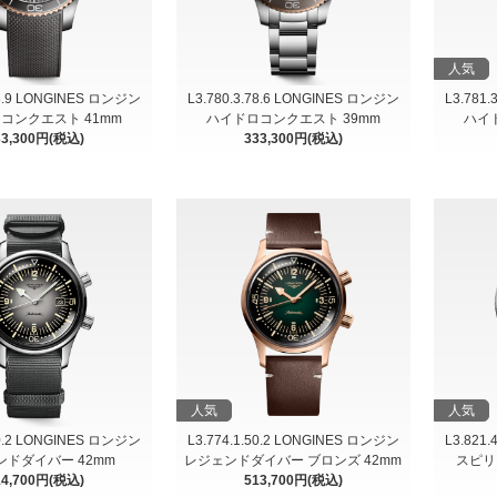
人気
78.9 LONGINES ロンジン
L3.780.3.78.6 LONGINES ロンジン
L3.781
コンクエスト 41mm
ハイドロコンクエスト 39mm
ハイ
33,300円(税込)
333,300円(税込)
人気
人気
70.2 LONGINES ロンジン
L3.774.1.50.2 LONGINES ロンジン
L3.821
ンドダイバー 42mm
レジェンドダイバー ブロンズ 42mm
スピリ
14,700円(税込)
513,700円(税込)