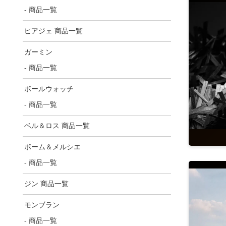
- 商品一覧
ピアジェ 商品一覧
ガーミン
- 商品一覧
ボールウォッチ
- 商品一覧
ベル＆ロス 商品一覧
ボーム＆メルシエ
- 商品一覧
ジン 商品一覧
モンブラン
- 商品一覧