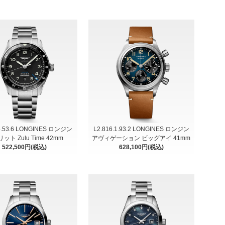
.4.53.6 LONGINES ロンジン
L2.816.1.93.2 LONGINES ロンジン
ット Zulu Time 42mm
アヴィゲーション ビッグアイ 41mm
522,500円(税込)
628,100円(税込)