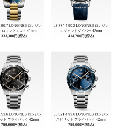
.3.96.7 LONGINES ロンジン
L3.774.4.90.2 LONGINES ロンジン
ドロコンクエスト 41mm
レジェンドダイバー 42mm
333,300円(税込)
414,700円(税込)
.4.53.6 LONGINES ロンジン
L3.821.4.93.6 LONGINES ロンジン
ット フライバック 42mm
スピリット フライバック 42mm
759,000円(税込)
759,000円(税込)