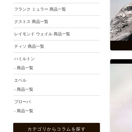
フランク ミュラー 商品一覧
クストス 商品一覧
レイモンド ウェイル 商品一覧
ティソ 商品一覧
ハミルトン
- 商品一覧
エベル
- 商品一覧
ブローバ
- 商品一覧
カテゴリからコラムを探す