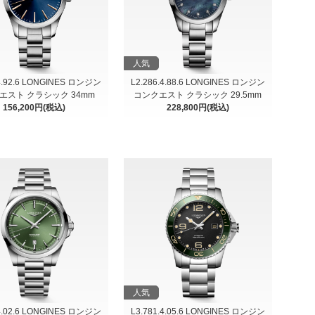
人気
.4.92.6 LONGINES ロンジン
L2.286.4.88.6 LONGINES ロンジン
エスト クラシック 34mm
コンクエスト クラシック 29.5mm
156,200円(税込)
228,800円(税込)
人気
.4.02.6 LONGINES ロンジン
L3.781.4.05.6 LONGINES ロンジン