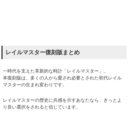
レイルマスター復刻版まとめ
一時代を支えた革新的な時計「レイルマスター」。
本復刻版は、多くの人から愛され必要とされた初代レイル
マスターの生まれ変わりです。
レイルマスターの歴史に共感を示すあなたなら、きっとよ
り良い選択をされると信じています。