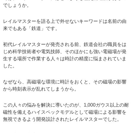
でしょうか。
レイルマスターを語る上で外せないキーワードは名前の由
来でもある「鉄道」です。
初代レイルマスターが発売される前、鉄道会社の職員をは
じめ科学技術者や電気技師、そのほかにも強い電磁場が発
生する場所で作業する人々は時計の精度に悩まされていま
した。
なぜなら、高磁場な環境に時計をおくと、その磁場の影響
から時刻表示が乱れてしまうから。
この人々の悩みを解決に導いたのが、1,000ガウス以上の耐
磁性を備えるハイスペックモデルとして磁場による影響を
無視できるよう開発設計されたレイルマスターでした。