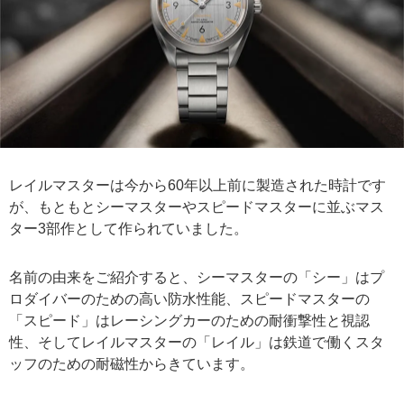
レイルマスターは今から60年以上前に製造された時計です
が、もともとシーマスターやスピードマスターに並ぶマス
ター3部作として作られていました。
名前の由来をご紹介すると、シーマスターの「シー」はプ
ロダイバーのための高い防水性能、スピードマスターの
「スピード」はレーシングカーのための耐衝撃性と視認
性、そしてレイルマスターの「レイル」は鉄道で働くスタ
ッフのための耐磁性からきています。