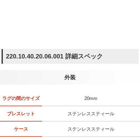
220.10.40.20.06.001 詳細スペック
外装
ラグの間のサイズ
20mm
ブレスレット
ステンレススティール
ケース
ステンレススティール