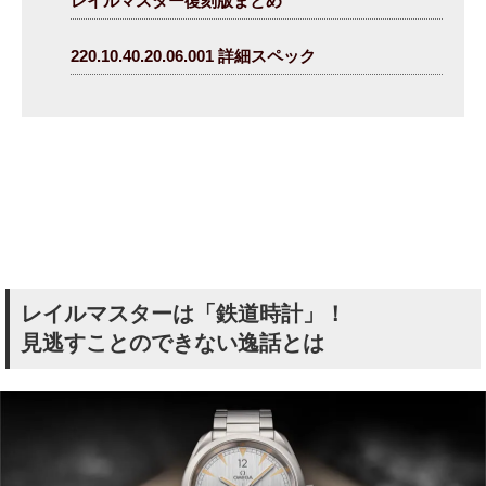
レイルマスター復刻版まとめ
220.10.40.20.06.001 詳細スペック
レイルマスターは「鉄道時計」！
見逃すことのできない逸話とは