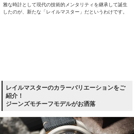
雅な時計として現代の技術的メンタリティを継承して誕生
したのが、新たな「レイルマスター」だというわけです。
レイルマスターのカラーバリエーションをご
紹介！
ジーンズモチーフモデルがお洒落