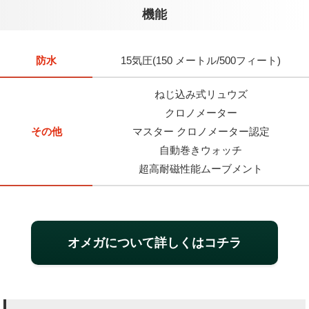
機能
防水
15気圧(150 メートル/500フィート)
ねじ込み式リュウズ
クロノメーター
その他
マスター クロノメーター認定
自動巻きウォッチ
超高耐磁性能ムーブメント
オメガについて詳しくはコチラ