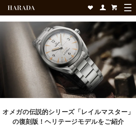
オメガの伝説的シリーズ
「レイルマスター」
の復刻版！ヘリテージモデルをご紹介