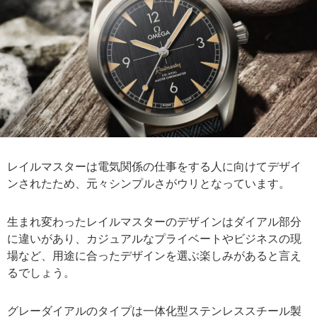
レイルマスターは電気関係の仕事をする人に向けてデザイ
ンされたため、元々シンプルさがウリとなっています。
生まれ変わったレイルマスターのデザインはダイアル部分
に違いがあり、カジュアルなプライベートやビジネスの現
場など、用途に合ったデザインを選ぶ楽しみがあると言え
るでしょう。
グレーダイアルのタイプは一体化型ステンレススチール製