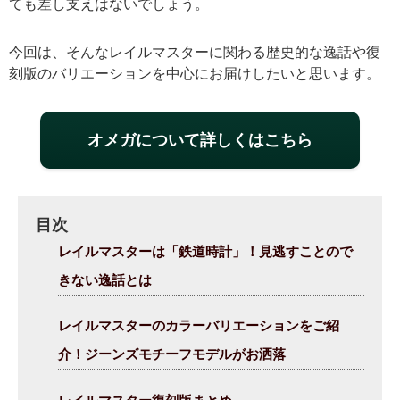
ても差し支えはないでしょう。
今回は、そんなレイルマスターに関わる歴史的な逸話や復
刻版のバリエーションを中心にお届けしたいと思います。
オメガについて詳しくはこちら
目次
レイルマスターは「鉄道時計」！見逃すことので
きない逸話とは
レイルマスターのカラーバリエーションをご紹
介！ジーンズモチーフモデルがお洒落