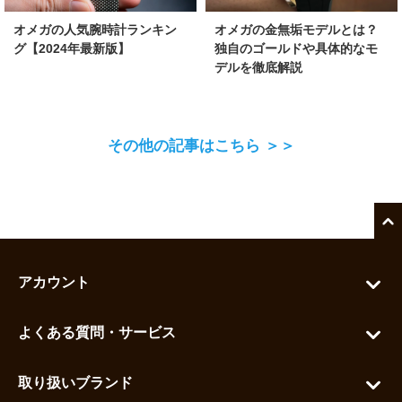
オメガの金無垢モデルとは？
オメガの人気腕時計ランキン
独自のゴールドや具体的なモ
グ【2024年最新版】
デルを徹底解説
その他の記事はこちら ＞＞
アカウント
マイアカウント
よくある質問・サービス
カートを見る
お問い合わせ
お気に入りを見る
取り扱いブランド
よくある質問