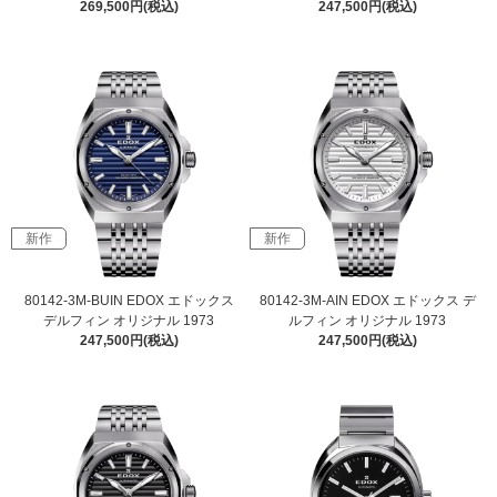
269,500円(税込)
247,500円(税込)
新作
新作
80142-3M-BUIN EDOX エドックス
80142-3M-AIN EDOX エドックス デ
デルフィン オリジナル 1973
ルフィン オリジナル 1973
247,500円(税込)
247,500円(税込)