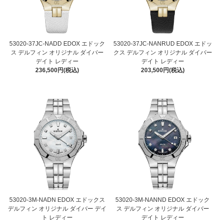
53020-37JC-NADD EDOX エドック
53020-37JC-NANRUD EDOX エドッ
ス デルフィン オリジナル ダイバー
クス デルフィン オリジナル ダイバー
デイト レディー
デイト レディー
236,500円(税込)
203,500円(税込)
53020-3M-NADN EDOX エドックス
53020-3M-NANND EDOX エドック
デルフィン オリジナル ダイバー デイ
ス デルフィン オリジナル ダイバー
ト レディー
デイト レディー