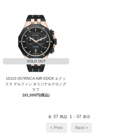
SOLD OUT
10110-357RNCA-NIR EDOX エドッ
クス デルフィン オリジナルクロノグ
ラフ
181,500円(税込)
37
1
37
全
商品
-
表示
< Prev
Next >