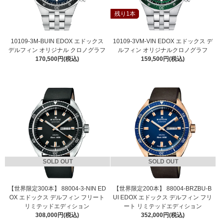
残り1本
10109-3M-BUIN EDOX エドックス
10109-3VM-VIN EDOX エドックス デ
デルフィン オリジナル クロノグラフ
ルフィン オリジナルクロノグラフ
170,500円(税込)
159,500円(税込)
SOLD OUT
SOLD OUT
【世界限定300本】 88004-3-NIN ED
【世界限定200本】 88004-BRZBU-B
OX エドックス デルフィン フリート
UI EDOX エドックス デルフィン フリ
リミテッドエディション
ート リミテッドエディション
308,000円(税込)
352,000円(税込)