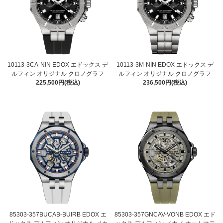
10113-3CA-NIN EDOX エドックス デ
10113-3M-NIN EDOX エドックス デ
ルフィン オリジナル クロノグラフ
ルフィン オリジナル クロノグラフ
225,500円(税込)
236,500円(税込)
85303-357BUCAB-BUIRB EDOX エ
85303-357GNCAV-VONB EDOX エド