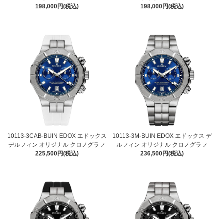
198,000円(税込)
198,000円(税込)
10113-3CAB-BUIN EDOX エドックス
10113-3M-BUIN EDOX エドックス デ
デルフィン オリジナル クロノグラフ
ルフィン オリジナル クロノグラフ
225,500円(税込)
236,500円(税込)