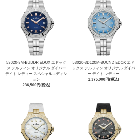
53020-3M-BUDDR EDOX エドック
53020-3D120M-BUCND EDOX エド
ス デルフィン オリジナル ダイバー
ックス デルフィン オリジナル ダイバ
デイト レディー スペシャルエディシ
ー デイト レディー
ョン
1,375,000円(税込)
236,500円(税込)