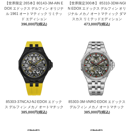
【世界限定 265本】80143-3M-AIN E
【世界限定300本】 85310-3DM-NGI
DOX エドックス デルフィン オリジナ
N EDOX エドックス デルフィン オリ
ル 1961 オートマティック リミテッ
ジナル メカノ オートマティック ダマ
ド エディション
スカス リミテッドエディション
396,000円(税込)
473,000円(税込)
85303-37NCAJ-NJ EDOX エドック
85303-3M-VNRO EDOX エドックス
ス デルフィン メカノ オートマチック
デルフィン メカノ オートマチック
385,000円(税込)
385,000円(税込)