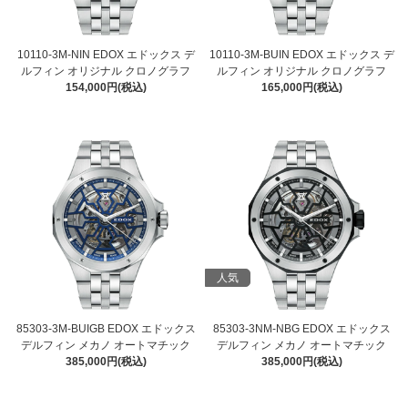
10110-3M-NIN EDOX エドックス デ
10110-3M-BUIN EDOX エドックス デ
ルフィン オリジナル クロノグラフ
ルフィン オリジナル クロノグラフ
154,000円(税込)
165,000円(税込)
人気
85303-3M-BUIGB EDOX エドックス
85303-3NM-NBG EDOX エドックス
デルフィン メカノ オートマチック
デルフィン メカノ オートマチック
385,000円(税込)
385,000円(税込)