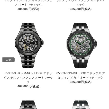
ドックス デルフィン オリジナル メカ
ックス デルフィン メカノ オートマテ
ノ オートマティック
ィック
385,000円(税込)
385,000円(税込)
人気
85303-357GNM-NGN EDOX エドッ
85303-3NN-VB EDOX エドックス デ
クス デルフィン メカノ オートマチッ
ルフィン メカノ オートマティック
ク
385,000円(税込)
407,000円(税込)