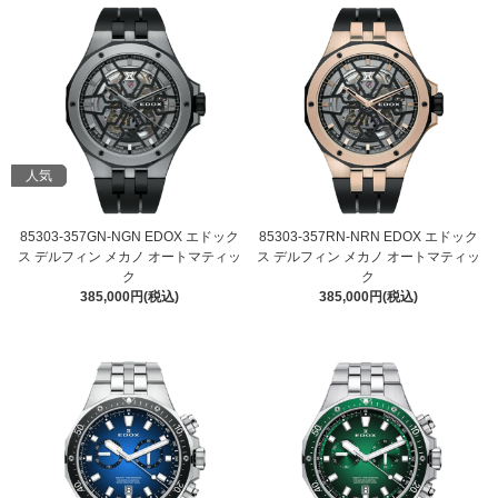
人気
85303-357GN-NGN EDOX エドック
85303-357RN-NRN EDOX エドック
ス デルフィン メカノ オートマティッ
ス デルフィン メカノ オートマティッ
ク
ク
385,000円(税込)
385,000円(税込)