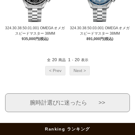
324.30.38.50.01.001 OMEGA オメガ
324.30.38.50.03.001 OMEGA オメガ
スピードマスター 38MM
スピードマスター 38MM
935,000円(税込)
891,000円(税込)
20
1
20
全
商品
-
表示
< Prev
Next >
腕時計選びに迷ったら >>
Ranking ランキング