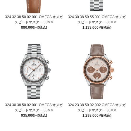
324.32.38.50.02.001 OMEGA オメガ
324.30.38.50.55.001 OMEGA オメガ
スピードマスター 38MM
スピードマスター 38MM
880,000円(税込)
1,133,000円(税込)
324.30.38.50.02.001 OMEGA オメガ
324.23.38.50.02.002 OMEGA オメガ
スピードマスター 38MM
スピードマスター 38MM
935,000円(税込)
1,298,000円(税込)