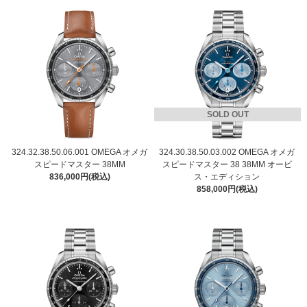
SOLD OUT
324.32.38.50.06.001 OMEGA オメガ
324.30.38.50.03.002 OMEGA オメガ
スピードマスター 38MM
スピードマスター 38 38MM オービ
836,000円(税込)
ス・エディション
858,000円(税込)