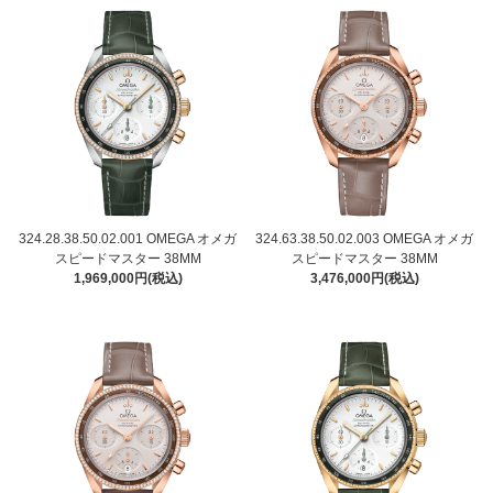
324.28.38.50.02.001 OMEGA オメガ
324.63.38.50.02.003 OMEGA オメガ
スピードマスター 38MM
スピードマスター 38MM
1,969,000円(税込)
3,476,000円(税込)