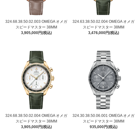
324.68.38.50.02.003 OMEGA オメガ
324.63.38.50.02.004 OMEGA オメガ
スピードマスター 38MM
スピードマスター 38MM
3,905,000円(税込)
3,476,000円(税込)
324.68.38.50.02.004 OMEGA オメガ
324.30.38.50.06.001 OMEGA オメガ
スピードマスター 38MM
スピードマスター 38MM
3,905,000円(税込)
935,000円(税込)