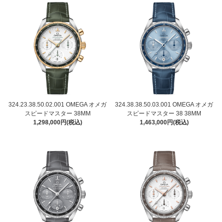
324.23.38.50.02.001 OMEGA オメガ
324.38.38.50.03.001 OMEGA オメガ
スピードマスター 38MM
スピードマスター 38 38MM
1,298,000円(税込)
1,463,000円(税込)