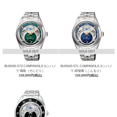
SOLD OUT
SOLD OUT
BU0040-57Z CAMPANOLA カンパノ
BU0040-57L CAMPANOLA カンパノ
ラ 鴗鳥（そにどり）
ラ 紺瑠璃（こんるり）
330,000円(税込)
330,000円(税込)