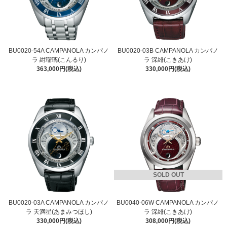
BU0020-54A CAMPANOLA カンパノ
BU0020-03B CAMPANOLA カンパノ
ラ 紺瑠璃(こんるり)
ラ 深緋(こきあけ)
363,000円(税込)
330,000円(税込)
SOLD OUT
BU0020-03A CAMPANOLA カンパノ
BU0040-06W CAMPANOLA カンパノ
ラ 天満星(あまみつほし)
ラ 深緋(こきあけ)
330,000円(税込)
308,000円(税込)