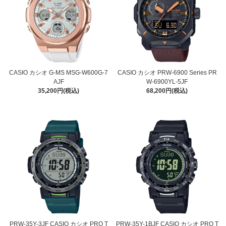
CASIO カシオ G-MS MSG-W600G-7
CASIO カシオ PRW-6900 Series PR
AJF
W-6900YL-5JF
35,200円(税込)
68,200円(税込)
PRW-35Y-3JF CASIO カシオ PRO T
PRW-35Y-1BJF CASIO カシオ PRO T