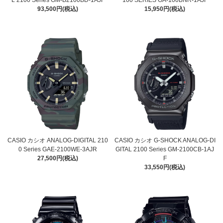
93,500円(税込)
15,950円(税込)
CASIO カシオ ANALOG-DIGITAL 210
CASIO カシオ G-SHOCK ANALOG-DI
0 Series GAE-2100WE-3AJR
GITAL 2100 Series GM-2100CB-1AJ
27,500円(税込)
F
33,550円(税込)