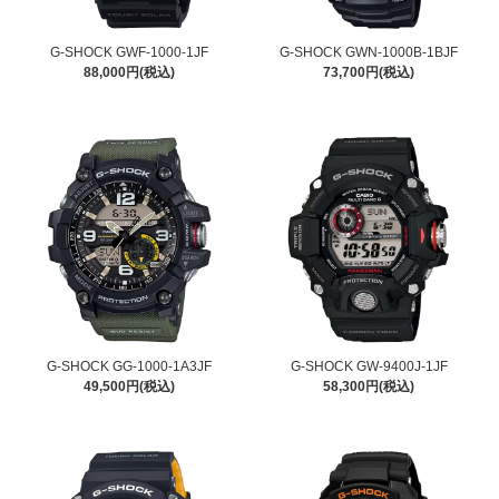
G-SHOCK GWF-1000-1JF
G-SHOCK GWN-1000B-1BJF
88,000円(税込)
73,700円(税込)
G-SHOCK GG-1000-1A3JF
G-SHOCK GW-9400J-1JF
49,500円(税込)
58,300円(税込)