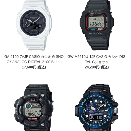
GA-2100-7AJF CASIO カシオ G-SHO
GW-M5610U-1JF CASIO カシオ DIGI
CK ANALOG-DIGITAL 2100 Series
TAL Gショック
17,600円(税込)
24,200円(税込)