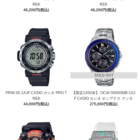
REK
REK
46,200円(税込)
46,200円(税込)
SOLD OUT
PRW-35-1AJF CASIO カシオ PRO T
【限定1200本】 OCW-S5000MB-1AJ
REK
F CASIO カシオ オシアナス マンタ
44,000円(税込)
275,000円(税込)