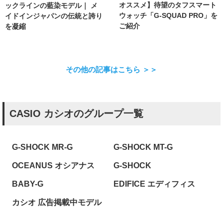
オススメ】待望のタフスマート
ックラインの藍染モデル｜ メ
ウォッチ「G-SQUAD PRO」を
イドインジャパンの伝統と誇り
ご紹介
を凝縮
その他の記事はこちら ＞＞
CASIO カシオのグループ一覧
G-SHOCK MR-G
G-SHOCK MT-G
OCEANUS オシアナス
G-SHOCK
BABY-G
EDIFICE エディフィス
カシオ 広告掲載中モデル