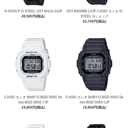
G-SHOCK G-STEEL GST-W110-1AJF
GST-B400BB-1AJF CASIO カシオ G-
49,500円(税込)
STEEL Gショック
62,700円(税込)
CASIO カシオ BABY-G BGD-5650 Se
CASIO カシオ BABY-G BGD-5650 Se
ries BGD-5650-7JF
ries BGD-5650-1JF
19,800円(税込)
19,800円(税込)