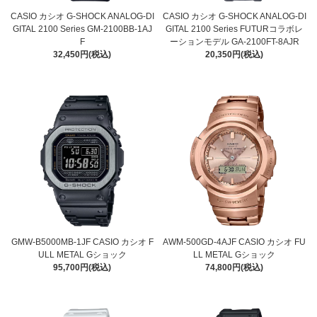
CASIO カシオ G-SHOCK ANALOG-DI
CASIO カシオ G-SHOCK ANALOG-DI
GITAL 2100 Series GM-2100BB-1AJ
GITAL 2100 Series FUTURコラボレ
F
ーションモデル GA-2100FT-8AJR
32,450円(税込)
20,350円(税込)
GMW-B5000MB-1JF CASIO カシオ F
AWM-500GD-4AJF CASIO カシオ FU
ULL METAL Gショック
LL METAL Gショック
95,700円(税込)
74,800円(税込)