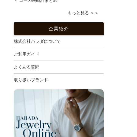
イコーの腕時計まとめ
もっと見る ＞＞
企業紹介
株式会社ハラダについて
ご利用ガイド
よくある質問
取り扱いブランド