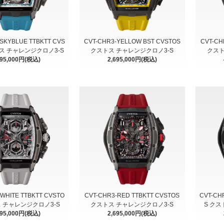
SKYBLUE TTBKTT CVS
CVT-CHR3-YELLOW BST CVSTOS
CVT-CH
トス チャレンジクロノ3-S
クストス チャレンジクロノ3-S
クスト
695,000円(税込)
2,695,000円(税込)
WHITE TTBKTT CVSTO
CVT-CHR3-RED TTBKTT CVSTOS
CVT-CH
ス チャレンジクロノ3-S
クストス チャレンジクロノ3-S
S クス
695,000円(税込)
2,695,000円(税込)