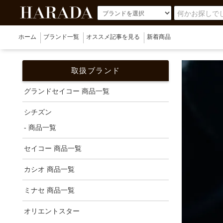
ホーム
ブランド一覧
オススメ記事を見る
新着商品
取扱ブランド
グランドセイコー 商品一覧
シチズン
- 商品一覧
セイコー 商品一覧
カシオ 商品一覧
ミナセ 商品一覧
オリエントスター