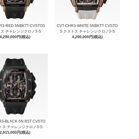
R3-RED 5NBKTT CVSTOS
CVT-CHR3-WHITE 5NBKTT CVSTO
ス チャレンジクロノ3-S
S クストス チャレンジクロノ3-S
4,290,000円(税込)
4,290,000円(税込)
R3-BLACK-5N BST CVSTO
トス チャレンジクロノ3-S
2,915,000円(税込)