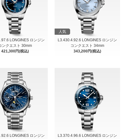
人気
.4.97.6 LONGINES ロンジン
L3.430.4.92.6 LONGINES ロンジン
コンクエスト 30mm
コンクエスト 34mm
421,300円(税込)
343,200円(税込)
.4.92.6 LONGINES ロンジン
L3.370.4.96.6 LONGINES ロンジン