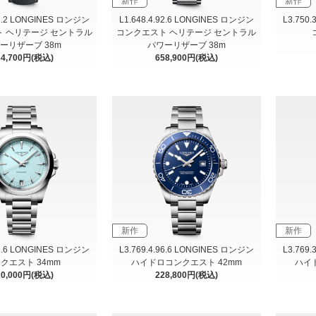
新作
新作
92.2 LONGINES ロンジン
L1.648.4.92.6 LONGINES ロンジン
L3.750
 ヘリテージ セントラル
コンクエスト ヘリテージ セントラル
ーリザーブ 38m
パワーリザーブ 38m
34,700円(税込)
658,900円(税込)
新作
新作
92.6 LONGINES ロンジン
L3.769.4.96.6 LONGINES ロンジン
L3.769
クエスト 34mm
ハイドロコンクエスト 42mm
ハイ
20,000円(税込)
228,800円(税込)