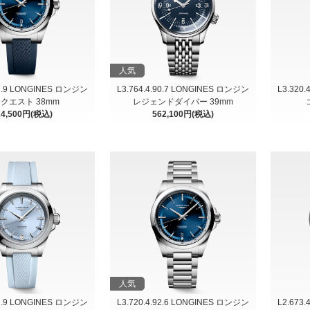
人気
92.9 LONGINES ロンジン
L3.764.4.90.7 LONGINES ロンジン
L3.320
クエスト 38mm
レジェンドダイバー 39mm
24,500円(税込)
562,100円(税込)
人気
92.9 LONGINES ロンジン
L3.720.4.92.6 LONGINES ロンジン
L2.673