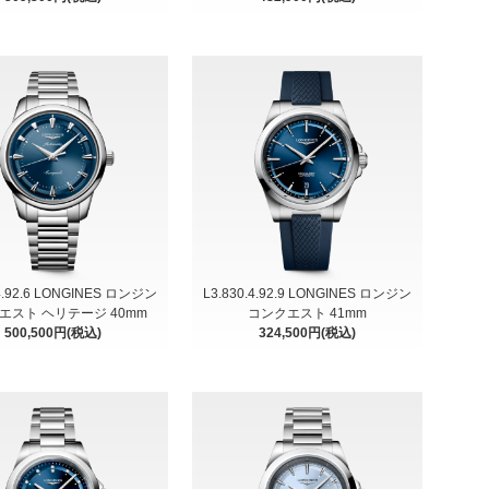
.4.92.6 LONGINES ロンジン
L3.830.4.92.9 LONGINES ロンジン
エスト ヘリテージ 40mm
コンクエスト 41mm
500,500円(税込)
324,500円(税込)