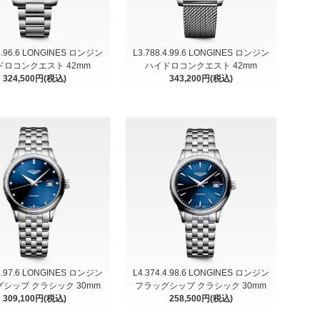
.4.96.6 LONGINES ロンジン
L3.788.4.99.6 LONGINES ロンジン
ドロコンクエスト 42mm
ハイドロコンクエスト 42mm
324,500円(税込)
343,200円(税込)
.4.97.6 LONGINES ロンジン
L4.374.4.98.6 LONGINES ロンジン
シップ クラシック 30mm
フラッグシップ クラシック 30mm
309,100円(税込)
258,500円(税込)