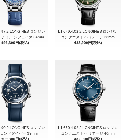
.0.97.2 LONGINES ロンジン
L1.649.4.02.2 LONGINES ロンジン
ナ ムーンフェイズ 34mm
コンクエスト ヘリテージ 38mm
993,300円(税込)
482,900円(税込)
.4.90.9 LONGINES ロンジン
L1.650.4.92.2 LONGINES ロンジン
ェンドダイバー 39mm
コンクエスト ヘリテージ 40mm
509,300円(税込)
482,900円(税込)