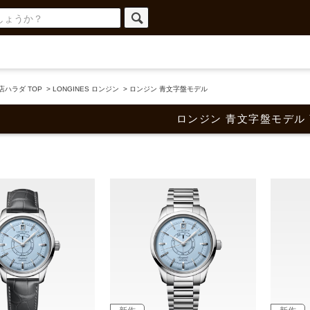
ハラダ TOP
>
LONGINES ロンジン
>
ロンジン 青文字盤モデル
ロンジン 青文字盤モデル