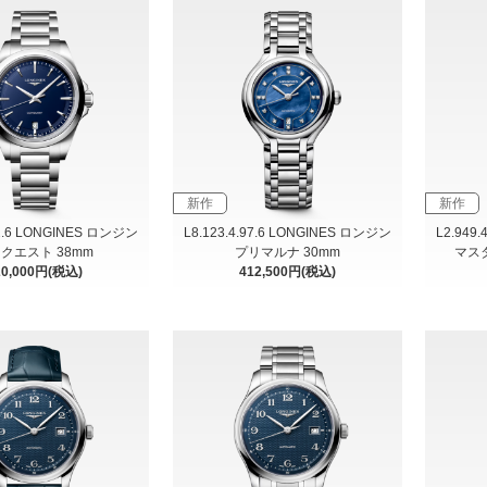
新作
新作
92.6 LONGINES ロンジン
L8.123.4.97.6 LONGINES ロンジン
L2.949
クエスト 38mm
プリマルナ 30mm
マス
20,000円(税込)
412,500円(税込)