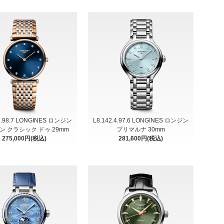
.1.98.7 LONGINES ロンジン
L8.142.4.97.6 LONGINES ロンジン
ン クラシック ドゥ 29mm
プリマルナ 30mm
275,000円(税込)
281,600円(税込)