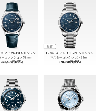
新作
.4.93.2 LONGINES ロンジン
L2.949.4.93.6 LONGINES ロンジン
ターコレクション 39mm
マスターコレクション 39mm
378,400円(税込)
378,400円(税込)