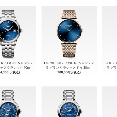
97.6 LONGINES ロンジン
L4.866.1.98.7 LONGINES ロンジン
L4.512
ップ クラシック 40mm
ラ グラン クラシック ドゥ 38mm
ラ グラ
44,300円(税込)
308,000円(税込)