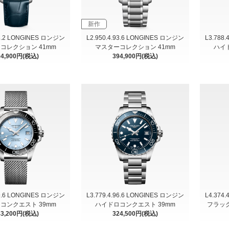
新作
93.2 LONGINES ロンジン
L2.950.4.93.6 LONGINES ロンジン
L3.788
コレクション 41mm
マスターコレクション 41mm
ハイ
94,900円(税込)
394,900円(税込)
99.6 LONGINES ロンジン
L3.779.4.96.6 LONGINES ロンジン
L4.374
コンクエスト 39mm
ハイドロコンクエスト 39mm
フラッグ
43,200円(税込)
324,500円(税込)