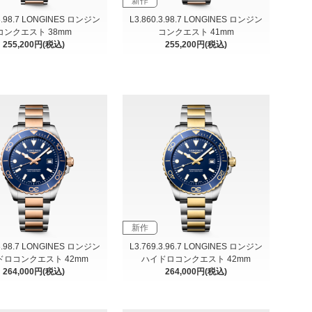
新作
.3.98.7 LONGINES ロンジン
L3.860.3.98.7 LONGINES ロンジン
コンクエスト 38mm
コンクエスト 41mm
255,200円(税込)
255,200円(税込)
新作
.3.98.7 LONGINES ロンジン
L3.769.3.96.7 LONGINES ロンジン
ドロコンクエスト 42mm
ハイドロコンクエスト 42mm
264,000円(税込)
264,000円(税込)