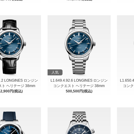
人気
92.2 LONGINES ロンジン
L1.649.4.92.6 LONGINES ロンジン
L1.650
ト ヘリテージ 38mm
コンクエスト ヘリテージ 38mm
コンク
82,900円(税込)
500,500円(税込)