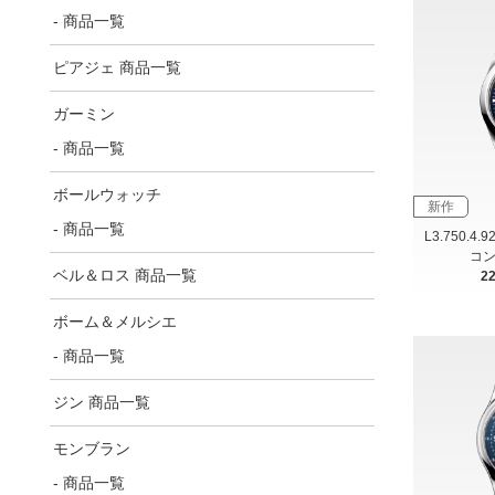
- 商品一覧
ピアジェ 商品一覧
ガーミン
- 商品一覧
ボールウォッチ
新作
- 商品一覧
L3.750.4.
コン
ベル＆ロス 商品一覧
2
ボーム＆メルシエ
- 商品一覧
ジン 商品一覧
モンブラン
- 商品一覧