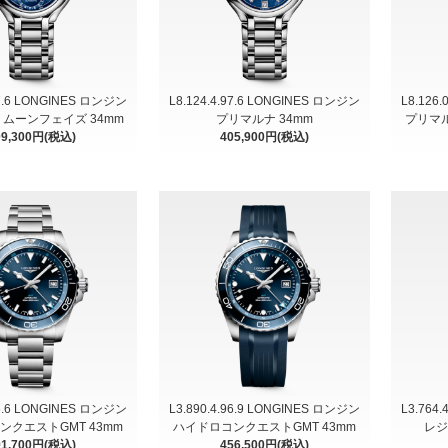
97.6 LONGINES ロンジン
L8.124.4.97.6 LONGINES ロンジン
L8.126
 ムーンフェイズ 34mm
プリマルナ 34mm
プリマル
09,300円(税込)
405,900円(税込)
96.6 LONGINES ロンジン
L3.890.4.96.9 LONGINES ロンジン
L3.764
ンクエストGMT 43mm
ハイドロコンクエストGMT 43mm
レジ
91,700円(税込)
456,500円(税込)