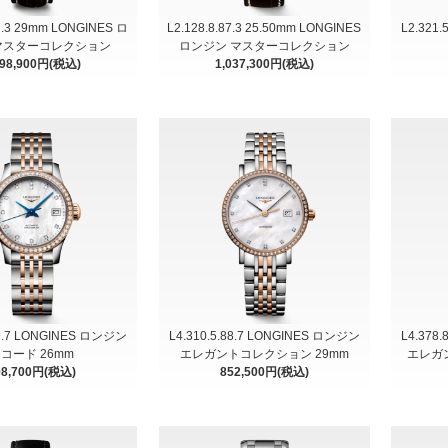
87.3 29mm LONGINES ロ
L2.128.8.87.3 25.50mm LONGINES
L2.321
マスターコレクション
ロンジン マスターコレクション
098,900円(税込)
1,037,300円(税込)
89.7 LONGINES ロンジン
L4.310.5.88.7 LONGINES ロンジン
L4.378
コード 26mm
エレガントコレクション 29mm
エレガン
98,700円(税込)
852,500円(税込)