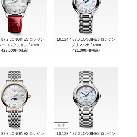
.4.87.2 LONGINES ロンジン
L8.124.4.87.6 LONGINES ロンジン
ターコレクション 34mm
プリマルナ 34mm
423,500円(税込)
421,300円(税込)
新作
.5.87.7 LONGINES ロンジン
L8.123.4.87.6 LONGINES ロンジン