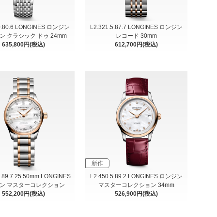
.0.80.6 LONGINES ロンジン
L2.321.5.87.7 LONGINES ロンジン
ン クラシック ドゥ 24mm
レコード 30mm
635,800円(税込)
612,700円(税込)
新作
5.89.7 25.50mm LONGINES
L2.450.5.89.2 LONGINES ロンジン
ン マスターコレクション
マスターコレクション 34mm
552,200円(税込)
526,900円(税込)