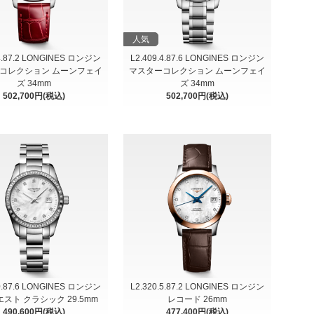
人気
.4.87.2 LONGINES ロンジン
L2.409.4.87.6 LONGINES ロンジン
コレクション ムーンフェイ
マスターコレクション ムーンフェイ
ズ 34mm
ズ 34mm
502,700円(税込)
502,700円(税込)
.0.87.6 LONGINES ロンジン
L2.320.5.87.2 LONGINES ロンジン
スト クラシック 29.5mm
レコード 26mm
490,600円(税込)
477,400円(税込)