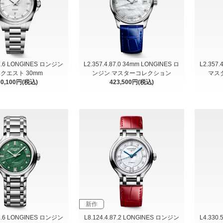
87.6 LONGINES ロンジン
L2.357.4.87.0 34mm LONGINES ロ
L2.357
クエスト 30mm
ンジン マスターコレクション
マス
30,100円(税込)
423,500円(税込)
新作
07.6 LONGINES ロンジン
L8.124.4.87.2 LONGINES ロンジン
L4.330