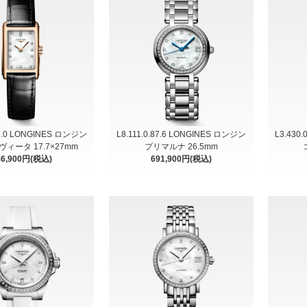
87.0 LONGINES ロンジン
L8.111.0.87.6 LONGINES ロンジン
L3.430
ィータ 17.7×27mm
プリマルナ 26.5mm
46,900円(税込)
691,900円(税込)