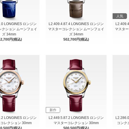
人気
87.0 LONGINES ロンジン
L2.409.4.87.4 LONGINES ロンジン
L2.409
レクション ムーンフェイ
マスターコレクション ムーンフェイ
マスター
ズ 34mm
ズ 34mm
02,700円(税込)
502,700円(税込)
新作
89.2 LONGINES ロンジン
L2.449.5.87.2 LONGINES ロンジン
L2.286
コレクション 30mm
マスターコレクション 30mm
コンクエ
00,500円(税込)
500,500円(税込)