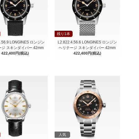
残り1本
.4.56.9 LONGINES ロンジン
L2.822.4.56.6 LONGINES ロンジン
ジ スキンダイバー 42mm
ヘリテージ スキンダイバー 42mm
422,400円(税込)
422,400円(税込)
人気