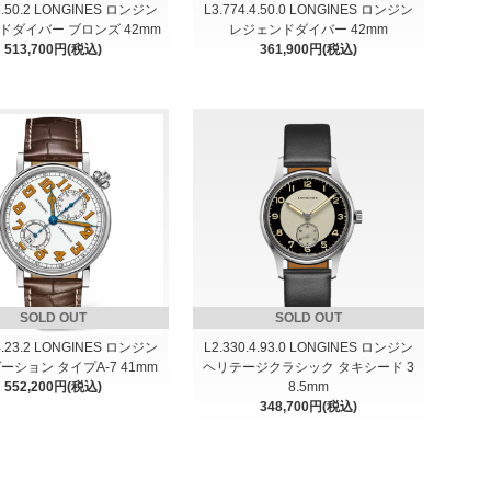
.1.50.2 LONGINES ロンジン
L3.774.4.50.0 LONGINES ロンジン
ドダイバー ブロンズ 42mm
レジェンドダイバー 42mm
513,700円(税込)
361,900円(税込)
SOLD OUT
SOLD OUT
.4.23.2 LONGINES ロンジン
L2.330.4.93.0 LONGINES ロンジン
ーション タイプA-7 41mm
ヘリテージクラシック タキシード 3
552,200円(税込)
8.5mm
348,700円(税込)