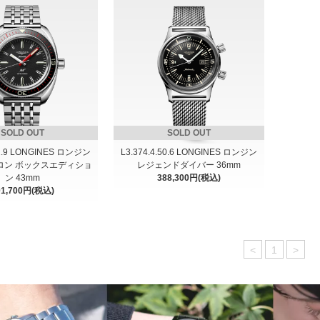
SOLD OUT
SOLD OUT
52.9 LONGINES ロンジン
L3.374.4.50.6 LONGINES ロンジン
ロン ボックスエディショ
レジェンドダイバー 36mm
ン 43mm
388,300円(税込)
01,700円(税込)
<
1
>