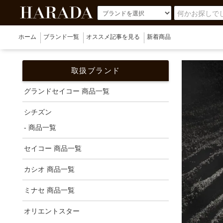
ホーム
ブランド一覧
オススメ記事を見る
新着商品
取扱ブランド
グランドセイコー 商品一覧
シチズン
- 商品一覧
セイコー 商品一覧
カシオ 商品一覧
ミナセ 商品一覧
オリエントスター