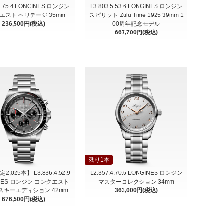
.4.75.4 LONGINES ロンジン
L3.803.5.53.6 LONGINES ロンジン
エスト ヘリテージ 35mm
スピリット Zulu Time 1925 39mm 1
236,500円(税込)
00周年記念モデル
667,700円(税込)
残り1本
,025本】 L3.836.4.52.9
L2.357.4.70.6 LONGINES ロンジン
INES ロンジン コンクエスト
マスターコレクション 34mm
スキーエディション 42mm
363,000円(税込)
676,500円(税込)