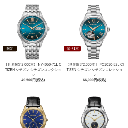
限定
残り1本
【世界限定2,000本】 NY4050-71L CI
【世界限定2,000本】 PC1010-52L CI
TIZEN シチズン シチズンコレクショ
TIZEN シチズン シチズンコレクショ
ン
ン
49,500円(税込)
66,000円(税込)