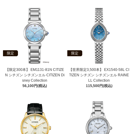
限定
限定
【限定300本】 EM1131-81N CITIZE
【世界限定3,500本】 EX1540-58L CI
N シチズン シチズンエル CITIZEN Di
TIZEN シチズン シチズンエル RAINE
sney Collection
LL Collection
56,100円(税込)
115,500円(税込)