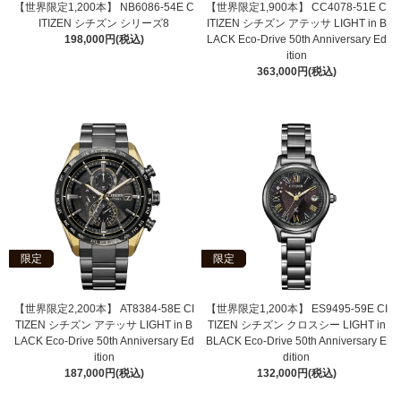
【世界限定1,200本】 NB6086-54E C
【世界限定1,900本】 CC4078-51E C
ITIZEN シチズン シリーズ8
ITIZEN シチズン アテッサ LIGHT in B
198,000円(税込)
LACK Eco-Drive 50th Anniversary Ed
ition
363,000円(税込)
限定
限定
【世界限定2,200本】 AT8384-58E CI
【世界限定1,200本】 ES9495-59E CI
TIZEN シチズン アテッサ LIGHT in B
TIZEN シチズン クロスシー LIGHT in
LACK Eco-Drive 50th Anniversary Ed
BLACK Eco-Drive 50th Anniversary E
ition
dition
187,000円(税込)
132,000円(税込)