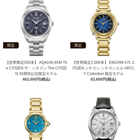
限定
限定
【世界限定550本】 AQ4100-65M Th
【世界限定2,000本】 EM1099-57L C
e CITIZEN ザ・シチズン The CITIZE
ITIZEN シチズン シチズンエル ARCL
N 30周年記念限定モデル
Y Collection 限定モデル
462,000円(税込)
83,600円(税込)