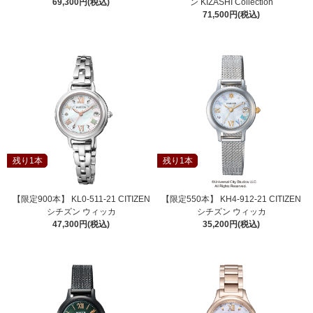
69,300円(税込)
ン KIZASHI Collection
71,500円(税込)
残り1本
残り1本
【限定900本】 KL0-511-21 CITIZEN
【限定550本】 KH4-912-21 CITIZEN
シチズン ウィッカ
シチズン ウィッカ
47,300円(税込)
35,200円(税込)