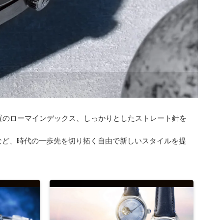
置のローマインデックス、しっかりとしたストレート針を
など、時代の一歩先を切り拓く自由で新しいスタイルを提