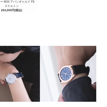
ー M34 アバンギャルド F8
スケルトン
264,000円(税込)