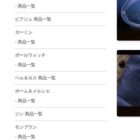
- 商品一覧
ピアジェ 商品一覧
ガーミン
- 商品一覧
ボールウォッチ
- 商品一覧
ベル＆ロス 商品一覧
ボーム＆メルシエ
- 商品一覧
ジン 商品一覧
モンブラン
- 商品一覧