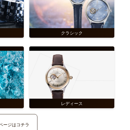
クラシック
レディース
ページはコチラ