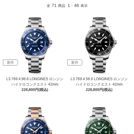
71
1
48
全
商品
-
表示
新作
新作
L3.769.4.96.6 LONGINES ロンジン
L3.769.4.56.6 LONGINES ロンジン
ハイドロコンクエスト 42mm
ハイドロコンクエスト 42mm
228,800円(税込)
228,800円(税込)