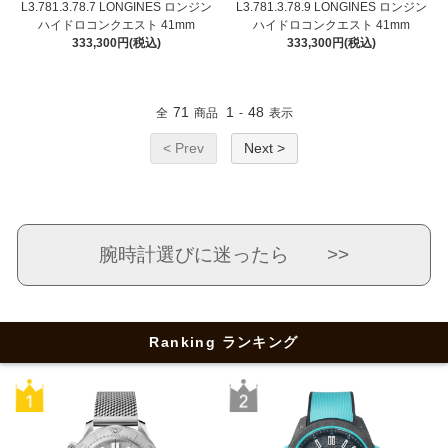
L3.781.3.78.7 LONGINES ロンジン
L3.781.3.78.9 LONGINES ロンジン
ハイドロコンクエスト 41mm
ハイドロコンクエスト 41mm
333,300円(税込)
333,300円(税込)
71
1
48
全
商品
-
表示
< Prev
Next >
腕時計選びに迷ったら >>
Ranking ランキング