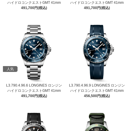
ハイドロコンクエストGMT 41mm
ハイドロコンクエストGMT 41mm
491,700円(税込)
491,700円(税込)
人気
L3.790.4.96.6 LONGINES ロンジン
L3.790.4.96.9 LONGINES ロンジン
ハイドロコンクエストGMT 41mm
ハイドロコンクエストGMT 41mm
491,700円(税込)
456,500円(税込)