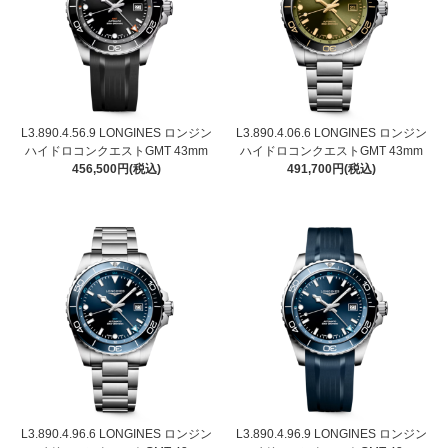
L3.890.4.56.9 LONGINES ロンジン
L3.890.4.06.6 LONGINES ロンジン
ハイドロコンクエストGMT 43mm
ハイドロコンクエストGMT 43mm
456,500円(税込)
491,700円(税込)
L3.890.4.96.6 LONGINES ロンジン
L3.890.4.96.9 LONGINES ロンジン