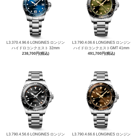
L3.370.4.96.6 LONGINES ロンジン
L3.790.4.06.6 LONGINES ロンジン
ハイドロコンクエスト 32mm
ハイドロコンクエストGMT 41mm
238,700円(税込)
491,700円(税込)
L3.790.4.56.6 LONGINES ロンジン
L3.790.4.66.6 LONGINES ロンジン