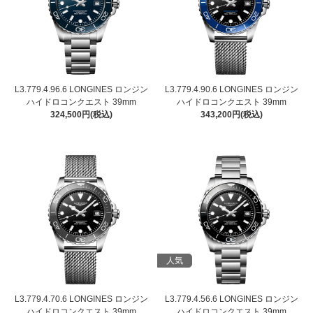
L3.779.4.96.6 LONGINES ロンジン
L3.779.4.90.6 LONGINES ロンジン
ハイドロコンクエスト 39mm
ハイドロコンクエスト 39mm
324,500円(税込)
343,200円(税込)
人気
L3.779.4.70.6 LONGINES ロンジン
L3.779.4.56.6 LONGINES ロンジン
ハイドロコンクエスト 39mm
ハイドロコンクエスト 39mm