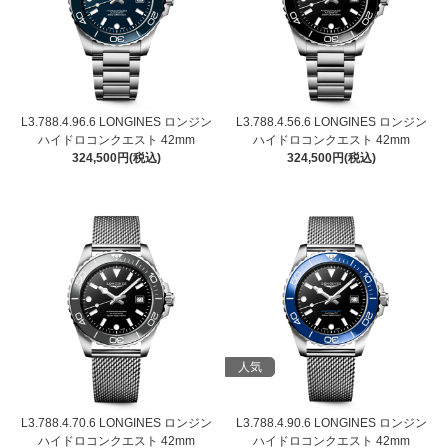
L3.788.4.96.6 LONGINES ロンジン
L3.788.4.56.6 LONGINES ロンジン
ハイドロコンクエスト 42mm
ハイドロコンクエスト 42mm
324,500円(税込)
324,500円(税込)
人気
L3.788.4.70.6 LONGINES ロンジン
L3.788.4.90.6 LONGINES ロンジン
ハイドロコンクエスト 42mm
ハイドロコンクエスト 42mm