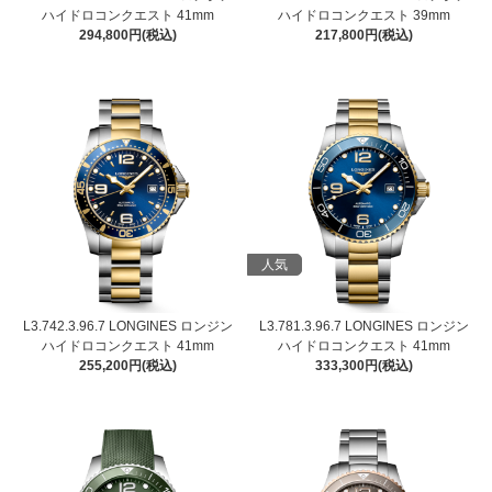
ハイドロコンクエスト 41mm
ハイドロコンクエスト 39mm
294,800円(税込)
217,800円(税込)
人気
L3.742.3.96.7 LONGINES ロンジン
L3.781.3.96.7 LONGINES ロンジン
ハイドロコンクエスト 41mm
ハイドロコンクエスト 41mm
255,200円(税込)
333,300円(税込)