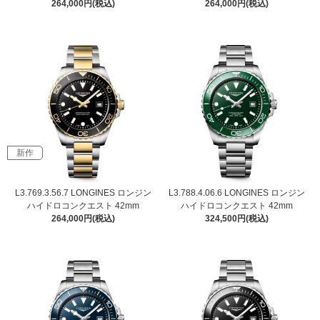
264,000円(税込)
264,000円(税込)
新作
L3.769.3.56.7 LONGINES ロンジン
L3.788.4.06.6 LONGINES ロンジン
ハイドロコンクエスト 42mm
ハイドロコンクエスト 42mm
264,000円(税込)
324,500円(税込)