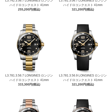
L3.742.3.56.7 LONGINES ロンジン
L3.781.3.06.7 LONGINES ロンジン
ハイドロコンクエスト 41mm
ハイドロコンクエスト 41mm
255,200円(税込)
321,200円(税込)
L3.781.3.56.7 LONGINES ロンジン
L3.781.3.56.9 LONGINES ロンジン
ハイドロコンクエスト 41mm
ハイドロコンクエスト 41mm
333,300円(税込)
321,200円(税込)