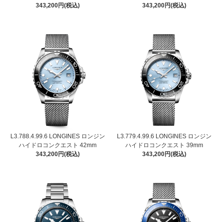
343,200円(税込)
343,200円(税込)
L3.788.4.99.6 LONGINES ロンジン
L3.779.4.99.6 LONGINES ロンジン
ハイドロコンクエスト 42mm
ハイドロコンクエスト 39mm
343,200円(税込)
343,200円(税込)