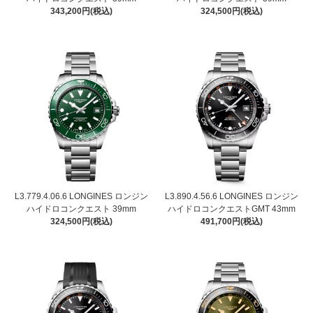
343,200円(税込)
324,500円(税込)
L3.779.4.06.6 LONGINES ロンジン
L3.890.4.56.6 LONGINES ロンジン
ハイドロコンクエスト 39mm
ハイドロコンクエストGMT 43mm
324,500円(税込)
491,700円(税込)