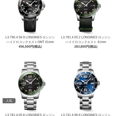
L3.790.4.56.9 LONGINES ロンジン
L3.781.4.05.2 LONGINES ロンジン
ハイドロコンクエストGMT 41mm
ハイドロコンクエスト 41mm
456,500円(税込)
283,800円(税込)
人気
L3.781.4.05.6 LONGINES ロンジン
L3.741.4.96.6 LONGINES ロンジン