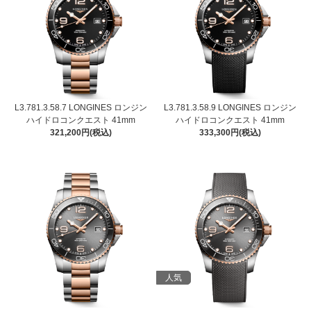
L3.781.3.58.7 LONGINES ロンジン
L3.781.3.58.9 LONGINES ロンジン
ハイドロコンクエスト 41mm
ハイドロコンクエスト 41mm
321,200円(税込)
333,300円(税込)
人気