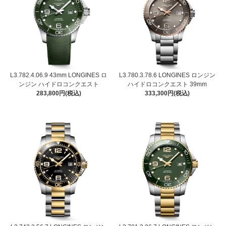
L3.782.4.06.9 43mm LONGINES ロ
L3.780.3.78.6 LONGINES ロンジン
ンジン ハイドロコンクエスト
ハイドロコンクエスト 39mm
283,800円(税込)
333,300円(税込)