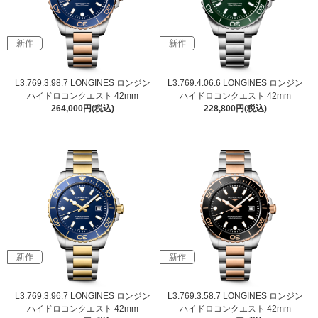
新作
新作
L3.769.3.98.7 LONGINES ロンジン
L3.769.4.06.6 LONGINES ロンジン
ハイドロコンクエスト 42mm
ハイドロコンクエスト 42mm
264,000円(税込)
228,800円(税込)
新作
新作
L3.769.3.96.7 LONGINES ロンジン
L3.769.3.58.7 LONGINES ロンジン
ハイドロコンクエスト 42mm
ハイドロコンクエスト 42mm