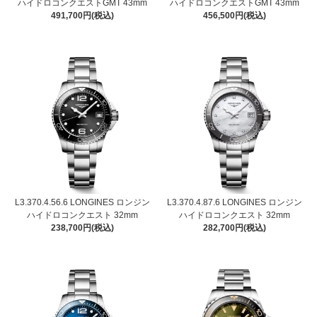
ハイドロコンクエストGMT 43mm
ハイドロコンクエストGMT 43mm
491,700円(税込)
456,500円(税込)
L3.370.4.56.6 LONGINES ロンジン
L3.370.4.87.6 LONGINES ロンジン
ハイドロコンクエスト 32mm
ハイドロコンクエスト 32mm
238,700円(税込)
282,700円(税込)