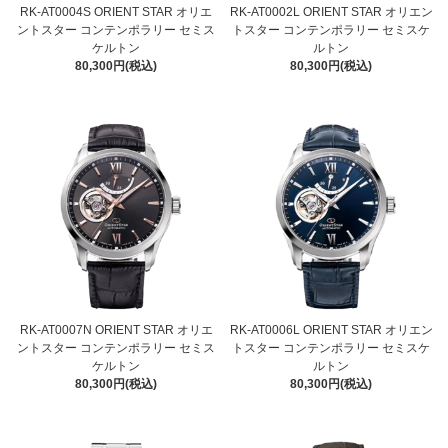
RK-AT0004S ORIENT STAR オリエ
RK-AT0002L ORIENT STAR オリエン
ントスター コンテンポラリー セミス
トスター コンテンポラリー セミスケ
ケルトン
ルトン
80,300円(税込)
80,300円(税込)
RK-AT0007N ORIENT STAR オリエ
RK-AT0006L ORIENT STAR オリエン
ントスター コンテンポラリー セミス
トスター コンテンポラリー セミスケ
ケルトン
ルトン
80,300円(税込)
80,300円(税込)