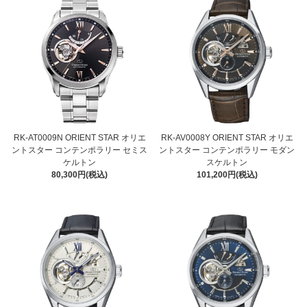
RK-AT0009N ORIENT STAR オリエ
RK-AV0008Y ORIENT STAR オリエ
ントスター コンテンポラリー セミス
ントスター コンテンポラリー モダン
ケルトン
スケルトン
80,300円(税込)
101,200円(税込)