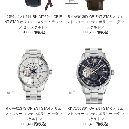
新作
【替えバンド付】RK-AT0204L ORIE
RK-AV0139Y ORIENT STAR オリエ
NT STAR オリエントスター クラシッ
ントスター コンテンポラリー モダン
ク セミ スケルトン
スケルトン
61,600円(税込)
101,200円(税込)
新作
新作
RK-AV0137S ORIENT STAR オリエ
RK-AV0136N ORIENT STAR オリエ
ントスター コンテンポラリー モダン
ントスター コンテンポラリー モダン
スケルトン
スケルトン
103,400円(税込)
103,400円(税込)