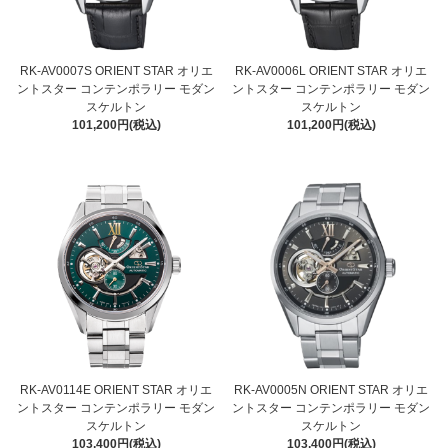
RK-AV0007S ORIENT STAR オリエ
RK-AV0006L ORIENT STAR オリエ
ントスター コンテンポラリー モダン
ントスター コンテンポラリー モダン
スケルトン
スケルトン
101,200円(税込)
101,200円(税込)
RK-AV0114E ORIENT STAR オリエ
RK-AV0005N ORIENT STAR オリエ
ントスター コンテンポラリー モダン
ントスター コンテンポラリー モダン
スケルトン
スケルトン
103,400円(税込)
103,400円(税込)