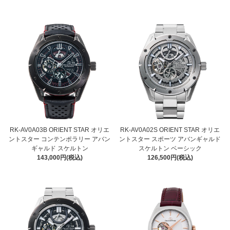
RK-AV0A03B ORIENT STAR オリエ
RK-AV0A02S ORIENT STAR オリエ
ントスター コンテンポラリー アバン
ントスター スポーツ アバンギャルド
ギャルド スケルトン
スケルトン ベーシック
143,000円(税込)
126,500円(税込)