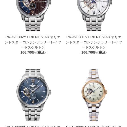
RK-AV0B02Y ORIENT STAR オリエ
RK-AV0B01S ORIENT STAR オリエ
ントスター コンテンポラリー レイヤ
ントスター コンテンポラリー レイヤ
ードスケルトン
ードスケルトン
106,700円(税込)
106,700円(税込)