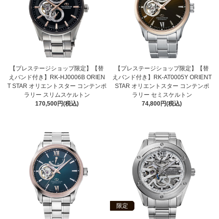
【プレステージショップ限定】【替
【プレステージショップ限定】【替
えバンド付き】RK-HJ0006B ORIEN
えバンド付き】RK-AT0005Y ORIENT
T STAR オリエントスター コンテンポ
STAR オリエントスター コンテンポ
ラリー スリムスケルトン
ラリー セミスケルトン
170,500円(税込)
74,800円(税込)
限定