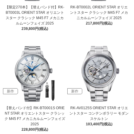
【限定270本】【替えバンド付】RK-
RK-BT0002L ORIENT STAR オリエ
BT0003L ORIENT STAR オリエント
ントスター クラシック M45 F7 メカ
スター クラシック M45 F7 メカニカ
ニカルムーンフェイズ 2025
ルムーンフェイズ 2025
217,800円(税込)
239,800円(税込)
新作
新作
【替えバンド付】RK-BT0001S ORIE
RK-AV0125S ORIENT STAR オリエ
NT STAR オリエントスター クラシッ
ントスター コンテンポラリー モダン
ク M45 F7 メカニカルムーンフェイズ
スケルトン
2025
103,400円(税込)
228,800円(税込)