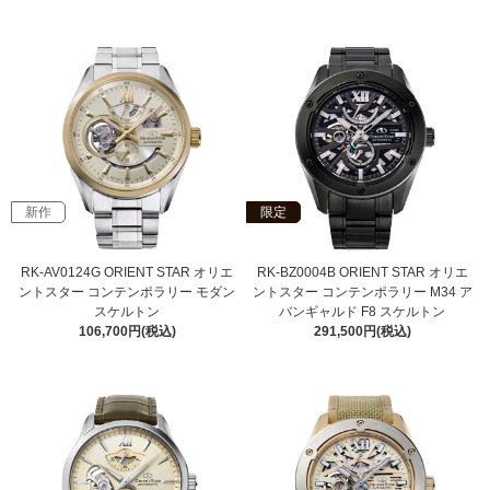
新作
限定
RK-AV0124G ORIENT STAR オリエ
RK-BZ0004B ORIENT STAR オリエ
ントスター コンテンポラリー モダン
ントスター コンテンポラリー M34 ア
スケルトン
バンギャルド F8 スケルトン
106,700円(税込)
291,500円(税込)