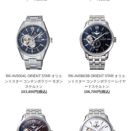
RK-AV0004L ORIENT STAR オリエ
RK-AV0B03B ORIENT STAR オリエ
ントスター コンテンポラリー モダン
ントスター コンテンポラリー レイヤ
スケルトン
ードスケルトン
103,400円(税込)
106,700円(税込)