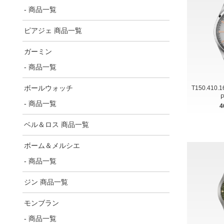
- 商品一覧
ピアジェ 商品一覧
ガーミン
- 商品一覧
ボールウォッチ
T150.410.
P
- 商品一覧
4
ベル＆ロス 商品一覧
ボーム＆メルシエ
- 商品一覧
ジン 商品一覧
モンブラン
- 商品一覧