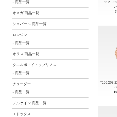
- 商品一覧
T156.210.
バ
6
オメガ 商品一覧
ショパール 商品一覧
ロンジン
- 商品一覧
オリス 商品一覧
クエルボ・イ・ソブリノス
- 商品一覧
T156.208.
チューダー
バ
- 商品一覧
1
ノルケイン 商品一覧
エドックス