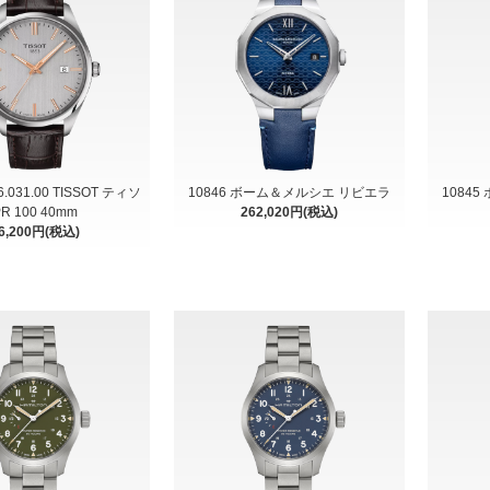
16.031.00 TISSOT ティソ
10846 ボーム＆メルシエ リビエラ
1084
R 100 40mm
262,020円(税込)
6,200円(税込)