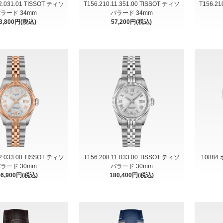
22.031.01 TISSOT ティソ
T156.210.11.351.00 TISSOT ティソ
T156.21
ラード 34mm
バラード 34mm
3,800円(税込)
57,200円(税込)
22.033.00 TISSOT ティソ
T156.208.11.033.00 TISSOT ティソ
1088
ラード 30mm
バラード 30mm
96,900円(税込)
180,400円(税込)