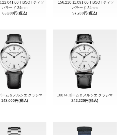
0.22.041.00 TISSOT ティソ
T156.210.11.091.00 TISSOT ティソ
バラード 34mm
バラード 34mm
63,800円(税込)
57,200円(税込)
4 ボーム＆メルシエ クラシマ
10874 ボーム＆メルシエ クラシマ
143,000円(税込)
242,220円(税込)