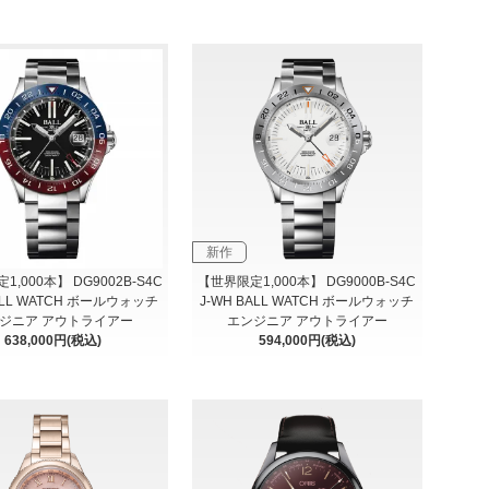
新作
,000本】 DG9002B-S4C
【世界限定1,000本】 DG9000B-S4C
BALL WATCH ボールウォッチ
J-WH BALL WATCH ボールウォッチ
ジニア アウトライアー
エンジニア アウトライアー
638,000円(税込)
594,000円(税込)