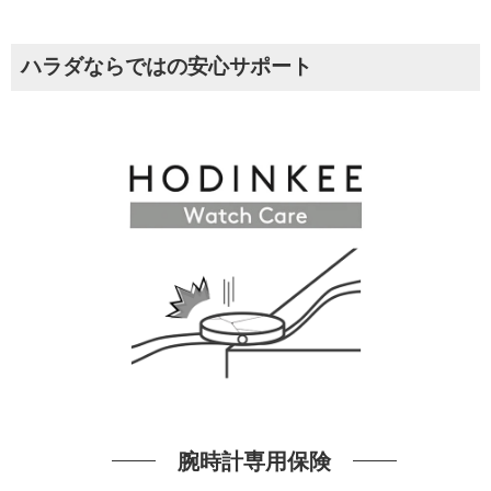
ハラダならではの安心サポート
腕時計専用保険