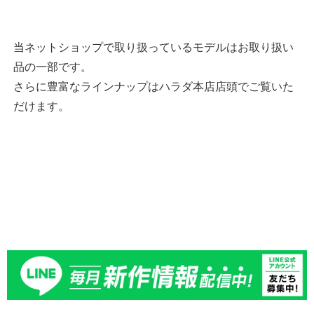
当ネットショップで取り扱っているモデルはお取り扱い
品の一部です。
さらに豊富なラインナップはハラダ本店店頭でご覧いた
だけます。