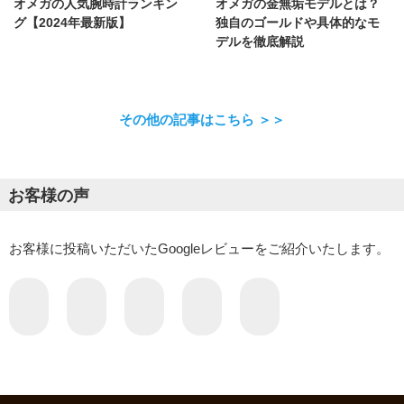
オメガの金無垢モデルとは？
オメガの人気腕時計ランキン
独自のゴールドや具体的なモ
グ【2024年最新版】
デルを徹底解説
その他の記事はこちら ＞＞
お客様の声
お客様に投稿いただいたGoogleレビューをご紹介いたします。