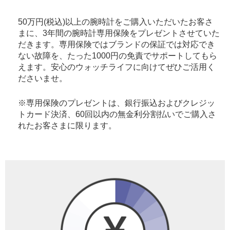
50万円(税込)以上の腕時計をご購入いただいたお客さ
まに、3年間の腕時計専用保険をプレゼントさせていた
だきます。専用保険ではブランドの保証では対応でき
ない故障を、たった1000円の免責でサポートしてもら
えます。安心のウォッチライフに向けてぜひご活用く
ださいませ。
※専用保険のプレゼントは、銀行振込およびクレジッ
トカード決済、60回以内の無金利分割払いでご購入さ
れたお客さまに限ります。