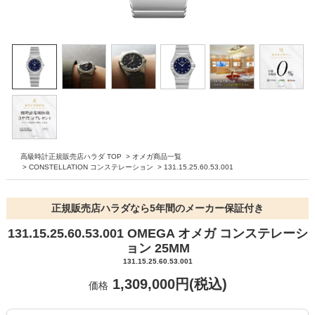
高級時計正規販売店ハラダ TOP
>
オメガ商品一覧
>
CONSTELLATION コンステレーション
>
131.15.25.60.53.001
正規販売店ハラダなら5年間のメーカー保証付き
131.15.25.60.53.001 OMEGA オメガ コンステレーシ
ョン 25MM
131.15.25.60.53.001
1,309,000円(税込)
価格