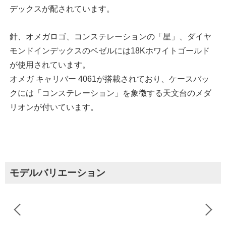
デックスが配されています。
針、オメガロゴ、コンステレーションの「星」、ダイヤ
モンドインデックスのベゼルには18Kホワイトゴールド
が使用されています。
オメガ キャリバー 4061が搭載されており、ケースバッ
クには「コンステレーション」を象徴する天文台のメダ
リオンが付いています。
モデルバリエーション