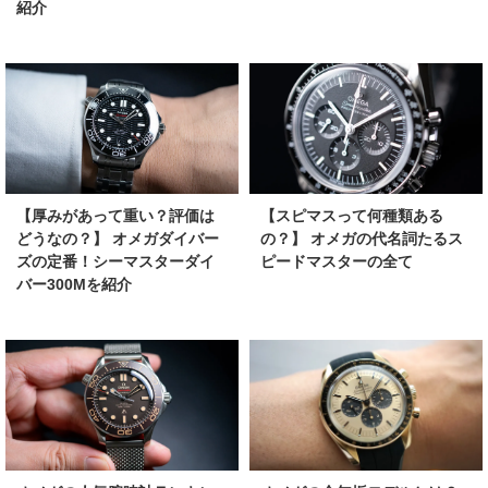
紹介
【厚みがあって重い？評価は
【スピマスって何種類ある
どうなの？】 オメガダイバー
の？】 オメガの代名詞たるス
ズの定番！シーマスターダイ
ピードマスターの全て
バー300Mを紹介