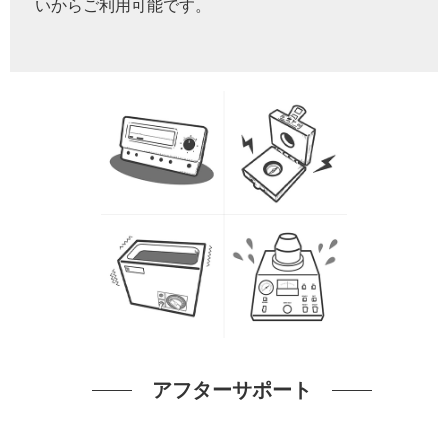
いからご利用可能です。
アフターサポート