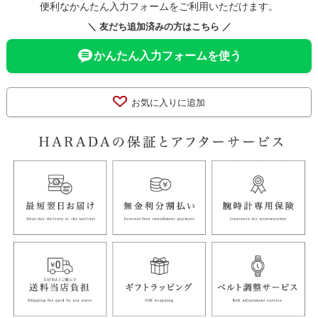
便利なかんたん入力フォームをご利用いただけます。
＼ 友だち追加済みの方はこちら ／
かんたん入力フォームを使う
お気に入りに追加