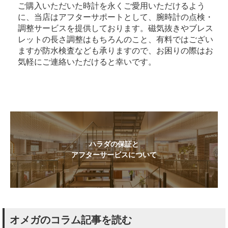
ご購入いただいた時計を永くご愛用いただけるよう
に、当店はアフターサポートとして、腕時計の点検・
調整サービスを提供しております。磁気抜きやブレス
レットの長さ調整はもちろんのこと、有料ではござい
ますが防水検査なども承りますので、お困りの際はお
気軽にご連絡いただけると幸いです。
ハラダの保証と
アフターサービスについて
オメガのコラム記事を読む