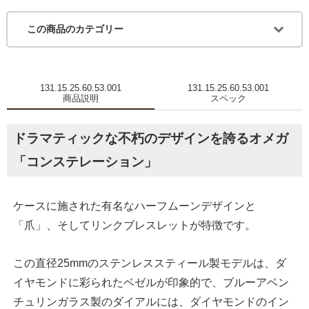
この商品のカテゴリー
131.15.25.60.53.001
131.15.25.60.53.001
商品説明
スペック
ドラマティックな不朽のデザインを誇るオメガ
「コンステレーション」
ケースに施された有名なハーフムーンデザインと
「爪」、そしてリンクブレスレットが特徴です。
この直径25mmのステンレススティール製モデルは、ダ
イヤモンドに彩られたベゼルが印象的で、ブルーアベン
チュリンガラス製のダイアルには、ダイヤモンドのイン