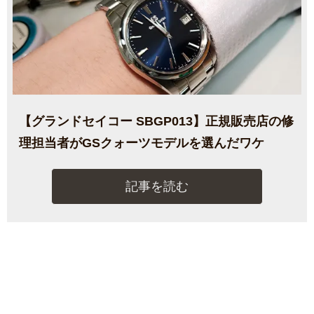
【グランドセイコー SBGP013】正規販売店の修
理担当者がGSクォーツモデルを選んだワケ
記事を読む