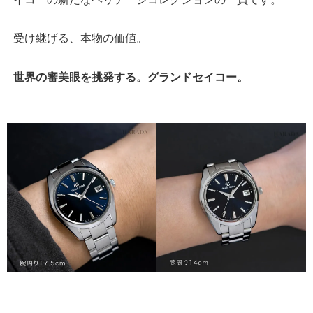
受け継げる、本物の価値。
世界の審美眼を挑発する。グランドセイコー。