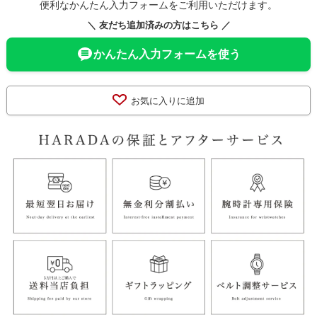
便利なかんたん入力フォームをご利用いただけます。
＼ 友だち追加済みの方はこちら ／
かんたん入力フォームを使う
お気に入りに追加