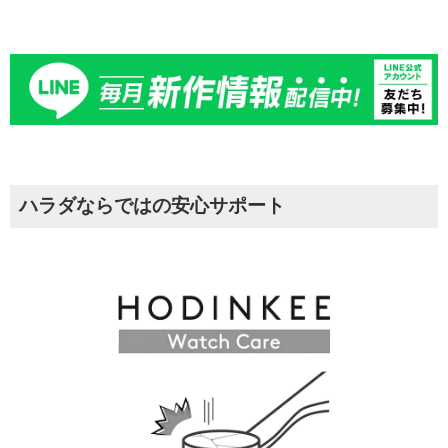
ハラダならではの安心サポート