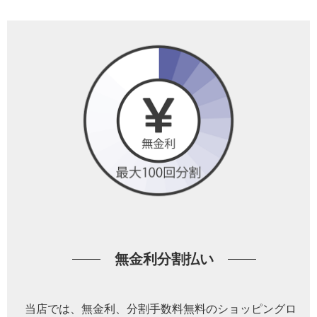
無金利分割払い
当店では、無金利、分割手数料無料のショッピングロ