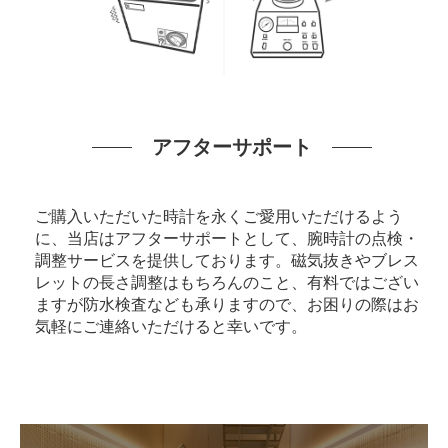
アフターサポート
ご購入いただいた時計を永くご愛用いただけるよう
に、当店はアフターサポートとして、腕時計の点検・
調整サービスを提供しております。磁気抜きやブレス
レットの長さ調整はもちろんのこと、有料ではござい
ますが防水検査なども承りますので、お困りの際はお
気軽にご連絡いただけると幸いです。