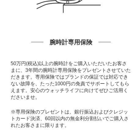
腕時計専用保険
50万円(税込)以上の腕時計をご購入いただいたお客さ
まに、3年間の腕時計専用保険をプレゼントさせていた
だきます。専用保険ではブランドの保証では対応でき
ない故障を、たった1000円の免責でサポートしてもら
えます。安心のウォッチライフに向けてぜひご活用く
ださいませ。
※専用保険のプレゼントは、銀行振込およびクレジッ
トカード決済、60回以内の無金利分割払いでご購入さ
れたお客さまに限ります。