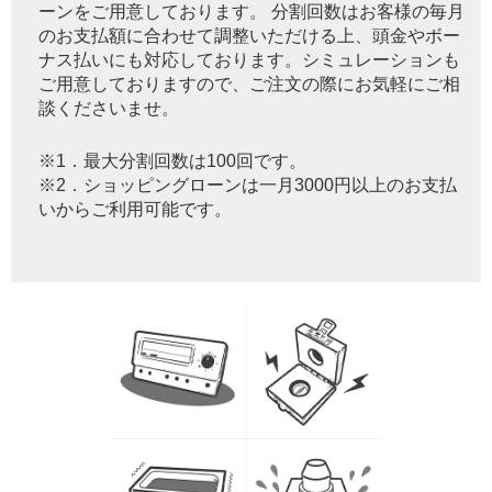
ーンをご用意しております。 分割回数はお客様の毎月
のお支払額に合わせて調整いただける上、頭金やボー
ナス払いにも対応しております。シミュレーションも
ご用意しておりますので、ご注文の際にお気軽にご相
談くださいませ。
※1．最大分割回数は100回です。
※2．ショッピングローンは一月3000円以上のお支払
いからご利用可能です。