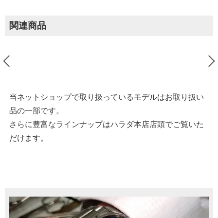
関連商品
当ネットショップで取り扱っているモデルはお取り扱い
品の一部です。
さらに豊富なラインナップはハラダ本店店頭でご覧いた
だけます。