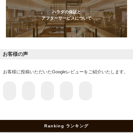
ハラダの保証と
アフターサービスについて
お客様の声
お客様に投稿いただいたGoogleレビューをご紹介いたします。
Ranking ランキング