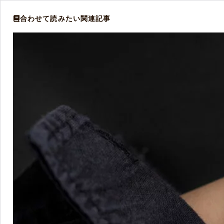
合わせて読みたい関連記事