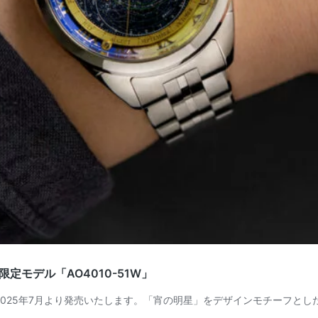
モデル「AO4010-51W」
2025年7月より発売いたします。「宵の明星」をデザインモチーフとし