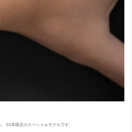
た、50本限定のスペシャルモデルです。