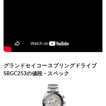
グランドセイコー スプリングドライブ
SBGC253の値段・スペック