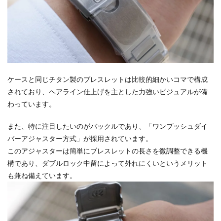
ケースと同じチタン製のブレスレットは比較的細かいコマで構成
されており、ヘアライン仕上げを主とした力強いビジュアルが備
わっています。
また、特に注目したいのがバックルであり、「ワンプッシュダイ
バーアジャスター方式」が採用されています。
このアジャスターは簡単にブレスレットの長さを微調整できる機
構であり、ダブルロック中留によって外れにくいというメリット
も兼ね備えています。