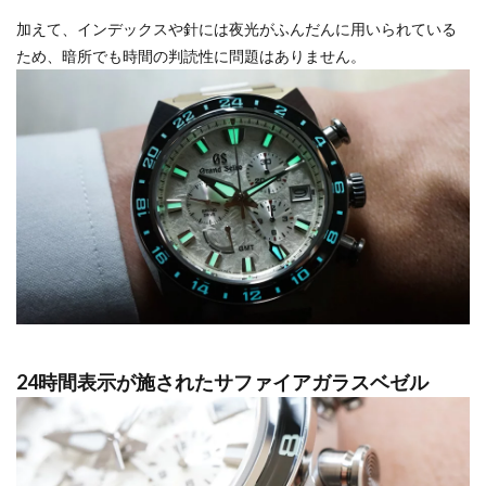
加えて、インデックスや針には夜光がふんだんに用いられている
ため、暗所でも時間の判読性に問題はありません。
24時間表示が施されたサファイアガラスベゼル