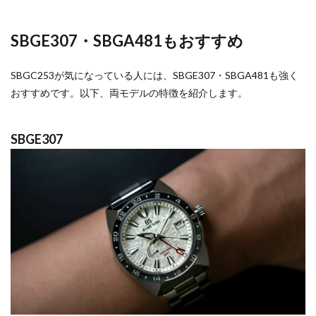
SBGE307・SBGA481もおすすめ
SBGC253が気になっている人には、SBGE307・SBGA481も強く
おすすめです。以下、両モデルの特徴を紹介します。
SBGE307