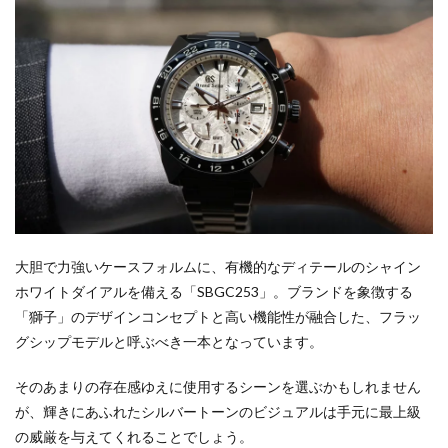
大胆で力強いケースフォルムに、有機的なディテールのシャイン
ホワイトダイアルを備える「SBGC253」。ブランドを象徴する
「獅子」のデザインコンセプトと高い機能性が融合した、フラッ
グシップモデルと呼ぶべき一本となっています。
そのあまりの存在感ゆえに使用するシーンを選ぶかもしれません
が、輝きにあふれたシルバートーンのビジュアルは手元に最上級
の威厳を与えてくれることでしょう。