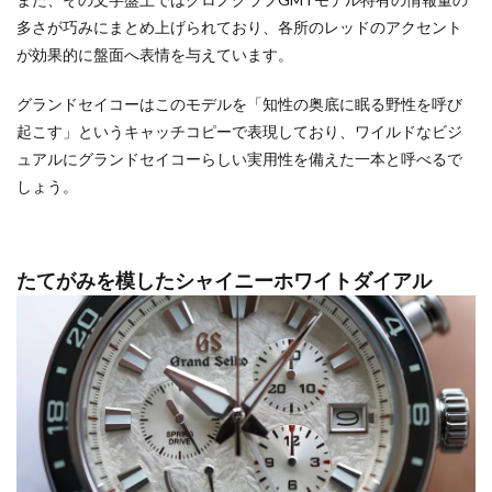
多さが巧みにまとめ上げられており、各所のレッドのアクセント
が効果的に盤面へ表情を与えています。
グランドセイコーはこのモデルを「知性の奥底に眠る野性を呼び
起こす」というキャッチコピーで表現しており、ワイルドなビジ
ュアルにグランドセイコーらしい実用性を備えた一本と呼べるで
しょう。
たてがみを模したシャイニーホワイトダイアル