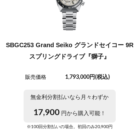
SBGC253 Grand Seiko グランドセイコー 9R
スプリングドライブ『獅子』
1,793,000円(税込)
販売価格
無金利分割払いなら月々わずか
17,900
円から購入可能！
※
100
回分割払いの場合。初回のみ
20,900
円