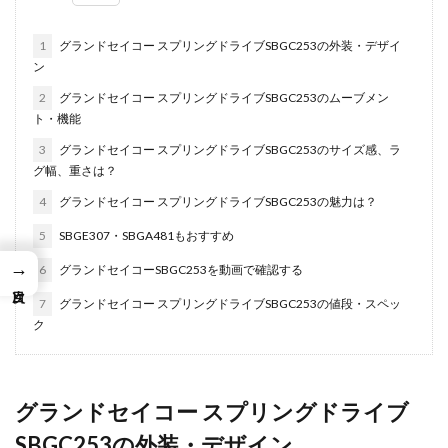
1
グランドセイコー スプリングドライブSBGC253の外装・デザイ
ン
2
グランドセイコー スプリングドライブSBGC253のムーブメン
ト・機能
3
グランドセイコー スプリングドライブSBGC253のサイズ感、ラ
グ幅、重さは？
4
グランドセイコー スプリングドライブSBGC253の魅力は？
5
SBGE307・SBGA481もおすすめ
→
6
グランドセイコーSBGC253を動画で確認する
7
グランドセイコー スプリングドライブSBGC253の値段・スペッ
ク
グランドセイコー スプリングドライブ
SBGC253の外装・デザイン