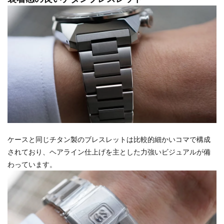
ケースと同じチタン製のブレスレットは比較的細かいコマで構成
されており、ヘアライン仕上げを主とした力強いビジュアルが備
わっています。