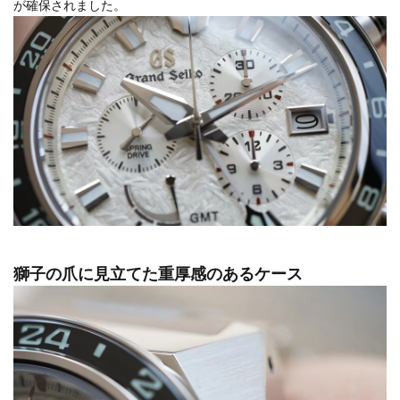
が確保されました。
獅子の爪に見立てた重厚感のあるケース