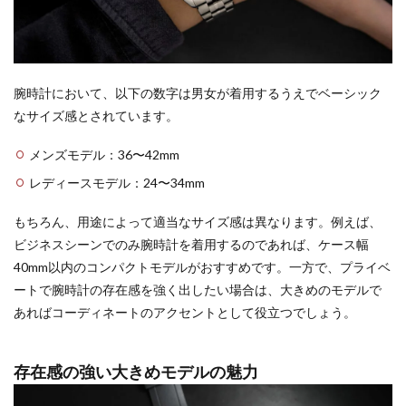
腕時計において、以下の数字は男女が着用するうえでベーシック
なサイズ感とされています。
メンズモデル：36〜42mm
レディースモデル：24〜34mm
もちろん、用途によって適当なサイズ感は異なります。例えば、
ビジネスシーンでのみ腕時計を着用するのであれば、ケース幅
40mm以内のコンパクトモデルがおすすめです。一方で、プライベ
ートで腕時計の存在感を強く出したい場合は、大きめのモデルで
あればコーディネートのアクセントとして役立つでしょう。
存在感の強い大きめモデルの魅力