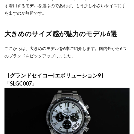
ず着用するモデルを選ぶのであれば、もう少し小さいサイズに手
を出すのが無難です。
大きめのサイズ感が魅力のモデル6選
ここからは、大きめのモデルを6本ご紹介します。国内外から6つ
のブランドをピックアップしました。
【グランドセイコー|エボリューション9】
「SLGC007」