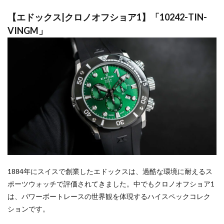
【エドックス|クロノオフショア1】「10242-TIN-
VINGM」
1884年にスイスで創業したエドックスは、過酷な環境に耐えるス
ポーツウォッチで評価されてきました。中でもクロノオフショア1
は、パワーボートレースの世界観を体現するハイスペックコレク
ションです。