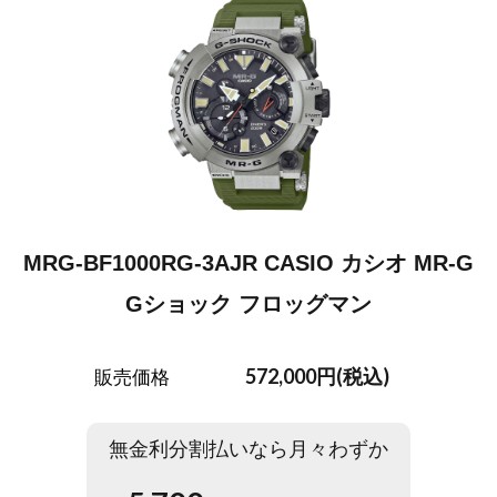
MRG-BF1000RG-3AJR CASIO カシオ MR-G
Gショック フロッグマン
572,000円(税込)
販売価格
無金利分割払いなら月々わずか