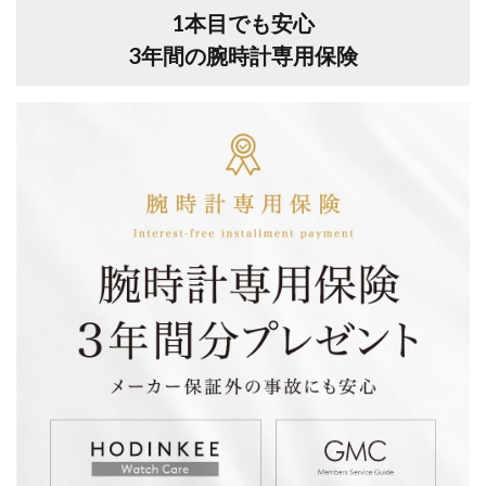
1本目でも安心
3年間の腕時計専用保険