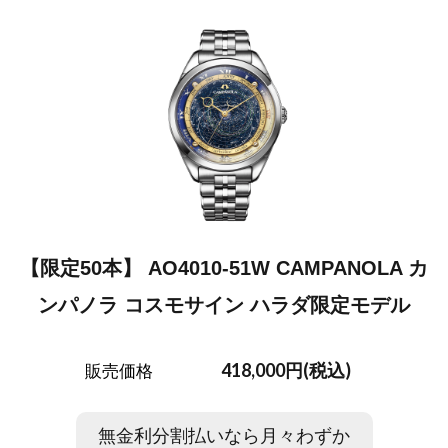
【限定50本】 AO4010-51W CAMPANOLA カ
ンパノラ コスモサイン ハラダ限定モデル
418,000円(税込)
販売価格
無金利分割払いなら月々わずか