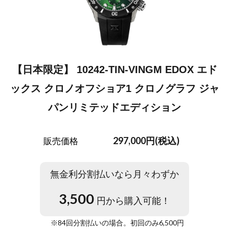
【日本限定】 10242-TIN-VINGM EDOX エド
ックス クロノオフショア1 クロノグラフ ジャ
パンリミテッドエディション
297,000円(税込)
販売価格
無金利分割払いなら月々わずか
3,500
円から購入可能！
※
84
回分割払いの場合。初回のみ
6,500
円