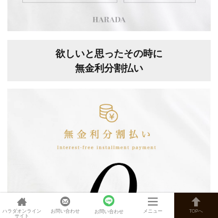
欲しいと思ったその時に
無金利分割払い
ハラダオンライン
お問い合わせ
メニュー
TOPへ
お問い合わせ
サイト