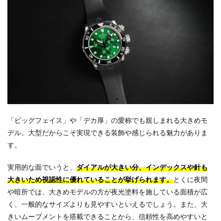
「ビッグフェイス」や「デカ厚」の愛称でも親しまれる大きめモ
デル。大型だからこそ実現できる装飾や感じられる魅力がありま
す。
実用的な面でいうと、
ダイアルが大きい分、インデックスや針も
大きいため視認性に優れていることが挙げられます。
とくに夜間
や暗所では、大きめモデルの方が夜光塗料を施している面積が広
く、一般的なサイズよりも見やすいといえるでしょう。また、大
きいムーブメントを搭載できることから、信頼性を高めやすいと