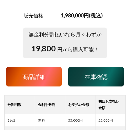
1,980,000円(税込)
販売価格
無金利分割払いなら月々わずか
19,800
円から購入可能！
商品詳細
在庫確認
55,000
55,000