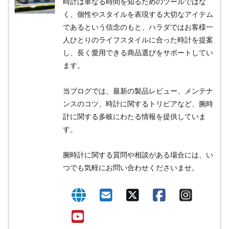
時計は単なる時間を知るためのツールではな
く、個性やスタイルを表現する大切なアイテム
であるという信念のもと、ハラダではお客様一
人ひとりのライフスタイルに合った時計を提案
し、長く愛用できる商品選びをサポートしてい
ます。
当ブログでは、最新の製品レビュー、メンテナ
ンスのコツ、時計に関するトリビアなど、腕時
計に関する多岐にわたる情報を提供していま
す。
腕時計に関する質問や相談がある場合には、い
つでも気軽にお問い合わせくださいませ。