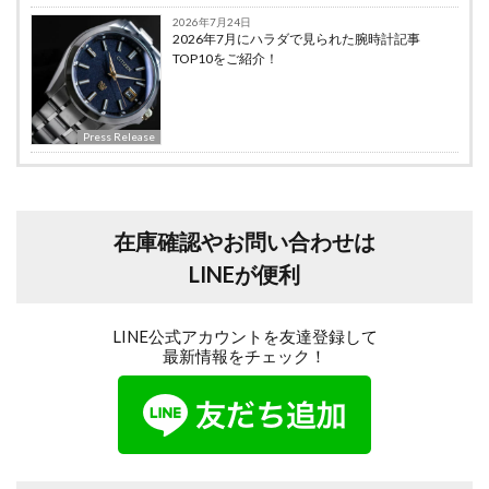
2026年7月24日
2026年7月にハラダで見られた腕時計記事
TOP10をご紹介！
Press Release
在庫確認やお問い合わせは
LINEが便利
LINE公式アカウントを友達登録して
最新情報をチェック！