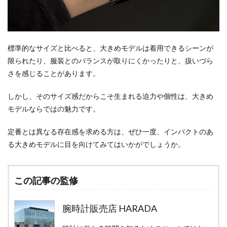
標準的なサイズと比べると、大きめモデルは着用できるシーンが
限られたり、服装とのバランスが取りにくかったりと、扱いづら
さを感じることがあります。
しかし、そのサイズ感だからこそ生まれる迫力や個性は、大きめ
モデルならではの魅力です。
定番とは異なる存在感を求める方は、ぜひ一度、インパクトのあ
る大きめモデルに目を向けてみてはいかがでしょうか。
この記事の監修
腕時計販売店 HARADA