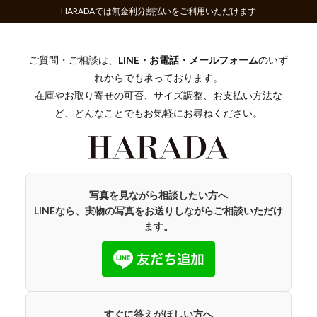
HARADAでは無金利分割払いをご利用いただけます
ご質問・ご相談は、
LINE・お電話・メールフォーム
のいず
れからでも承っております。
在庫やお取り寄せの可否、サイズ調整、お支払い方法な
ど、どんなことでもお気軽にお尋ねください。
写真を見ながら相談したい方へ
LINEなら、実物の写真をお送りしながらご相談いただけ
ます。
すぐに答えがほしい方へ