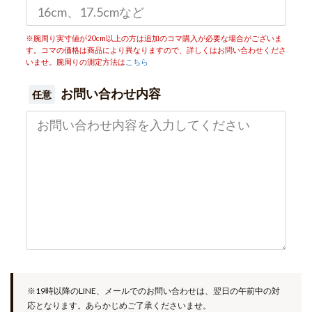
※腕周り実寸値が20cm以上の方は追加のコマ購入が必要な場合がございま
す。コマの価格は商品により異なりますので、詳しくはお問い合わせくださ
いませ。腕周りの測定方法は
こちら
お問い合わせ内容
任意
※19時以降のLINE、メールでのお問い合わせは、翌日の午前中の対
応となります。あらかじめご了承くださいませ。