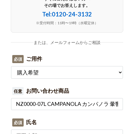
その場でお答えします。
Tel:0120-24-3132
※受付時間：11時〜19時（水曜定休）
または、メールフォームからご相談
ご用件
必須
お問い合わせ商品
任意
氏名
必須