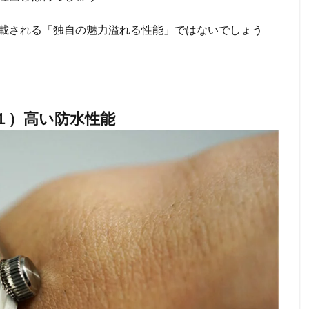
載される「独自の魅力溢れる性能」ではないでしょう
１）高い防水性能