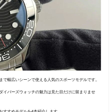
まで幅広いシーンで使える人気のスポーツモデルです。
ダイバーズウォッチの魅力は見た目だけに留まりませ
おすすめモデルを4本紹介します。