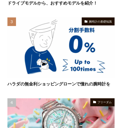
ドライブモデルから、おすすめモデルを紹介！
腕時計の基礎知識
ハラダの無金利ショッピングローンで憧れの腕時計を
フリーダム