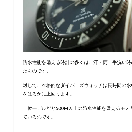
防水性能を備える時計の多くは、汗・雨・手洗い時
たものです。
対して、本格的なダイバーズウォッチは長時間の水
をはるかに上回ります。
上位モデルだと500M以上の防水性能を備えるモ
ているのです。