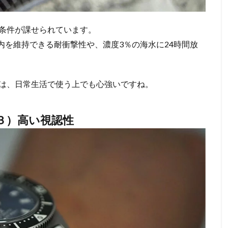
条件が課せられています。
以内を維持できる耐衝撃性や、濃度3％の海水に24時間放
は、日常生活で使う上でも心強いですね。
３）高い視認性