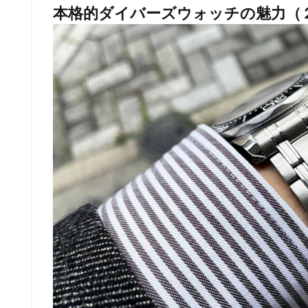
本格的ダイバーズウォッチの魅力（