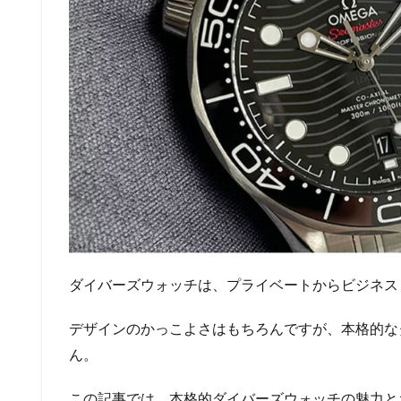
ダイバーズウォッチは、プライベートからビジネス
デザインのかっこよさはもちろんですが、本格的な
ん。
この記事では、本格的ダイバーズウォッチの魅力と