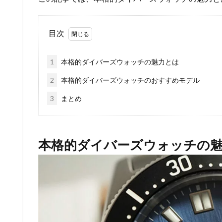
目次
1
本格的ダイバーズウォッチの魅力とは
2
本格的ダイバーズウォッチのおすすめモデル
3
まとめ
本格的ダイバーズウォッチの