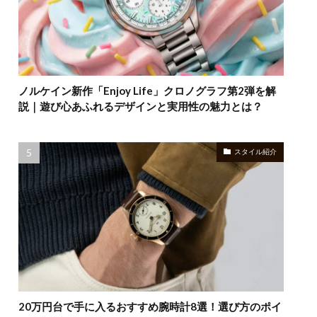
ノルケイン新作「Enjoy Life」クロノグラフ第2弾を解
説｜遊び心あふれるデザインと実用性の魅力とは？
スタイル紹介
20万円台で手に入るおすすめ腕時計8選！選び方のポイ