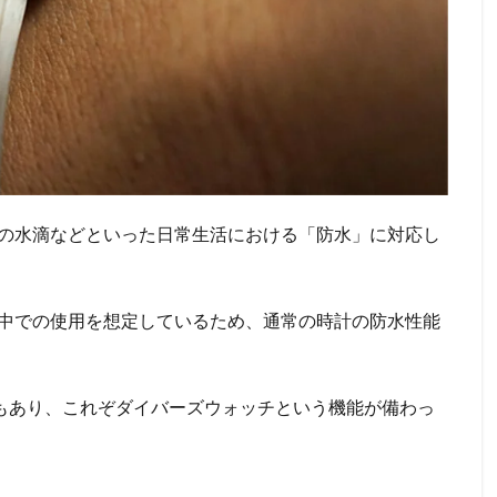
の水滴などといった日常生活における「防水」に対応し
中での使用を想定しているため、通常の時計の防水性能
ノもあり、これぞダイバーズウォッチという機能が備わっ