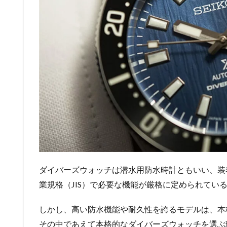
ダイバーズウォッチは潜水用防水時計ともいい、装
業規格（JIS）で必要な機能が厳格に定められてい
しかし、高い防水機能や耐久性を誇るモデルは、本
その中であえて本格的なダイバーズウォッチを選ぶ