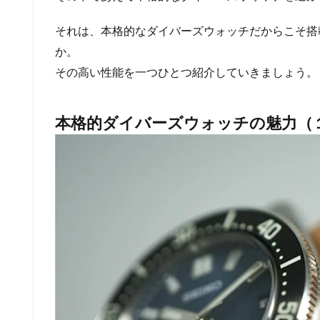
それは、本格的なダイバーズウォッチだからこそ搭
か。
その高い性能を一つひとつ紹介していきましょう。
本格的ダイバーズウォッチの魅力（