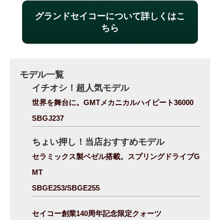
グランドセイコーについて詳しくはこ
ちら
モデル一覧
イチオシ！超人気モデル
世界を舞台に。GMTメカニカルハイビート36000
SBGJ237
ちょい押し！当店おすすめモデル
セラミックス製ベゼル搭載。スプリングドライブG
MT
SBGE253/SBGE255
セイコー創業140周年記念限定クォーツ