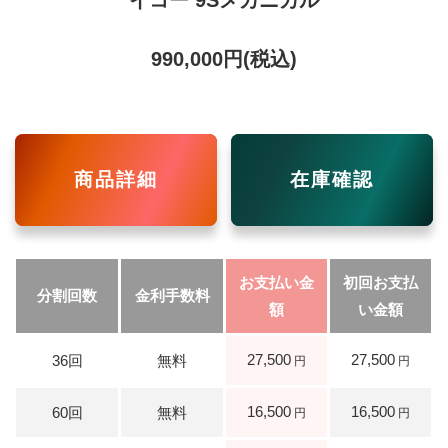
990,000円(税込)
商品詳細
在庫確認
27,500
27,500
16,500
16,500