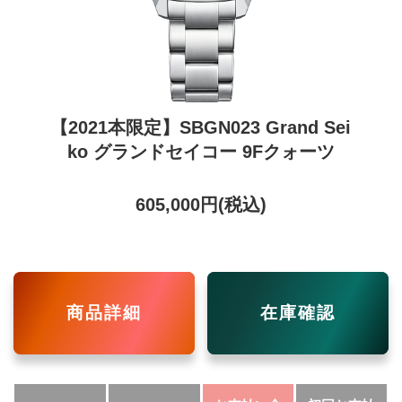
【2021本限定】SBGN023 Grand Sei
ko グランドセイコー 9Fクォーツ
605,000円(税込)
商品詳細
在庫確認