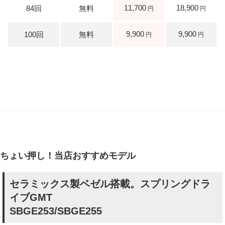
11,700
18,900
9,900
9,900
ちょい押し！当店おすすめモデル
セラミックス製ベゼル搭載。スプリングドラ
イブGMT
SBGE253/SBGE255