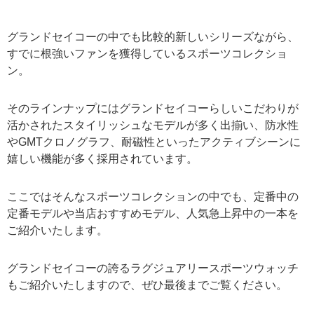
グランドセイコーの中でも比較的新しいシリーズながら、
すでに根強いファンを獲得しているスポーツコレクショ
ン。
そのラインナップにはグランドセイコーらしいこだわりが
活かされたスタイリッシュなモデルが多く出揃い、防水性
やGMTクロノグラフ、耐磁性といったアクティブシーンに
嬉しい機能が多く採用されています。
ここではそんなスポーツコレクションの中でも、定番中の
定番モデルや当店おすすめモデル、人気急上昇中の一本を
ご紹介いたします。
グランドセイコーの誇るラグジュアリースポーツウォッチ
もご紹介いたしますので、ぜひ最後までご覧ください。