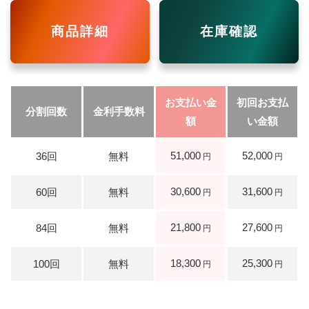
商品詳細
在庫確認
51,000
52,000
30,600
31,600
21,800
27,600
18,300
25,300