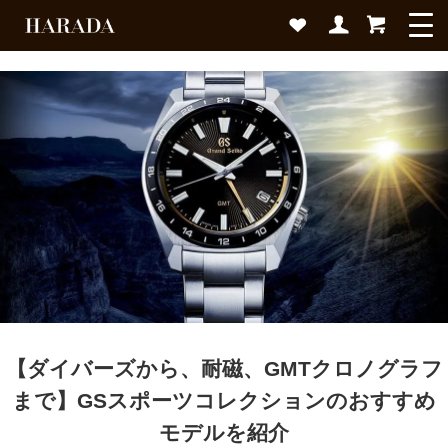
【ダイバーズから、耐磁、GMTクロノグラフ
まで】
GSスポーツコレクションのおすすめ
モデルを紹介