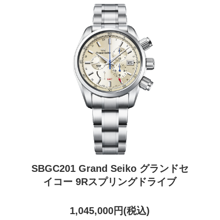
SBGC201 Grand Seiko グランドセ
イコー 9Rスプリングドライブ
1,045,000円(税込)