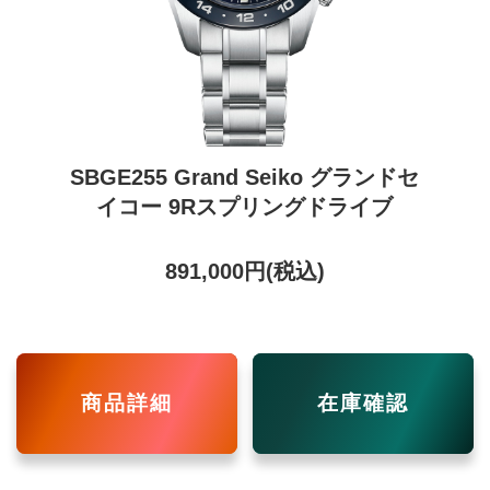
SBGE255 Grand Seiko グランドセ
イコー 9Rスプリングドライブ
891,000円(税込)
商品詳細
在庫確認