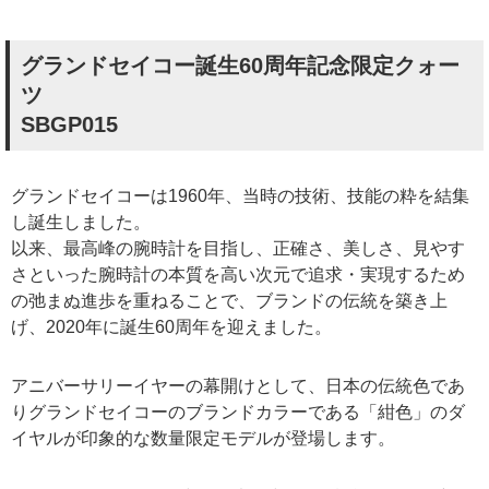
グランドセイコー誕生60周年記念限定クォー
ツ
SBGP015
グランドセイコーは1960年、当時の技術、技能の粋を結集
し誕生しました。
以来、最高峰の腕時計を目指し、正確さ、美しさ、見やす
さといった腕時計の本質を高い次元で追求・実現するため
の弛まぬ進歩を重ねることで、ブランドの伝統を築き上
げ、2020年に誕生60周年を迎えました。
アニバーサリーイヤーの幕開けとして、日本の伝統色であ
りグランドセイコーのブランドカラーである「紺色」のダ
イヤルが印象的な数量限定モデルが登場します。