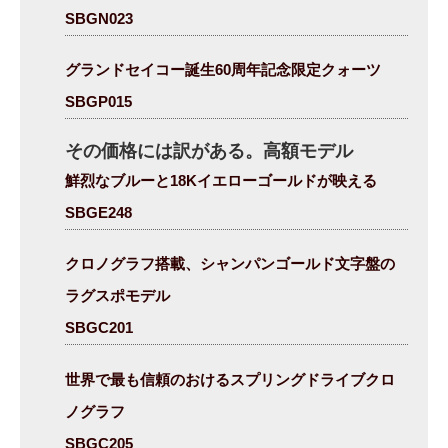
SBGN023
グランドセイコー誕生60周年記念限定クォーツ
SBGP015
その価格には訳がある。高額モデル
鮮烈なブルーと18Kイエローゴールドが映える
SBGE248
クロノグラフ搭載、シャンパンゴールド文字盤の
ラグスポモデル
SBGC201
世界で最も信頼のおけるスプリングドライブクロ
ノグラフ
SBGC205