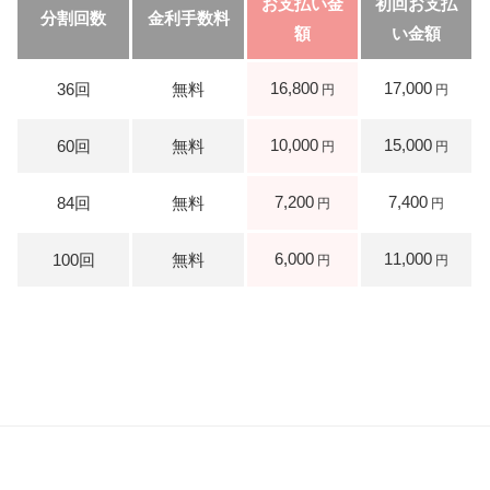
16,800
17,000
10,000
15,000
7,200
7,400
6,000
11,000