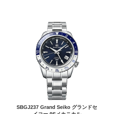
SBGJ237 Grand Seiko グランドセ
イコー 9Sメカニカル