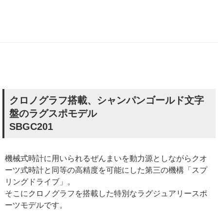
クロノグラフ搭載、シャンパンゴールド文字
盤のラグスポモデル
SBGC201
機械式時計に用いられるぜんまいを動力源としながらクオ
ーツ式時計と同等の高精度を可能にした第三の機構「スプ
リングドライブ」。
そこにクロノグラフを搭載した特別なラグジュアリースポ
ーツモデルです。