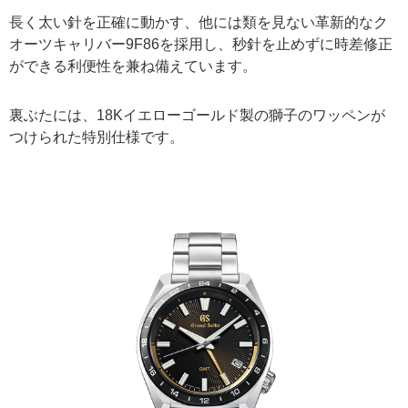
長く太い針を正確に動かす、他には類を見ない革新的なク
オーツキャリバー9F86を採用し、秒針を止めずに時差修正
ができる利便性を兼ね備えています。
裏ぶたには、18Kイエローゴールド製の獅子のワッペンが
つけられた特別仕様です。