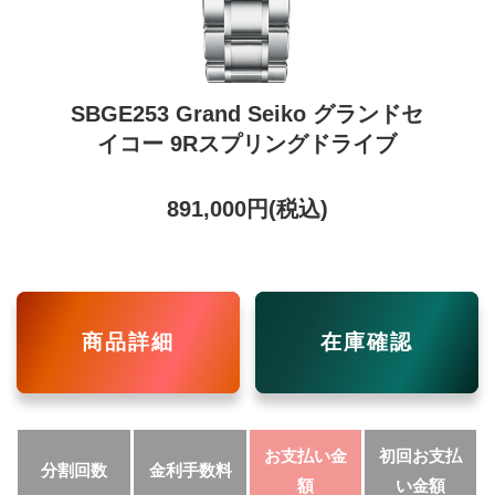
SBGE253 Grand Seiko グランドセ
イコー 9Rスプリングドライブ
891,000円(税込)
商品詳細
在庫確認