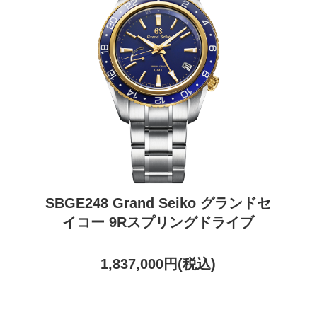
SBGE248 Grand Seiko グランドセ
イコー 9Rスプリングドライブ
1,837,000円(税込)