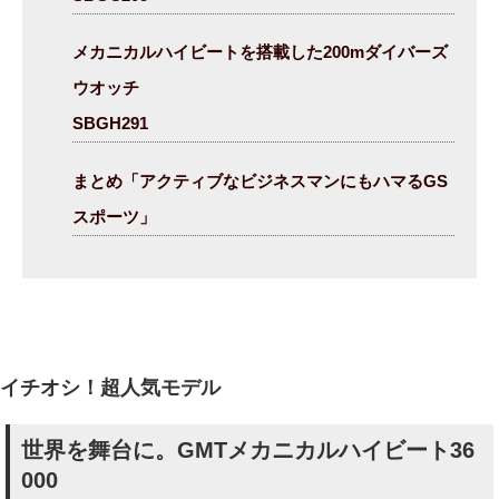
メカニカルハイビートを搭載した200mダイバーズ
ウオッチ
SBGH291
まとめ「アクティブなビジネスマンにもハマるGS
スポーツ」
イチオシ！超人気モデル
世界を舞台に。GMTメカニカルハイビート36
000