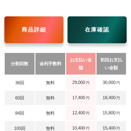
商品詳細
在庫確認
29,000
30,000
17,400
18,400
12,400
15,800
10,400
15,400