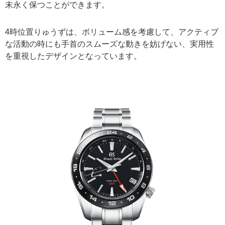
末永く保つことができます。
4時位置りゅうずは、ボリューム感を考慮して、アクティブ
な活動の時にも手首のスムーズな動きを妨げない、実用性
を重視したデザインとなっています。