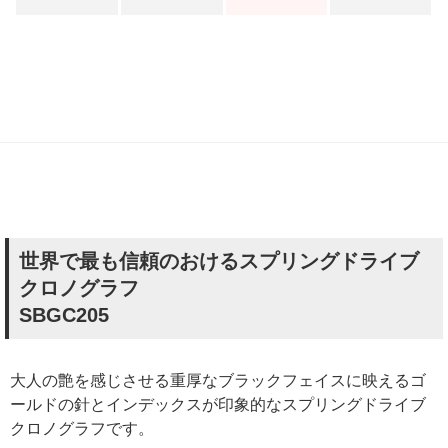
世界で最も信頼のおけるスプリングドライブ
クロノグラフ
SBGC205
大人の艶を感じさせる重厚なブラックフェイスに映えるゴ
ールドの針とインデックスが印象的なスプリングドライブ
クロノグラフです。