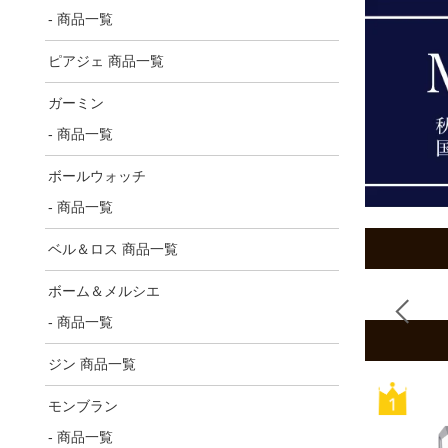
- 商品一覧
ピアジェ 商品一覧
ガーミン
- 商品一覧
ボールウォッチ
- 商品一覧
ベル＆ロス 商品一覧
ボーム＆メルシエ
- 商品一覧
ジン 商品一覧
モンブラン
- 商品一覧