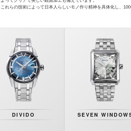
によってクリアで美しい鏡面加工も備えています。
、これらの技術によって日本人らしいモノ作り精神を具体化し、10
DIVIDO
SEVEN WINDOW