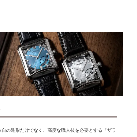
介
独自の造形だけでなく、高度な職人技を必要とする「ザラ