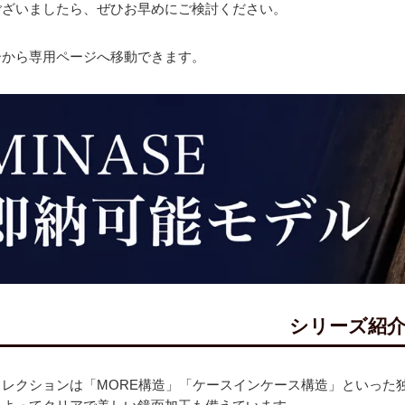
ございましたら、ぜひお早めにご検討ください。
ーから専用ページへ移動できます。
シリーズ紹
コレクションは「MORE構造」「ケースインケース構造」といった