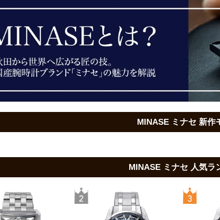
MINASE ミナセ 新
MINASE ミナセ 人気