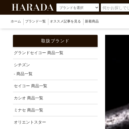
ホーム
ブランド一覧
オススメ記事を見る
新着商品
取扱ブランド
グランドセイコー 商品一覧
シチズン
- 商品一覧
セイコー 商品一覧
カシオ 商品一覧
ミナセ 商品一覧
オリエントスター