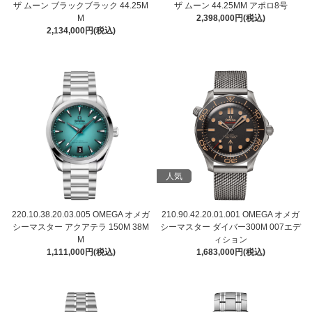
ザ ムーン ブラックブラック 44.25M
ザ ムーン 44.25MM アポロ8号
M
2,398,000円(税込)
2,134,000円(税込)
人気
220.10.38.20.03.005 OMEGA オメガ
210.90.42.20.01.001 OMEGA オメガ
シーマスター アクアテラ 150M 38M
シーマスター ダイバー300M 007エデ
M
ィション
1,111,000円(税込)
1,683,000円(税込)