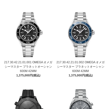
217.30.42.21.01.001 OMEGA オメガ
217.30.42.21.01.002 OMEGA オメガ
シーマスター プラネットオーシャン
シーマスター プラネットオーシャン
600M 42MM
600M 42MM
1,375,000円(税込)
1,375,000円(税込)