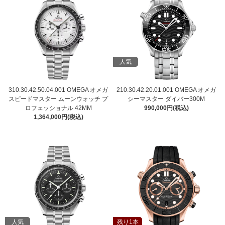
人気
310.30.42.50.04.001 OMEGA オメガ
210.30.42.20.01.001 OMEGA オメガ
スピードマスター ムーンウォッチ プ
シーマスター ダイバー300M
ロフェッショナル 42MM
990,000円(税込)
1,364,000円(税込)
人気
残り1本