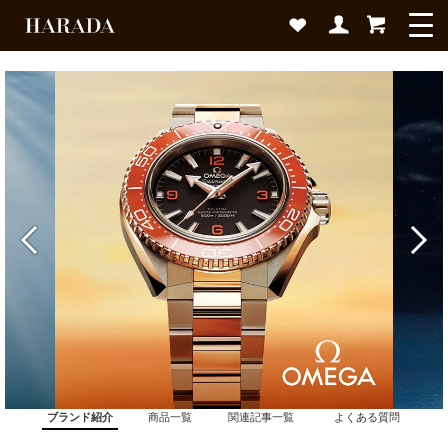
ブランド紹介
商品一覧
関連記事一覧
よくある質問