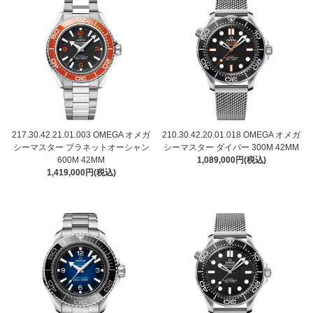
217.30.42.21.01.003 OMEGA オメガ
210.30.42.20.01.018 OMEGA オメガ
シーマスター プラネットオーシャン
シーマスター ダイバー 300M 42MM
600M 42MM
1,089,000円(税込)
1,419,000円(税込)