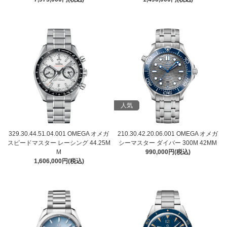
人気
329.30.44.51.04.001 OMEGA オメガ
210.30.42.20.06.001 OMEGA オメガ
スピードマスター レーシング 44.25M
シーマスター ダイバー 300M 42MM
M
990,000円(税込)
1,606,000円(税込)