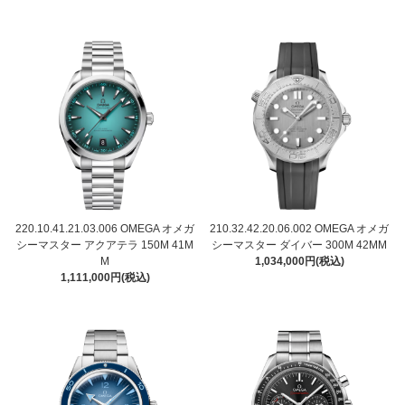
220.10.41.21.03.006 OMEGA オメガ
210.32.42.20.06.002 OMEGA オメガ
シーマスター アクアテラ 150M 41M
シーマスター ダイバー 300M 42MM
M
1,034,000円(税込)
1,111,000円(税込)