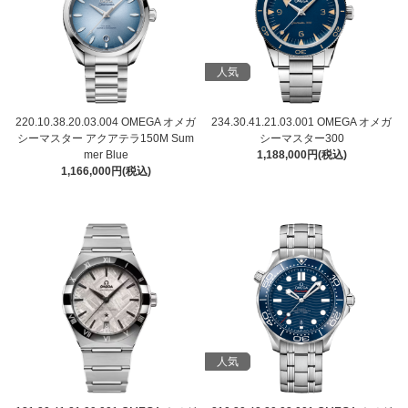
人気
220.10.38.20.03.004 OMEGA オメガ
234.30.41.21.03.001 OMEGA オメガ
シーマスター アクアテラ150M Sum
シーマスター300
mer Blue
1,188,000円(税込)
1,166,000円(税込)
人気