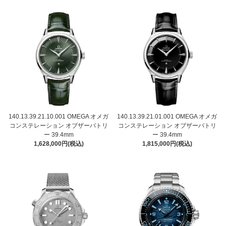
140.13.39.21.10.001 OMEGA オメガ
140.13.39.21.01.001 OMEGA オメガ
コンステレーション オブザーバトリ
コンステレーション オブザーバトリ
ー 39.4mm
ー 39.4mm
1,628,000円(税込)
1,815,000円(税込)