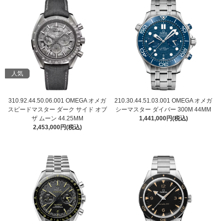
人気
310.92.44.50.06.001 OMEGA オメガ
210.30.44.51.03.001 OMEGA オメガ
スピードマスター ダーク サイド オブ
シーマスター ダイバー 300M 44MM
ザ ムーン 44.25MM
1,441,000円(税込)
2,453,000円(税込)