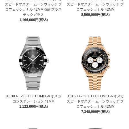
スピードマスター ムーンウォッチ プ
スピードマスター ムーンウォッチ プ
ロフェッショナル 42MM 強化プラス
ロフェッショナル 42MM
チックガラス
8,569,000円(税込)
1,166,000円(税込)
31.30.41.21.01.001 OMEGA オメガ
310.60.42.50.01.002 OMEGA オメガ
コンステレーション 41MM
スピードマスター ムーンウォッチ プ
1,122,000円(税込)
ロフェッショナル 42MM
7,348,000円(税込)