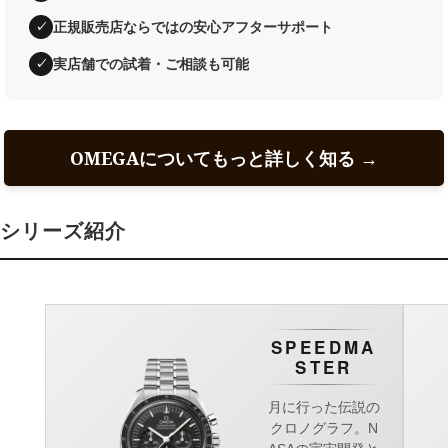
正規販売店ならではの安心アフターサポート
✓
実店舗での試着・ご相談も可能
✓
OMEGAについてもっと詳しく知る →
シリーズ紹介
SPEEDMA
STER
月に行った伝説の
クロノグラフ。N