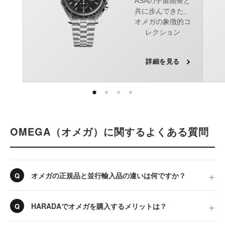
ASAの宇宙開発と
共に歩んできた、
オメガの象徴的コ
レクション
詳細を見る
OMEGA（オメガ）に関するよくある質問
オメガの正規品と並行輸入品の違いは何ですか？
HARADAでオメガを購入するメリットは？