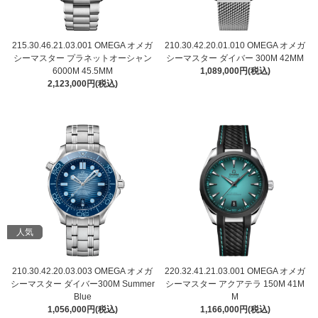
215.30.46.21.03.001 OMEGA オメガ
210.30.42.20.01.010 OMEGA オメガ
シーマスター プラネットオーシャン
シーマスター ダイバー 300M 42MM
6000M 45.5MM
1,089,000円(税込)
2,123,000円(税込)
人気
210.30.42.20.03.003 OMEGA オメガ
220.32.41.21.03.001 OMEGA オメガ
シーマスター ダイバー300M Summer
シーマスター アクアテラ 150M 41M
Blue
M
1,056,000円(税込)
1,166,000円(税込)