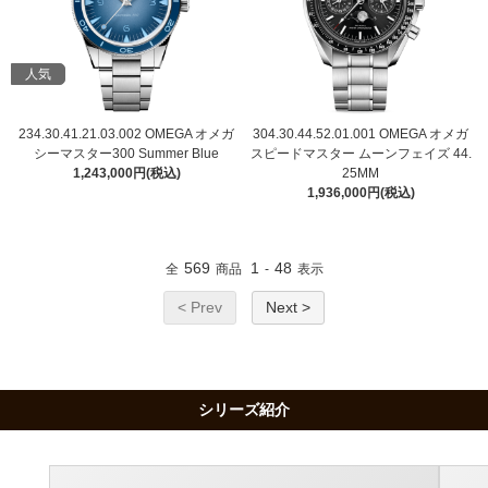
人気
234.30.41.21.03.002 OMEGA オメガ
304.30.44.52.01.001 OMEGA オメガ
シーマスター300 Summer Blue
スピードマスター ムーンフェイズ 44.
1,243,000円(税込)
25MM
1,936,000円(税込)
569
1
48
全
商品
-
表示
< Prev
Next >
シリーズ紹介