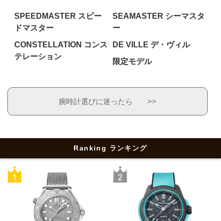
SPEEDMASTER スピー
SEAMASTER シーマスタ
ドマスター
ー
CONSTELLATION コンス
DE VILLE デ・ヴィル
テレーション
限定モデル
腕時計選びに迷ったら >>
Ranking ランキング