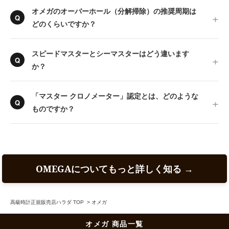
オメガのオーバーホール（分解掃除）の推奨周期は
どのくらいですか？
スピードマスターとシーマスターはどう違います
か？
「マスター クロノメーター」認定とは、どのような
ものですか？
OMEGAについてもっと詳しく知る →
高級時計正規販売店ハラダ TOP
>
オメガ
オメガ 商品一覧