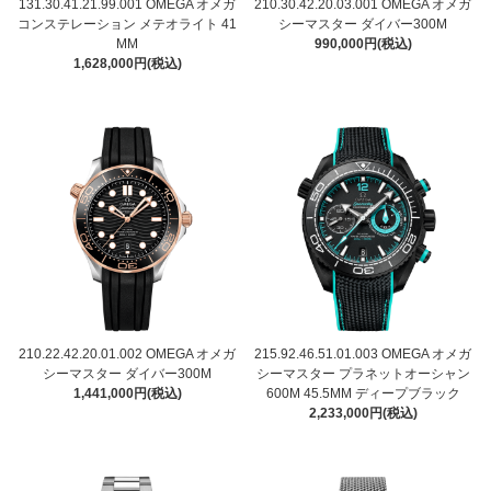
131.30.41.21.99.001 OMEGA オメガ
210.30.42.20.03.001 OMEGA オメガ
コンステレーション メテオライト 41
シーマスター ダイバー300M
MM
990,000円(税込)
1,628,000円(税込)
210.22.42.20.01.002 OMEGA オメガ
215.92.46.51.01.003 OMEGA オメガ
シーマスター ダイバー300M
シーマスター プラネットオーシャン
1,441,000円(税込)
600M 45.5MM ディープブラック
2,233,000円(税込)