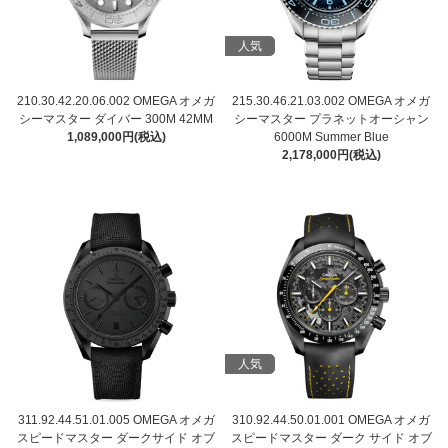
人気
210.30.42.20.06.002 OMEGA オメガ
215.30.46.21.03.002 OMEGA オメガ
シーマスター ダイバー 300M 42MM
シーマスター プラネットオーシャン
1,089,000円(税込)
6000M Summer Blue
2,178,000円(税込)
人気
311.92.44.51.01.005 OMEGA オメガ
310.92.44.50.01.001 OMEGA オメガ
スピードマスター ダークサイド オブ
スピードマスター ダーク サイド オブ