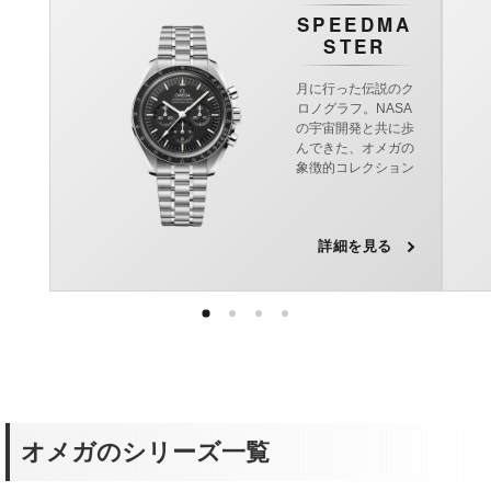
SPEEDMA
STER
月に行った伝説のク
ロノグラフ。NASA
の宇宙開発と共に歩
んできた、オメガの
象徴的コレクション
詳細を見る
オメガのシリーズ一覧