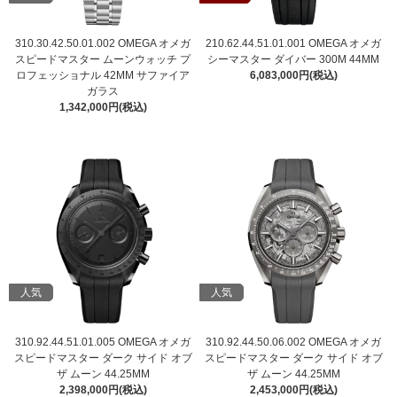
310.30.42.50.01.002 OMEGA オメガ
210.62.44.51.01.001 OMEGA オメガ
スピードマスター ムーンウォッチ プ
シーマスター ダイバー 300M 44MM
ロフェッショナル 42MM サファイア
6,083,000円(税込)
ガラス
1,342,000円(税込)
人気
人気
310.92.44.51.01.005 OMEGA オメガ
310.92.44.50.06.002 OMEGA オメガ
スピードマスター ダーク サイド オブ
スピードマスター ダーク サイド オブ
ザ ムーン 44.25MM
ザ ムーン 44.25MM
2,398,000円(税込)
2,453,000円(税込)