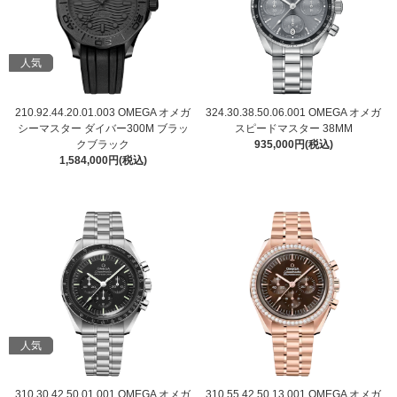
人気
210.92.44.20.01.003 OMEGA オメガ
324.30.38.50.06.001 OMEGA オメガ
シーマスター ダイバー300M ブラッ
スピードマスター 38MM
クブラック
935,000円(税込)
1,584,000円(税込)
人気
310.30.42.50.01.001 OMEGA オメガ
310.55.42.50.13.001 OMEGA オメガ