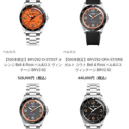
ベルロス
ベルロス
【500本限定】BRV292-O-ST/SST オ
【500本限定】BRV292-ORA-ST/SRB
レンジ Bell & Ross ベル&ロス ヴィン
ガルト コウト Bell & Ross ベル&ロス
テージ BRV2-92
ヴィンテージ BRV2-92
528,000
440,000