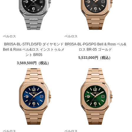
ベルロス
ベルロス
BR05A-BL-STFLD/SFD ダイヤモンド
BR05A-BL-PG/SPG Bell & Ross ベル&
Bell & Ross ベル&ロス インストゥルメ
ロス BR-05 ゴールド
ント BR05
5,533,000
3,569,500
ベルロス
ベルロス