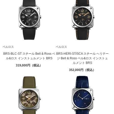
ベルロス
ベルロス
BRS-BLC-ST スチール Bell & Ross ベ
BRS-HERI-ST/SCA スチール ヘリテー
ル&ロス インストュルメント BRS
ジ Bell & Ross ベル&ロス インストュ
ルメント BRS
319,000
352,000