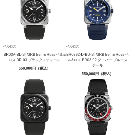
ベルロス
ベルロス
BR03A-BL-ST/SRB Bell & Ross ベル&
BR0392-D-BU-ST/SRB Bell & Ross ベ
ロス BR-03 ブラックスティール
ル&ロス BR03-92 ダイバー ブルース
チール
550,000
550,000