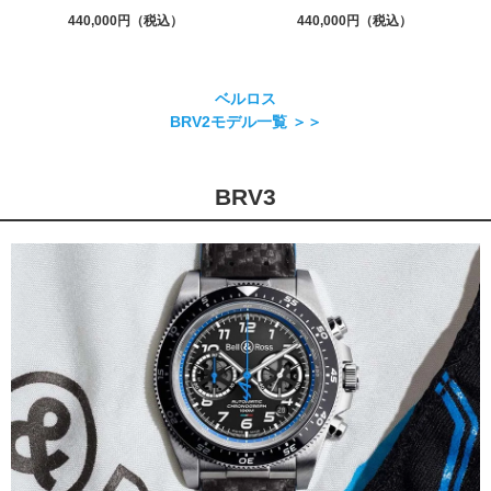
440,000
440,000
ベルロス
BRV2モデル一覧 ＞＞
BRV3