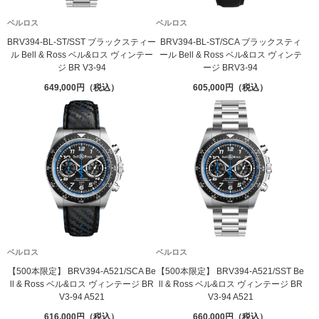
ベルロス
ベルロス
BRV394-BL-ST/SST ブラックスティー
BRV394-BL-ST/SCA ブラックスティ
ル Bell & Ross ベル&ロス ヴィンテー
ール Bell & Ross ベル&ロス ヴィンテ
ジ BR V3-94
ージ BRV3-94
649,000
605,000
ベルロス
ベルロス
【500本限定】 BRV394-A521/SCA Be
【500本限定】 BRV394-A521/SST Be
ll & Ross ベル&ロス ヴィンテージ BR
ll & Ross ベル&ロス ヴィンテージ BR
V3-94 A521
V3-94 A521
616,000
660,000