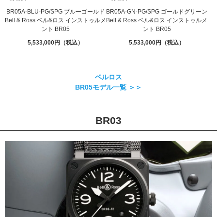
BR05A-BLU-PG/SPG ブルーゴールド
BR05A-GN-PG/SPG ゴールドグリーン
Bell & Ross ベル&ロス インストゥルメ
Bell & Ross ベル&ロス インストゥルメ
ント BR05
ント BR05
5,533,000
5,533,000
ベルロス
BR05モデル一覧 ＞＞
BR03