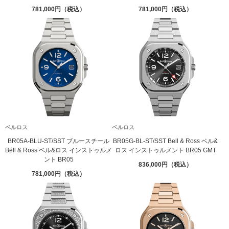
781,000
781,000
ベルロス
ベルロス
BR05A-BLU-ST/SST ブルースチール
BR05G-BL-ST/SST Bell & Ross ベル&
Bell & Ross ベル&ロス インストゥルメ
ロス インストゥルメント BR05 GMT
ント BR05
836,000
781,000