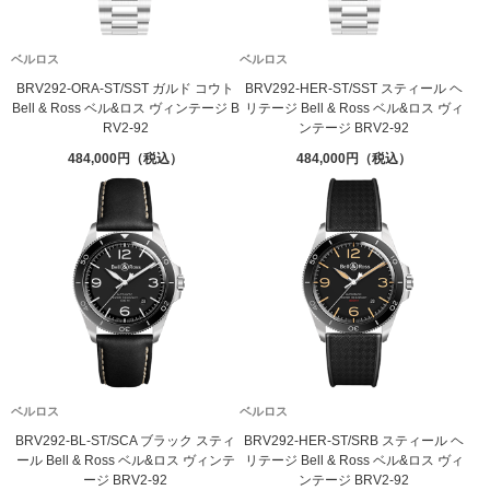
ベルロス
ベルロス
BRV292-ORA-ST/SST ガルド コウト
BRV292-HER-ST/SST スティール ヘ
Bell & Ross ベル&ロス ヴィンテージ B
リテージ Bell & Ross ベル&ロス ヴィ
RV2-92
ンテージ BRV2-92
484,000
484,000
ベルロス
ベルロス
BRV292-BL-ST/SCA ブラック スティ
BRV292-HER-ST/SRB スティール ヘ
ール Bell & Ross ベル&ロス ヴィンテ
リテージ Bell & Ross ベル&ロス ヴィ
ージ BRV2-92
ンテージ BRV2-92