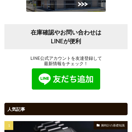
在庫確認やお問い合わせは
LINEが便利
LINE公式アカウントを友達登録して
最新情報をチェック！
人気記事
腕時計の基礎知識