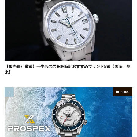
【販売員が厳選】一生ものの高級時計おすすめブランド5選【国産、舶
来】
SEIKO