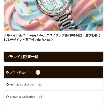
ノルケイン新作「Enjoy Life」クロノグラフ第2弾を解説｜遊び心あふ
れるデザインと実用性の魅力とは？
ブランド別記事一覧
グランドセイコー
130
Heritage Collection
22
Elegance Collection
14