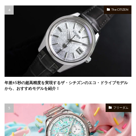
The CITIZEN
年差±5秒の超高精度を実現するザ・シチズンのエコ・ドライブモデル
から、おすすめモデルを紹介！
フリーダム