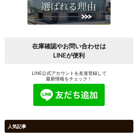
在庫確認やお問い合わせは
LINEが便利
LINE公式アカウントを友達登録して
最新情報をチェック！
人気記事