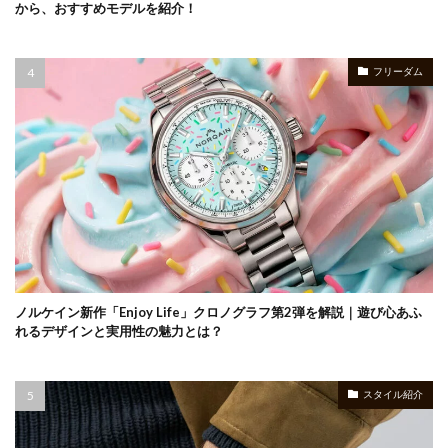
から、おすすめモデルを紹介！
フリーダム
ノルケイン新作「Enjoy Life」クロノグラフ第2弾を解説｜遊び心あふ
れるデザインと実用性の魅力とは？
スタイル紹介