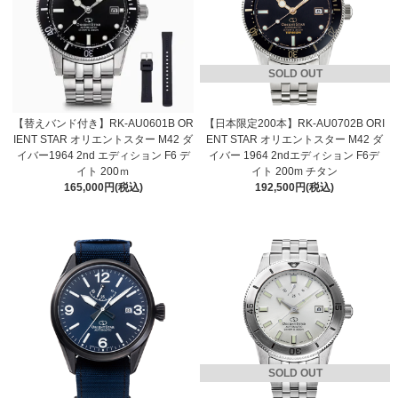
SOLD OUT
【替えバンド付き】RK-AU0601B OR
【日本限定200本】RK-AU0702B ORI
IENT STAR オリエントスター M42 ダ
ENT STAR オリエントスター M42 ダ
イバー1964 2nd エディション F6 デ
イバー 1964 2ndエディション F6デ
イト 200ｍ
イト 200m チタン
165,000円(税込)
192,500円(税込)
SOLD OUT