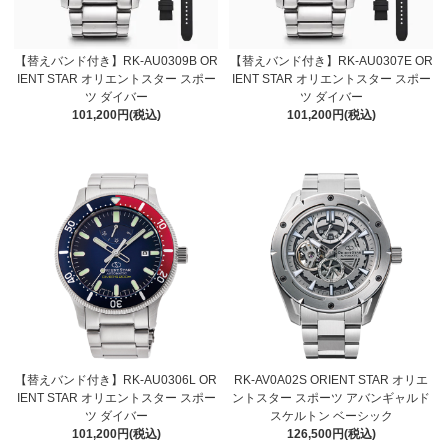
【替えバンド付き】RK-AU0309B OR
【替えバンド付き】RK-AU0307E OR
IENT STAR オリエントスター スポー
IENT STAR オリエントスター スポー
ツ ダイバー
ツ ダイバー
101,200円(税込)
101,200円(税込)
【替えバンド付き】RK-AU0306L OR
RK-AV0A02S ORIENT STAR オリエ
IENT STAR オリエントスター スポー
ントスター スポーツ アバンギャルド
ツ ダイバー
スケルトン ベーシック
101,200円(税込)
126,500円(税込)