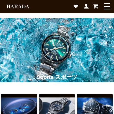
Sports スポーツ