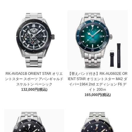
RK-AV0A01B ORIENT STAR オリエ
【替えバンド付き】RK-AU0602E OR
ントスター スポーツ アバンギャルド
IENT STAR オリエントスター M42 ダ
スケルトン ベーシック
イバー1964 2nd エディション F6 デ
132,000円(税込)
イト 200ｍ
165,000円(税込)