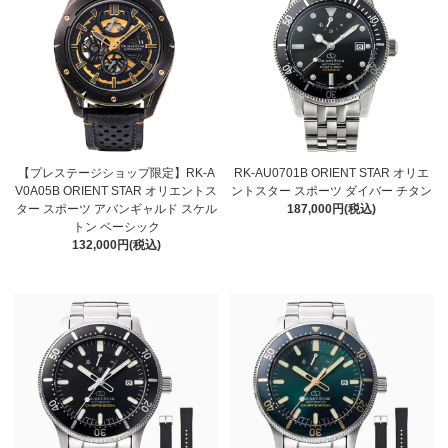
【プレステージショップ限定】RK-A
RK-AU0701B ORIENT STAR オリエ
V0A05B ORIENT STAR オリエントス
ントスター スポーツ ダイバー チタン
ター スポーツ アバンギャルド スケル
187,000円(税込)
トン ベーシック
132,000円(税込)