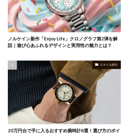
ノルケイン新作「Enjoy Life」クロノグラフ第2弾を解
説｜遊び心あふれるデザインと実用性の魅力とは？
スタイル紹介
20万円台で手に入るおすすめ腕時計8選！選び方のポイ