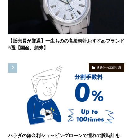
【販売員が厳選】一生ものの高級時計おすすめブランド
5選【国産、舶来】
腕時計の基礎知識
ハラダの無金利ショッピングローンで憧れの腕時計を