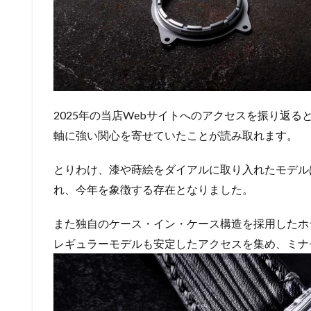
2025年の当店Webサイトへのアクセスを振り返
軸に強い関心を寄せていたことが読み取れます。
とりわけ、漆や蒔絵をダイアルに取り入れたモデル
れ、今年を象徴する存在となりました。
また独自のケース・イン・ケース構造を採用したホ
レギュラーモデルも安定したアクセスを集め、ミナ