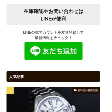
在庫確認やお問い合わせは
LINEが便利
LINE公式アカウントを友達登録して
最新情報をチェック！
人気記事
腕時計の基礎知識