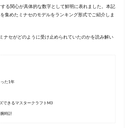
に対する関心が具体的な数字として鮮明に表れました。本記
目を集めたミナセのモデルをランキング形式でご紹介しま
ミナセがどのように受け止められていたのかを読み解い
った1年
ズできるマスタークラフトM3
の腕時計