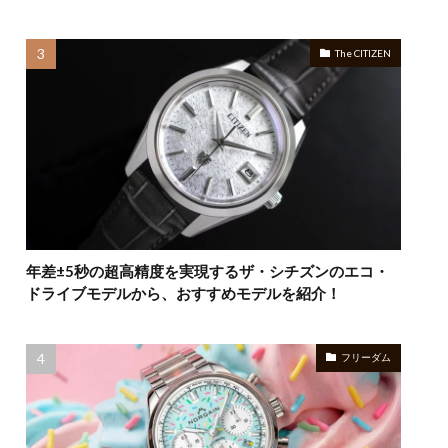
The CITIZEN
年差±5秒の超高精度を実現するザ・シチズンのエコ・
ドライブモデルから、おすすめモデルを紹介！
フリーダム