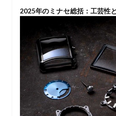
2025年のミナセ総括：工芸性