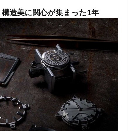
と構造美に関心が集まった1年