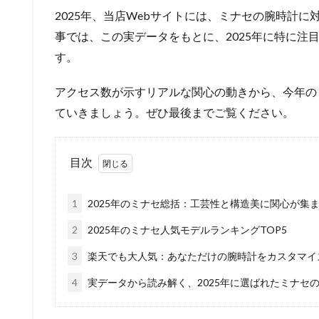
2025年、当店Webサイトには、ミナセの腕時計
事では、この実データをもとに、2025年に特に注
す。
アクセス数が示すリアルな関心の動きから、今年の
ていきましょう。ぜひ最後までご覧ください。
目次
1
2025年のミナセ総括：工芸性と構造美に関心が集ま
2
2025年のミナセ人気モデルランキングTOP5
3
楽天でも大人気：あなただけの腕時計をカスタマイ
4
実データから読み解く、2025年に選ばれたミナセ