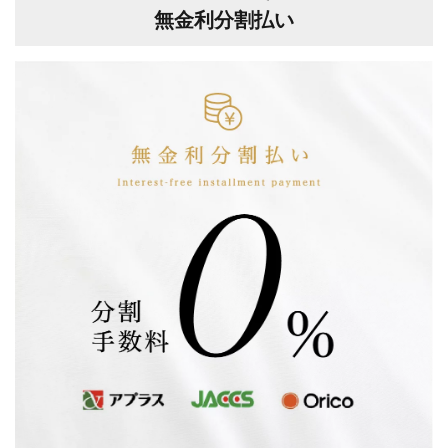
無金利分割払い