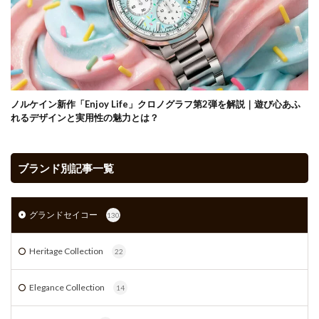
ノルケイン新作「Enjoy Life」クロノグラフ第2弾を解説｜遊び心あふ
れるデザインと実用性の魅力とは？
ブランド別記事一覧
グランドセイコー
130
Heritage Collection
22
Elegance Collection
14