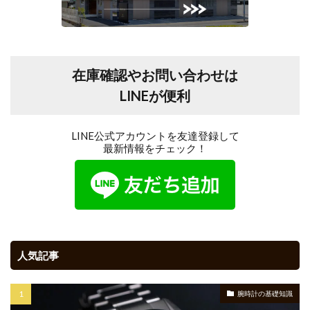
在庫確認やお問い合わせは
LINEが便利
LINE公式アカウントを友達登録して
最新情報をチェック！
人気記事
腕時計の基礎知識