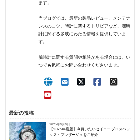
ます。
当ブログでは、最新の製品レビュー、メンテナ
ンスのコツ、時計に関するトリビアなど、腕時
計に関する多岐にわたる情報を提供していま
す。
腕時計に関する質問や相談がある場合には、い
つでも気軽にお問い合わせくださいませ。
最新の投稿
2026年8月8日
【2026年度版】今買いたいセイコー プロスペッ
クス・プレザージュをご紹介