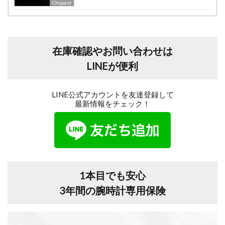
Chopard
在庫確認やお問い合わせは
LINEが便利
LINE公式アカウントを友達登録して
最新情報をチェック！
1本目でも安心
3年間の腕時計専用保険