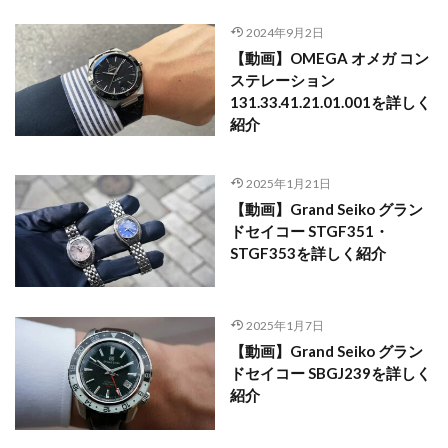
2024年9月2日
【動画】OMEGA オメガ コン
ステレーション
131.33.41.21.01.001を詳しく
紹介
2025年1月21日
【動画】Grand Seiko グラン
ドセイコー STGF351・
STGF353を詳しく紹介
2025年1月7日
【動画】Grand Seiko グラン
ドセイコー SBGJ239を詳しく
紹介