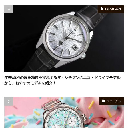
The CITIZEN
年差±5秒の超高精度を実現するザ・シチズンのエコ・ドライブモデル
から、おすすめモデルを紹介！
フリーダム