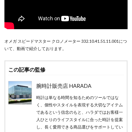
オメガ スピードマスター クロノメーター 332.10.41.51.11.001につ
いて、動画で紹介しております。
この記事の監修
腕時計販売店 HARADA
時計は単なる時間を知るためのツールではな
く、個性やスタイルを表現する大切なアイテム
であるという信念のもと、ハラダではお客様一
人ひとりのライフスタイルに合った時計を提案
し、長く愛用できる商品選びをサポートしてい