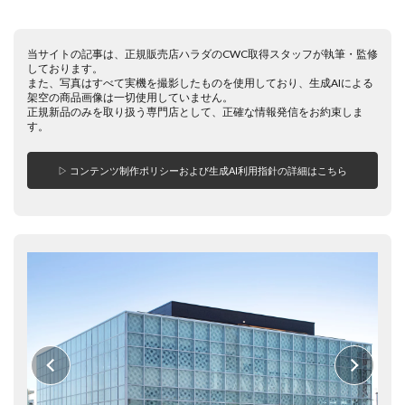
当サイトの記事は、正規販売店ハラダのCWC取得スタッフが執筆・監修
しております。
また、写真はすべて実機を撮影したものを使用しており、生成AIによる
架空の商品画像は一切使用していません。
正規新品のみを取り扱う専門店として、正確な情報発信をお約束しま
す。
▷ コンテンツ制作ポリシーおよび生成AI利用指針の詳細はこちら