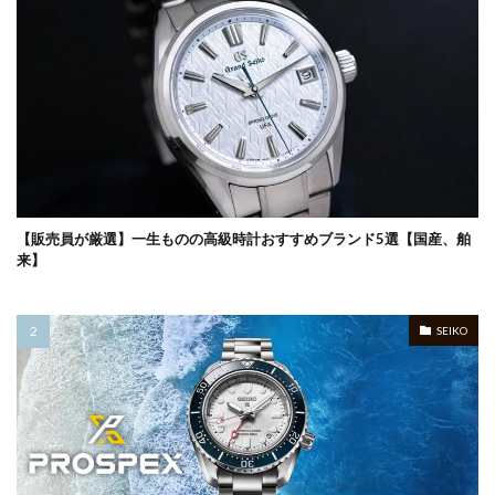
【販売員が厳選】一生ものの高級時計おすすめブランド5選【国産、舶
来】
SEIKO