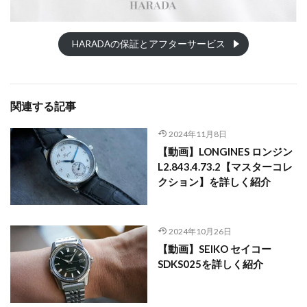
HARADAの保証とアフターサービス
関連する記事
2024年11月8日
【動画】LONGINES ロンジン
L2.843.4.73.2【マスターコレ
クション】を詳しく紹介
2024年10月26日
【動画】SEIKO セイコー
SDKS025を詳しく紹介