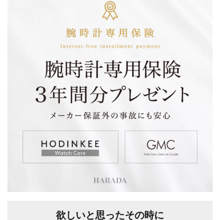
欲しいと思ったその時に