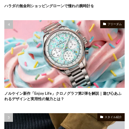
ハラダの無金利ショッピングローンで憧れの腕時計を
フリーダム
ノルケイン新作「Enjoy Life」クロノグラフ第2弾を解説｜遊び心あふ
れるデザインと実用性の魅力とは？
スタイル紹介