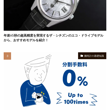
年差±5秒の超高精度を実現するザ・シチズンのエコ・ドライブモデル
から、おすすめモデルを紹介！
腕時計の基礎知識