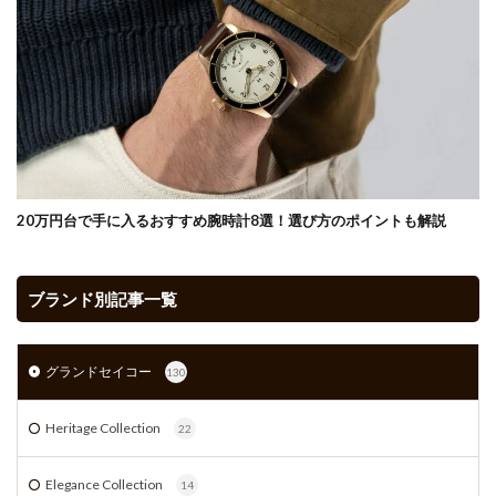
20万円台で手に入るおすすめ腕時計8選！選び方のポイントも解説
ブランド別記事一覧
グランドセイコー
130
Heritage Collection
22
Elegance Collection
14