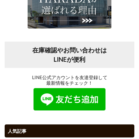
在庫確認やお問い合わせは
LINEが便利
LINE公式アカウントを友達登録して
最新情報をチェック！
人気記事