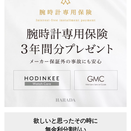
欲しいと思ったその時に
無金利分割払い