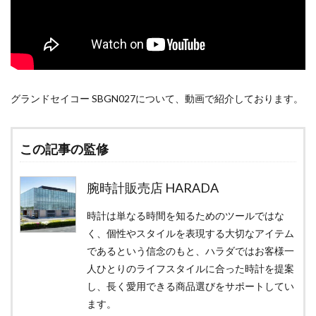
グランドセイコー SBGN027について、動画で紹介しております。
この記事の監修
腕時計販売店 HARADA
時計は単なる時間を知るためのツールではな
く、個性やスタイルを表現する大切なアイテム
であるという信念のもと、ハラダではお客様一
人ひとりのライフスタイルに合った時計を提案
し、長く愛用できる商品選びをサポートしてい
ます。