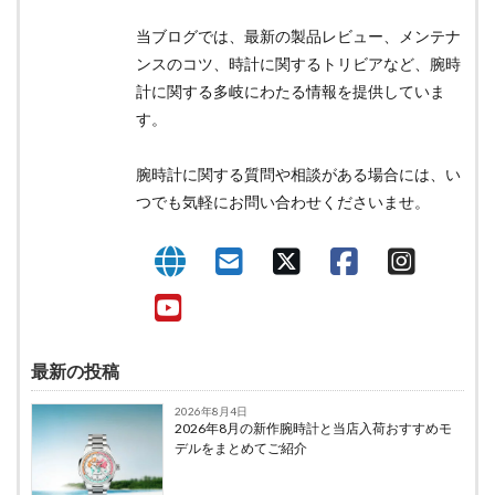
当ブログでは、最新の製品レビュー、メンテナ
ンスのコツ、時計に関するトリビアなど、腕時
計に関する多岐にわたる情報を提供していま
す。
腕時計に関する質問や相談がある場合には、い
つでも気軽にお問い合わせくださいませ。
最新の投稿
2026年8月4日
2026年8月の新作腕時計と当店入荷おすすめモ
デルをまとめてご紹介