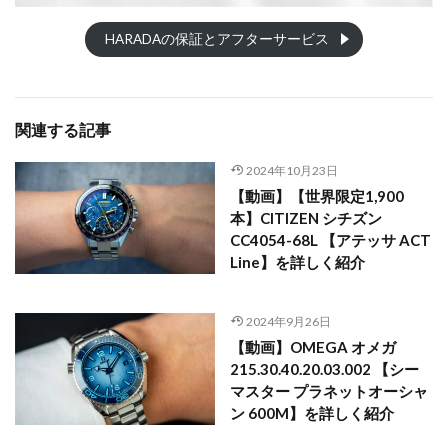
HARADAの保証とアフターサービス
関連する記事
2024年10月23日
【動画】【世界限定1,900
本】CITIZEN シチズン
CC4054-68L 【アテッサ ACT
Line】を詳しく紹介
2024年9月26日
【動画】OMEGA オメガ
215.30.40.20.03.002 【シー
マスター プラネットオーシャ
ン 600M】を詳しく紹介