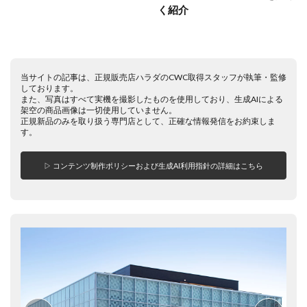
く紹介
当サイトの記事は、正規販売店ハラダのCWC取得スタッフが執筆・監修
しております。
また、写真はすべて実機を撮影したものを使用しており、生成AIによる
架空の商品画像は一切使用していません。
正規新品のみを取り扱う専門店として、正確な情報発信をお約束しま
す。
▷ コンテンツ制作ポリシーおよび生成AI利用指針の詳細はこちら