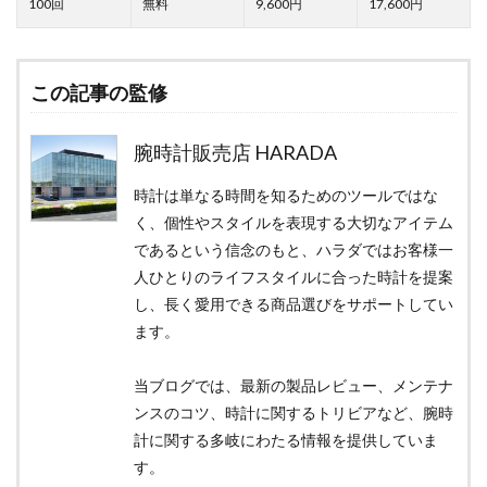
9,600
17,600
この記事の監修
腕時計販売店 HARADA
時計は単なる時間を知るためのツールではな
く、個性やスタイルを表現する大切なアイテム
であるという信念のもと、ハラダではお客様一
人ひとりのライフスタイルに合った時計を提案
し、長く愛用できる商品選びをサポートしてい
ます。
当ブログでは、最新の製品レビュー、メンテナ
ンスのコツ、時計に関するトリビアなど、腕時
計に関する多岐にわたる情報を提供していま
す。