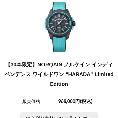
【30本限定】NORQAIN ノルケイン インディ
ペンデンス ワイルドワン “HARADA” Limited
Edition
968,000円(税込)
販売価格