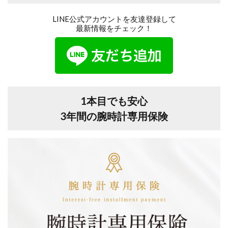
LINE公式アカウントを友達登録して
最新情報をチェック！
1本目でも安心
3年間の腕時計専用保険