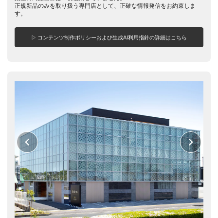
正規新品のみを取り扱う専門店として、正確な情報発信をお約束しま
す。
▷ コンテンツ制作ポリシーおよび生成AI利用指針の詳細はこちら