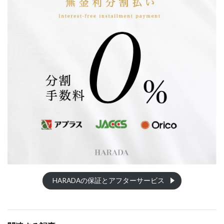
HARADAの保証とアフターサービス