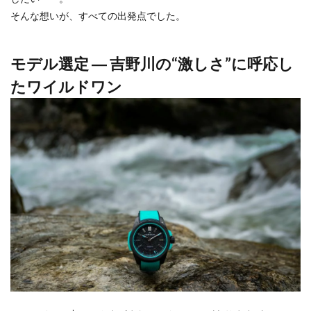
そんな想いが、すべての出発点でした。
モデル選定 ― 吉野川の“激しさ”に呼応し
たワイルドワン