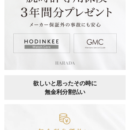
欲しいと思ったその時に
無金利分割払い