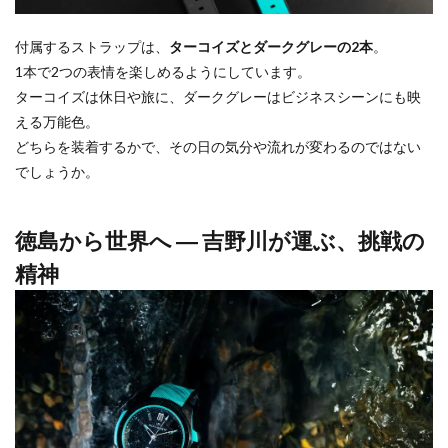
付属するストラップは、
ターコイズとダークグレーの2本
。
1本で2つの表情を楽しめるようにしています。
ターコイズは休日や旅に、ダークグレーはビジネスシーンにも映
える万能色。
どちらを装着するかで、その日の気分や流れが変わるのではない
でしょうか。
徳島から世界へ ― 吉野川が運ぶ、挑戦の
精神