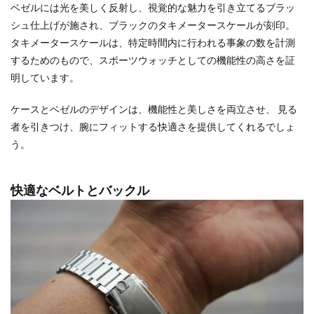
ベゼルには光を美しく反射し、視覚的な魅力を引き立てるブラッ
シュ仕上げが施され、ブラックのタキメータースケールが刻印。
タキメータースケールは、特定時間内に行われる事象の数を計測
するためのもので、スポーツウォッチとしての機能性の高さを証
明しています。
ケースとベゼルのデザインは、機能性と美しさを両立させ、 見る
者を引きつけ、腕にフィットする快適さを提供してくれるでしょ
う。
快適なベルトとバックル