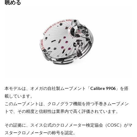
眺める
本モデルは、オメガの自社製ムーブメント「
Calibre 9906
」を搭
載しています。
このムーブメントは、クロノグラフ機能を持つ手巻きムーブメン
トで、その精度と信頼性は業界内で高く評価されています。
その証拠に、スイス公式のクロノメーター検定協会（COSC）がマ
スタークロノメーターの称号を認定。