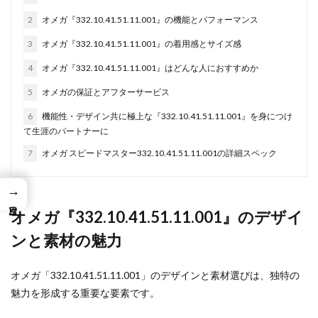
2
オメガ『332.10.41.51.11.001』の機能とパフォーマンス
3
オメガ『332.10.41.51.11.001』の着用感とサイズ感
4
オメガ『332.10.41.51.11.001』はどんな人におすすめか
5
オメガの保証とアフターサービス
6
機能性・デザイン共に極上な『332.10.41.51.11.001』を身につけ
て生涯のパートナーに
7
オメガ スピードマスター332.10.41.51.11.001の詳細スペック
→
オメガ『332.10.41.51.11.001』のデザイ
ンと素材の魅力
オメガ「332.10.41.51.11.001」のデザインと素材選びは、独特の
魅力を形成する重要な要素です。