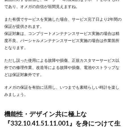
であり、オメガの自信が垣間見えますね。
また有償でサービスを実施した場合、サービス完了日より2年間の
保証が提供されます。
保証対象は、コンプリートメンテナンスサービス実施の場合は精
度不良、パーシャルメンテナンスサービス実施の場合は作業箇所
となります。
ただし誤った使用による故障や損傷、正規カスタマーサービス以
外での修理作業、改造等による故障や損傷、電池やストラップな
どは保証対象外です。
オメガの保証を有効に活用し、いつまでも素晴らしい時計を楽し
みましょう。
機能性・デザイン共に極上な
『332.10.41.51.11.001』を身につけて生