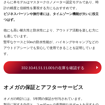
さらに本モデルはマスタークロノメーター認定モデルであり、時
計の精度と信頼性を重視する方にもおすすめです。
ビジネスパーソンや旅行者には、タイムゾーン機能が大いに役立
つはず。
他にも高い耐久性と防水性により、アウトドア活動を楽しむ方に
も適しています。
堅牢なケースと50mの防水性能が、ハイキングやキャンプなどの
アウトドアシーンでも安心して使用できることを証明していま
す。
332.10.41.51.11.001の在庫を確認する
オメガの保証とアフターサービス
オメガの時計には、5年間の保証が付与されています。
製品に対する自信と、ユーザーへの長期的なサポートを示すもの