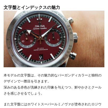
文字盤とインデックスの魅力
本モデルの文字盤は、その魅力的なバーガンディカラーと独特の
デザインで一際目を引きます。
深みのある赤色が洗練された印象を与えつつ、鮮やかさとクール
さを感じさせるでしょう。
また文字盤にはホワイトスーパールミノヴァが塗布されたロジウ