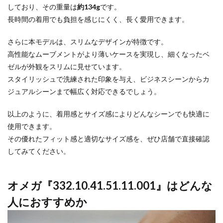
しており、その重量は
約134g
です。
長時間の着用でも負担を感じにくく、長く愛用できます。
さらに本モデルは、スリムなデザインが特徴です。
高性能なムーブメントがより薄いケースを実現し、細くなったベ
ゼルが外観をスリムに見せています。
スタイリッシュで洗練された印象を与え、ビジネスシーンからカ
ジュアルシーンまで幅広く対応できるでしょう。
以上のように、着用感とサイズ感によりどんなシーンでも快適に
使用できます。
その優れたフィット感と適切なサイズ感を、ぜひ店舗で直接確認
してみてください。
オメガ『332.10.41.51.11.001』はどんな
人におすすめか