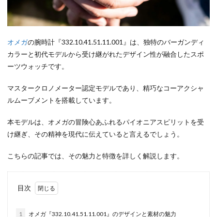
オメガ
の腕時計『332.10.41.51.11.001』は、独特のバーガンディ
カラーと初代モデルから受け継がれたデザイン性が融合したスポ
ーツウォッチです。
マスタークロノメーター認定モデルであり、精巧なコーアクシャ
ルムーブメントを搭載しています。
本モデルは、オメガの冒険心あふれるパイオニアスピリットを受
け継ぎ、その精神を現代に伝えていると言えるでしょう。
こちらの記事では、その魅力と特徴を詳しく解説します。
目次
1
オメガ『332.10.41.51.11.001』のデザインと素材の魅力