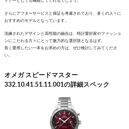
トナーとしても機能してくれるでしょう。
さらにアフターサービスと保証も考慮されており、多くの人々に
おすすめのモデルとなっています。
洗練されたデザインと高性能の融合は、時計愛好家やファッショ
ンにこだわる方々にとって魅力的な選択肢となるはず。
長く愛用したい一本をお求めの方は、ぜひ検討してみてくださ
い。
オメガ スピードマスター
332.10.41.51.11.001の詳細スペック