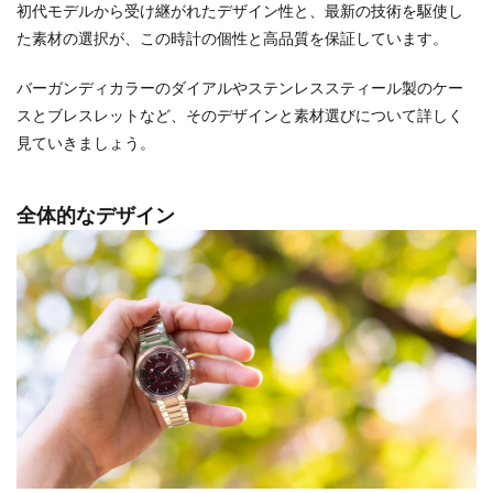
初代モデルから受け継がれたデザイン性と、最新の技術を駆使し
た素材の選択が、この時計の個性と高品質を保証しています。
バーガンディカラーのダイアルやステンレススティール製のケー
スとブレスレットなど、そのデザインと素材選びについて詳しく
見ていきましょう。
全体的なデザイン