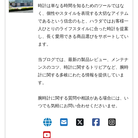
時計は単なる時間を知るためのツールではな
く、個性やスタイルを表現する大切なアイテム
であるという信念のもと、ハラダではお客様一
人ひとりのライフスタイルに合った時計を提案
し、長く愛用できる商品選びをサポートしてい
ます。
当ブログでは、最新の製品レビュー、メンテナ
ンスのコツ、時計に関するトリビアなど、腕時
計に関する多岐にわたる情報を提供していま
す。
腕時計に関する質問や相談がある場合には、い
つでも気軽にお問い合わせくださいませ。