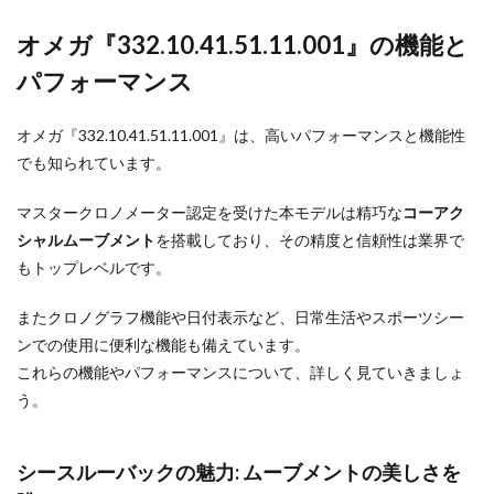
オメガ『332.10.41.51.11.001』の機能と
パフォーマンス
オメガ『332.10.41.51.11.001』は、高いパフォーマンスと機能性
でも知られています。
マスタークロノメーター認定を受けた本モデルは精巧な
コーアク
シャルムーブメント
を搭載しており、その精度と信頼性は業界で
もトップレベルです。
またクロノグラフ機能や日付表示など、日常生活やスポーツシー
ンでの使用に便利な機能も備えています。
これらの機能やパフォーマンスについて、詳しく見ていきましょ
う。
シースルーバックの魅力: ムーブメントの美しさを