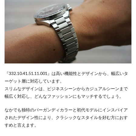
『332.10.41.51.11.001』は高い機能性とデザインから、幅広いタ
ーゲット層に対応しています。
スリムなデザインは、ビジネスシーンからカジュアルシーンまで
幅広く対応し、どんなファッションにもマッチするでしょう。
なかでも独特のバーガンディカラーと初代モデルにインスパイア
されたデザイン性により、クラシックなスタイルを好む方におす
すめと言えます。