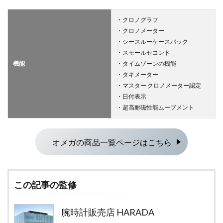
・クロノグラフ
・クロノメーター
・シースルーケースバック
・スモールセコンド
機能
・タイムゾーンの機能
・タキメーター
・マスター クロノメーター認定
・日付表示
・超高耐磁性能ムーブメント
オメガの商品一覧ページはこちら
この記事の監修
腕時計販売店 HARADA