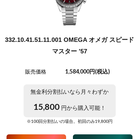
332.10.41.51.11.001 OMEGA オメガ スピード
マスター '57
1,584,000円(税込)
販売価格
無金利分割払いなら月々わずか
15,800
円から購入可能！
※
100
回分割払いの場合。初回のみ
19,800
円