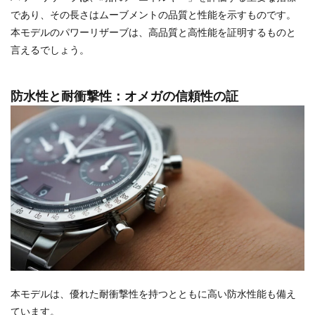
であり、その長さはムーブメントの品質と性能を示すものです。
本モデルのパワーリザーブは、高品質と高性能を証明するものと
言えるでしょう。
防水性と耐衝撃性：オメガの信頼性の証
本モデルは、優れた耐衝撃性を持つとともに高い防水性能も備え
ています。