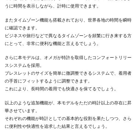
うに時間を表示しながら、計時に使用できます。
またタイムゾーン機能も搭載されており、世界各地の時間を瞬時
に確認できます。
ビジネスや旅行などで異なるタイムゾーンを頻繁に行き来する方
にとって、非常に便利な機能と言えるでしょう。
さらに本モデルは、オメガが特許を取得したコンフォートリリー
スシステムを採用。
ブレスレットのサイズを簡単に微調整できるシステムで、着用者
の手首にフィットするように調整できます。
これにより、長時間の着用でも快適さを保てるでしょう。
以上のような追加機能が、本モデルをただの時計以上の存在に昇
華させています。
それぞれの機能が時計としての基本的な役割を果たしつつ、さら
に便利性や快適性を追求した結果と言えるでしょう。