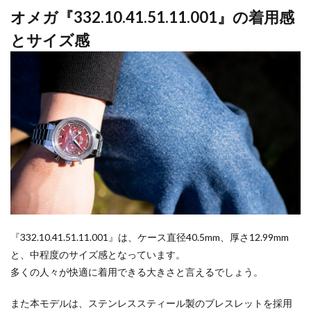
オメガ『332.10.41.51.11.001』の着用感
とサイズ感
『332.10.41.51.11.001』は、ケース直径40.5mm、厚さ12.99mm
と、中程度のサイズ感となっています。
多くの人々が快適に着用できる大きさと言えるでしょう。
また本モデルは、ステンレススティール製のブレスレットを採用