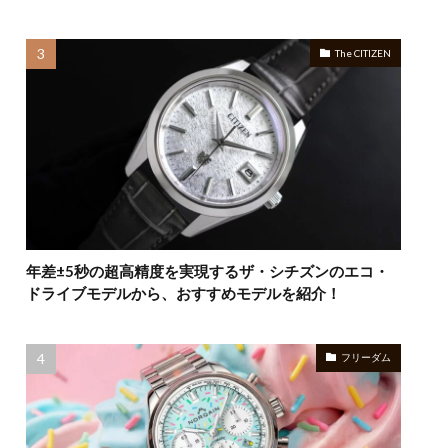
The CITIZEN
年差±5秒の超高精度を実現するザ・シチズンのエコ・
ドライブモデルから、おすすめモデルを紹介！
フリーダム