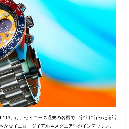
L117
』は、セイコーの過去の名機で、宇宙に行った逸話
やかなイエローダイアルやスクエア型のインデックス、