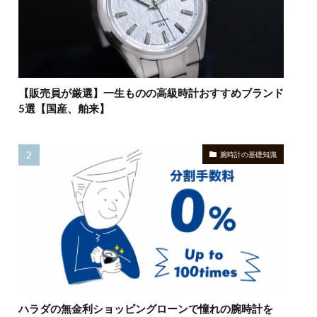
【販売員が厳選】一生ものの高級時計おすすめブランド
5選【国産、舶来】
腕時計の基礎知識
ハラダの無金利ショッピングローンで憧れの腕時計を