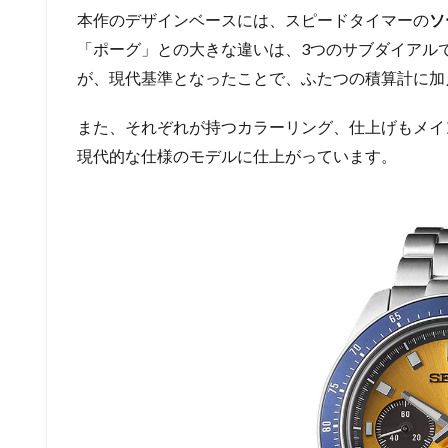
本作のデザインベースには、スピードタイマーの
ソ
「ポーグ」との大きな違いは、3つのサブダイアル
が、現代基準となったことで、ふたつの積算計に加
また、それぞれが持つカラーリング、仕上げもメイ
現代的な仕様のモデルに仕上がっています。