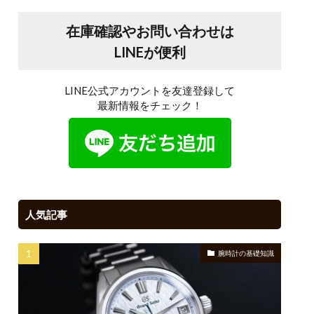
在庫確認やお問い合わせは
LINEが便利
LINE公式アカウントを友達登録して
最新情報をチェック！
人気記事
腕時計の基礎知識