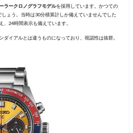
ーラークロノグラフモデル
を採用しています。かつての
でしょう。当時は30分積算計しか備えていませんでした
え、24時間表示も備えています。
ンダイアルとは違うものになっており、視認性は抜群。