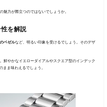
17の魅力が際立つのではないでしょうか。
ン性を解説
のベゼル
など、明るい印象を受けるでしょう。そのデザ
ます。鮮やかなイエローダイアルやスクエア型のインデック
のまま味わえるでしょう。