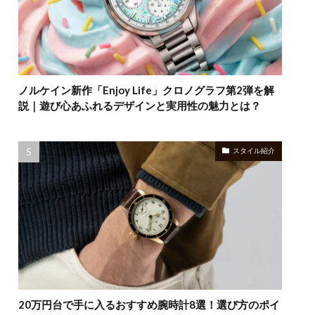
ノルケイン新作「Enjoy Life」クロノグラフ第2弾を解
説｜遊び心あふれるデザインと実用性の魅力とは？
スタイル紹介
20万円台で手に入るおすすめ腕時計8選！選び方のポイ