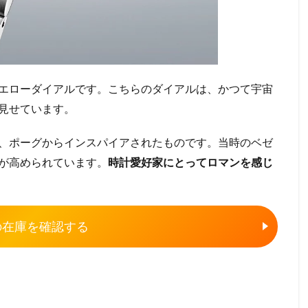
エローダイアルです。こちらのダイアルは、かつて宇宙
見せています。
、ポーグからインスパイアされたものです。当時のベゼ
が高められています。
時計愛好家にとってロマンを感じ
7の在庫を確認する