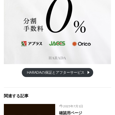
HARADAの保証とアフターサービス
関連する記事
2025年7月1日
確認用ページ