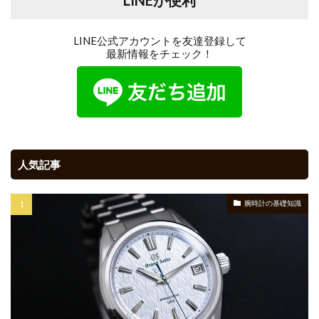
LINE公式アカウントを友達登録して
最新情報をチェック！
人気記事
腕時計の基礎知識