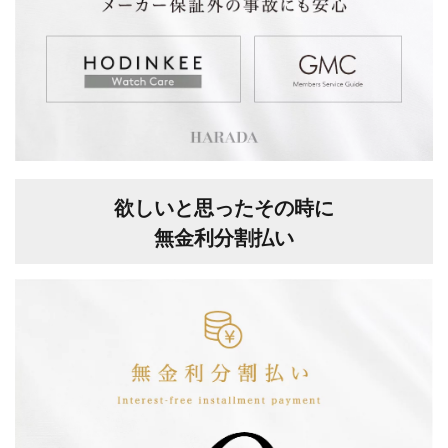
欲しいと思ったその時に
無金利分割払い