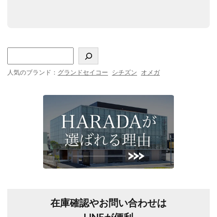
人気のブランド：
グランドセイコー
シチズン
オメガ
在庫確認やお問い合わせは
LINEが便利