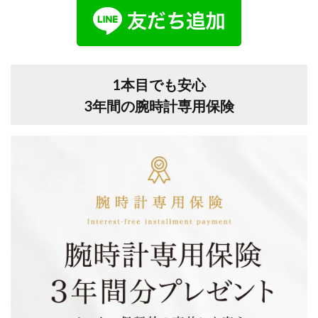
1本目でも安心
3年間の腕時計専用保険