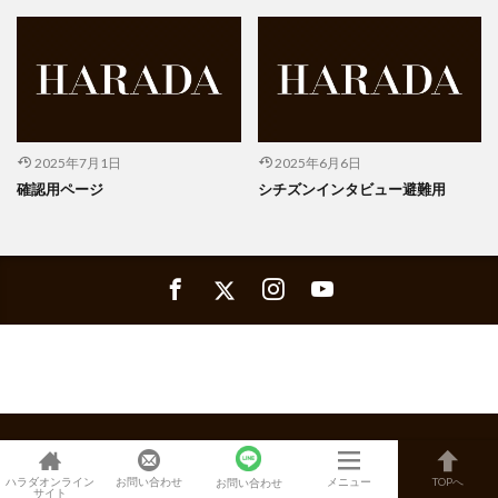
2025年7月1日
2025年6月6日
確認用ページ
シチズンインタビュー避難用
新着記事一覧
在庫確認・お問い合わせ
ハラダオンライン
お問い合わせ
メニュー
TOPへ
お問い合わせ
サイト