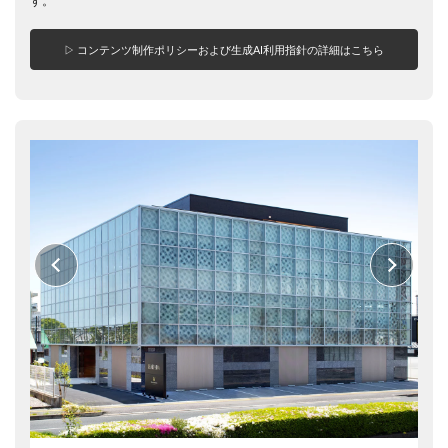
す。
▷ コンテンツ制作ポリシーおよび生成AI利用指針の詳細はこちら