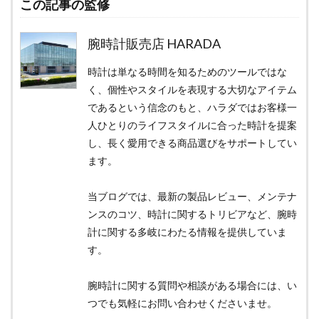
この記事の監修
腕時計販売店 HARADA
時計は単なる時間を知るためのツールではな
く、個性やスタイルを表現する大切なアイテム
であるという信念のもと、ハラダではお客様一
人ひとりのライフスタイルに合った時計を提案
し、長く愛用できる商品選びをサポートしてい
ます。
当ブログでは、最新の製品レビュー、メンテナ
ンスのコツ、時計に関するトリビアなど、腕時
計に関する多岐にわたる情報を提供していま
す。
腕時計に関する質問や相談がある場合には、い
つでも気軽にお問い合わせくださいませ。