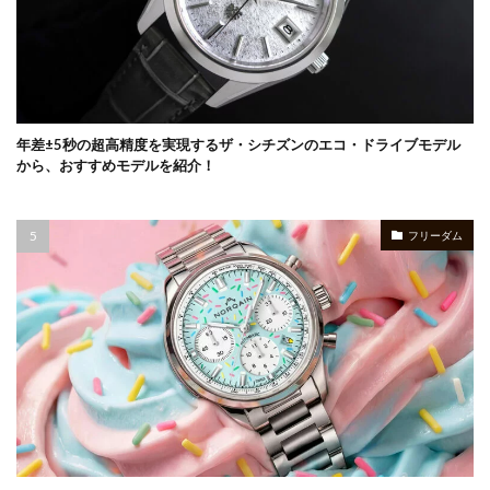
年差±5秒の超高精度を実現するザ・シチズンのエコ・ドライブモデル
から、おすすめモデルを紹介！
フリーダム