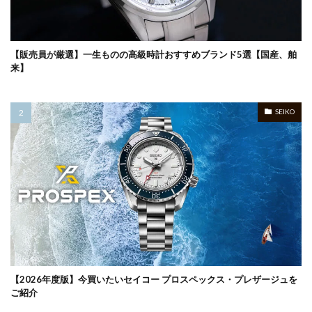
【販売員が厳選】一生ものの高級時計おすすめブランド5選【国産、舶
来】
SEIKO
【2026年度版】今買いたいセイコー プロスペックス・プレザージュを
ご紹介