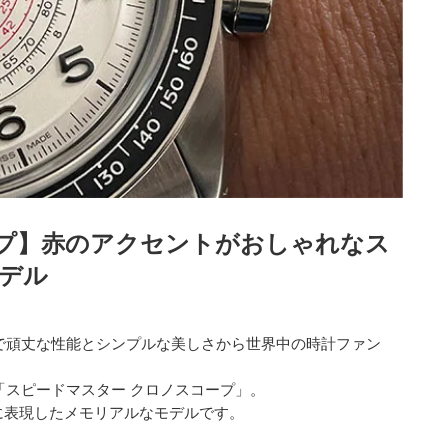
プ】
赤のアクセントがおしゃれなス
デル
確で頑丈な性能とシンプルな美しさから世界中の時計ファン
「スピードマスター クロノスコープ」。
に表現したメモリアルなモデルです。