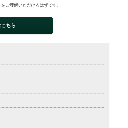
さをご理解いただけるはずです。
はこちら