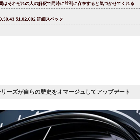
間はそれぞれの人の解釈で同時に並列に存在すると気づかせてくれる
9.30.43.51.02.002 詳細スペック
シリーズが自らの歴史をオマージュしてアップデート