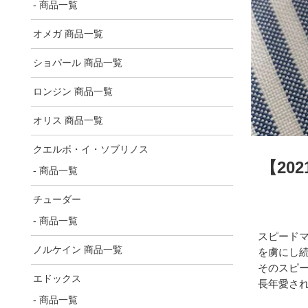
- 商品一覧
オメガ 商品一覧
ショパール 商品一覧
ロンジン 商品一覧
オリス 商品一覧
クエルボ・イ・ソブリノス
【20
- 商品一覧
チューダー
- 商品一覧
スピードマ
ノルケイン 商品一覧
を虜にし
そのスピー
エドックス
長年愛さ
- 商品一覧