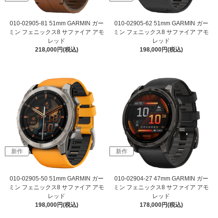
010-02905-81 51mm GARMIN ガー
010-02905-62 51mm GARMIN ガー
ミン フェニックス8 サファイア アモ
ミン フェニックス8 サファイア アモ
レッド
レッド
218,000円(税込)
198,000円(税込)
新作
新作
010-02905-50 51mm GARMIN ガー
010-02904-27 47mm GARMIN ガー
ミン フェニックス8 サファイア アモ
ミン フェニックス8 サファイア アモ
レッド
レッド
198,000円(税込)
178,000円(税込)