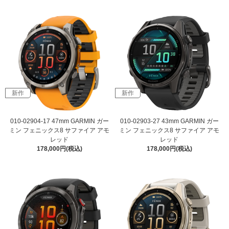
新作
新作
010-02904-17 47mm GARMIN ガー
010-02903-27 43mm GARMIN ガー
ミン フェニックス8 サファイア アモ
ミン フェニックス8 サファイア アモ
レッド
レッド
178,000円(税込)
178,000円(税込)